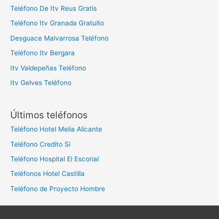
Teléfono De Itv Reus Gratis
Teléfono Itv Granada Gratuito
Desguace Malvarrosa Teléfono
Teléfono Itv Bergara
Itv Valdepeñas Teléfono
Itv Gelves Teléfono
Últimos teléfonos
Teléfono Hotel Melia Alicante
Teléfono Credito Si
Teléfono Hospital El Escorial
Teléfonos Hotel Castilla
Teléfono de Proyecto Hombre