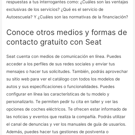
respuestas a tus interrogantes como: ¿Cuáles son las ventajas
exclusivas de los servicios? ¿Qué es el servicio de
Autoescuela? Y ¿Cuáles son las normativas de la financiación?
Conoce otros medios y formas de
contacto gratuito con Seat
Seat cuenta con medios de comunicación en línea. Puedes
acceder a los perfiles de sus redes sociales y enviar tus
mensajes o hacer tus solicitudes. También, podrás aprovechar
su sitio web para ver el catálogo con todos los modelos de
autos y sus especificaciones o funcionalidades. Puedes
configurar en línea las características de tu modelo y
personalizarlo. Te permiten pedir tu cita en taller y ver las
opciones de coches eléctricos. Te ofrecen estar informado de
las noticias y eventos que realiza la compañía. Podrás utilizar
el canal de denuncias y ver los manuales de guía de usuarios.
Además, puedes hacer tus gestiones de postventa o