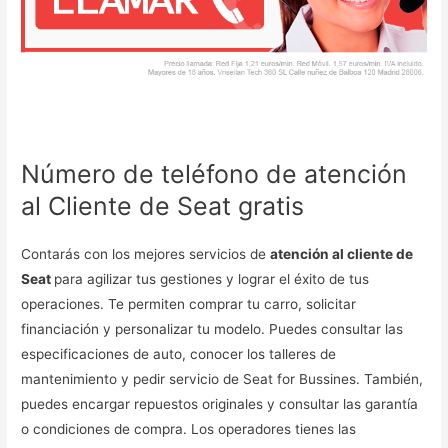
Número de teléfono de atención
al Cliente de Seat gratis
Contarás con los mejores servicios de
atención al cliente de
Seat
para agilizar tus gestiones y lograr el éxito de tus
operaciones. Te permiten comprar tu carro, solicitar
financiación y personalizar tu modelo. Puedes consultar las
especificaciones de auto, conocer los talleres de
mantenimiento y pedir servicio de Seat for Bussines. También,
puedes encargar repuestos originales y consultar las garantía
o condiciones de compra. Los operadores tienes las