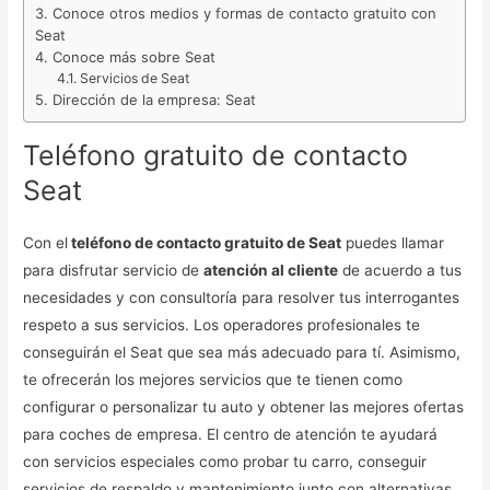
Conoce otros medios y formas de contacto gratuito con
Seat
Conoce más sobre Seat
Servicios de Seat
Dirección de la empresa: Seat
Teléfono gratuito de contacto
Seat
Con el
teléfono de contacto gratuito de Seat
puedes llamar
para disfrutar servicio de
atención al cliente
de acuerdo a tus
necesidades y con consultoría para resolver tus interrogantes
respeto a sus servicios. Los operadores profesionales te
conseguirán el Seat que sea más adecuado para tí. Asimismo,
te ofrecerán los mejores servicios que te tienen como
configurar o personalizar tu auto y obtener las mejores ofertas
para coches de empresa. El centro de atención te ayudará
con servicios especiales como probar tu carro, conseguir
servicios de respaldo y mantenimiento junto con alternativas