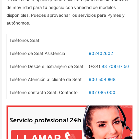
de movilidad para tu negocio con variedad de modelos
disponibles. Puedes aprovechar los servicios para Pymes y
autónomos.
Teléfonos Seat
Teléfono de Seat Asistencia
902402602
Teléfono Desde el extranjero de Seat
(+34)
93 708 67 50
Teléfono Atención al cliente de Seat
900 504 868
Teléfono contacto Seat: Contacto
937 085 000