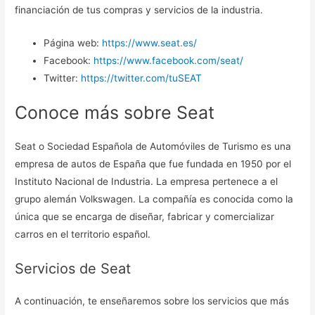
financiación de tus compras y servicios de la industria.
Página web:
https://www.seat.es/
Facebook:
https://www.facebook.com/seat/
Twitter:
https://twitter.com/tuSEAT
Conoce más sobre Seat
Seat o Sociedad Española de Automóviles de Turismo es una
empresa de autos de España que fue fundada en 1950 por el
Instituto Nacional de Industria. La empresa pertenece a el
grupo alemán Volkswagen. La compañía es conocida como la
única que se encarga de diseñar, fabricar y comercializar
carros en el territorio español.
Servicios de Seat
A continuación, te enseñaremos sobre los servicios que más