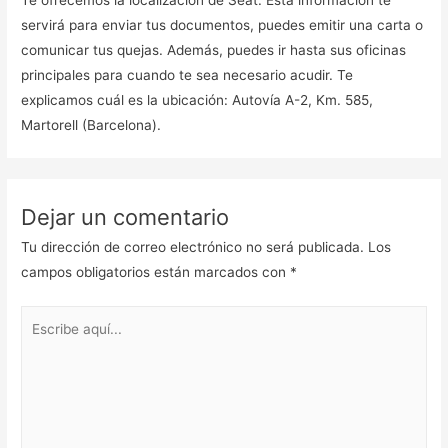
servirá para enviar tus documentos, puedes emitir una carta o
comunicar tus quejas. Además, puedes ir hasta sus oficinas
principales para cuando te sea necesario acudir. Te
explicamos cuál es la ubicación: Autovía A-2, Km. 585,
Martorell (Barcelona).
Dejar un comentario
Tu dirección de correo electrónico no será publicada.
Los
campos obligatorios están marcados con
*
Escribe
aquí...