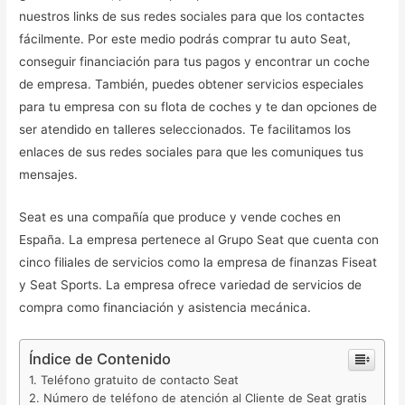
nuestros links de sus redes sociales para que los contactes
fácilmente. Por este medio podrás comprar tu auto Seat,
conseguir financiación para tus pagos y encontrar un coche
de empresa. También, puedes obtener servicios especiales
para tu empresa con su flota de coches y te dan opciones de
ser atendido en talleres seleccionados. Te facilitamos los
enlaces de sus redes sociales para que les comuniques tus
mensajes.
Seat es una compañía que produce y vende coches en
España. La empresa pertenece al Grupo Seat que cuenta con
cinco filiales de servicios como la empresa de finanzas Fiseat
y Seat Sports. La empresa ofrece variedad de servicios de
compra como financiación y asistencia mecánica.
Índice de Contenido
Teléfono gratuito de contacto Seat
Número de teléfono de atención al Cliente de Seat gratis