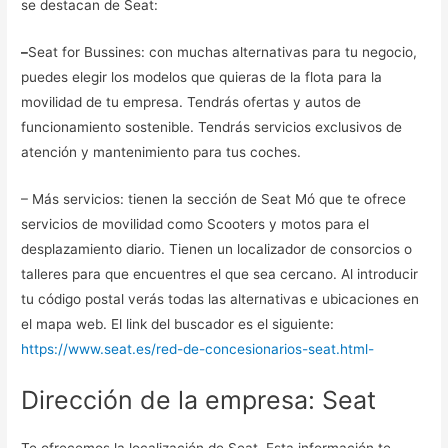
se destacan de Seat:
–
Seat for Bussines: con muchas alternativas para tu negocio,
puedes elegir los modelos que quieras de la flota para la
movilidad de tu empresa. Tendrás ofertas y autos de
funcionamiento sostenible. Tendrás servicios exclusivos de
atención y mantenimiento para tus coches.
– Más servicios: tienen la sección de Seat Mó que te ofrece
servicios de movilidad como Scooters y motos para el
desplazamiento diario. Tienen un localizador de consorcios o
talleres para que encuentres el que sea cercano. Al introducir
tu código postal verás todas las alternativas e ubicaciones en
el mapa web. El link del buscador es el siguiente:
https://www.seat.es/red-de-concesionarios-seat.html-
Dirección de la empresa: Seat
Te ofrecemos la localización de Seat. Esta información te