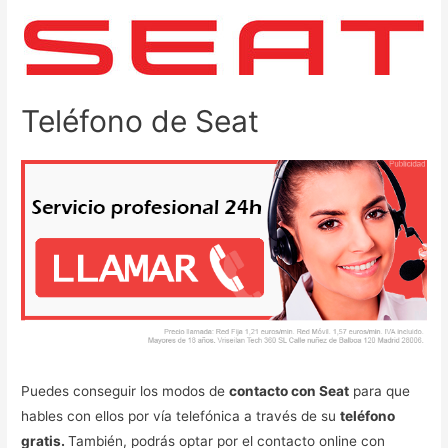
Teléfono de Seat
Puedes conseguir los modos de
contacto con Seat
para que
hables con ellos por vía telefónica a través de su
teléfono
gratis.
También, podrás optar por el contacto online con