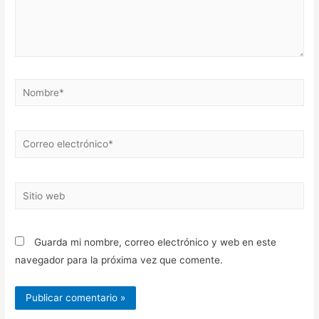
Nombre*
Correo
electrónico*
Sitio
web
Guarda mi nombre, correo electrónico y web en este
navegador para la próxima vez que comente.