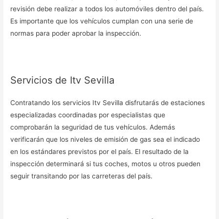
revisión debe realizar a todos los automóviles dentro del país.
Es importante que los vehículos cumplan con una serie de
normas para poder aprobar la inspección.
Servicios de Itv Sevilla
Contratando los servicios Itv Sevilla disfrutarás de estaciones
especializadas coordinadas por especialistas que
comprobarán la seguridad de tus vehículos. Además
verificarán que los niveles de emisión de gas sea el indicado
en los estándares previstos por el país. El resultado de la
inspección determinará si tus coches, motos u otros pueden
seguir transitando por las carreteras del país.