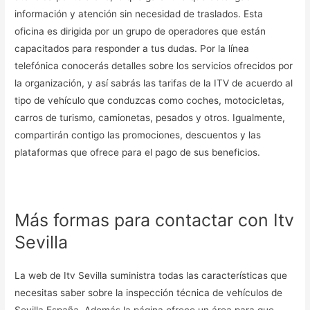
información y atención sin necesidad de traslados. Esta
oficina es dirigida por un grupo de operadores que están
capacitados para responder a tus dudas. Por la línea
telefónica conocerás detalles sobre los servicios ofrecidos por
la organización, y así sabrás las tarifas de la ITV de acuerdo al
tipo de vehículo que conduzcas como coches, motocicletas,
carros de turismo, camionetas, pesados y otros. Igualmente,
compartirán contigo las promociones, descuentos y las
plataformas que ofrece para el pago de sus beneficios.
Más formas para contactar con Itv
Sevilla
La web de Itv Sevilla suministra todas las características que
necesitas saber sobre la inspección técnica de vehículos de