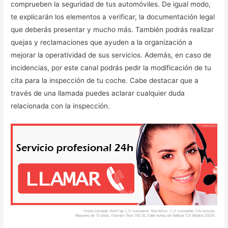
comprueben la seguridad de tus automóviles. De igual modo,
te explicarán los elementos a verificar, la documentación legal
que deberás presentar y mucho más. También podrás realizar
quejas y reclamaciones que ayuden a la organización a
mejorar la operatividad de sus servicios. Además, en caso de
incidencias, por este canal podrás pedir la modificación de tu
cita para la inspección de tu coche. Cabe destacar que a
través de una llamada puedes aclarar cualquier duda
relacionada con la inspección.