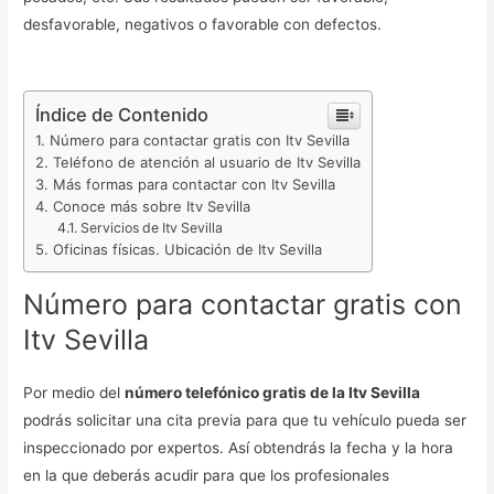
desfavorable, negativos o favorable con defectos.
Índice de Contenido
Número para contactar gratis con Itv Sevilla
Teléfono de atención al usuario de Itv Sevilla
Más formas para contactar con Itv Sevilla
Conoce más sobre Itv Sevilla
Servicios de Itv Sevilla
Oficinas físicas. Ubicación de Itv Sevilla
Número para contactar gratis con
Itv Sevilla
Por medio del
número telefónico gratis de la Itv Sevilla
podrás solicitar una cita previa para que tu vehículo pueda ser
inspeccionado por expertos. Así obtendrás la fecha y la hora
en la que deberás acudir para que los profesionales