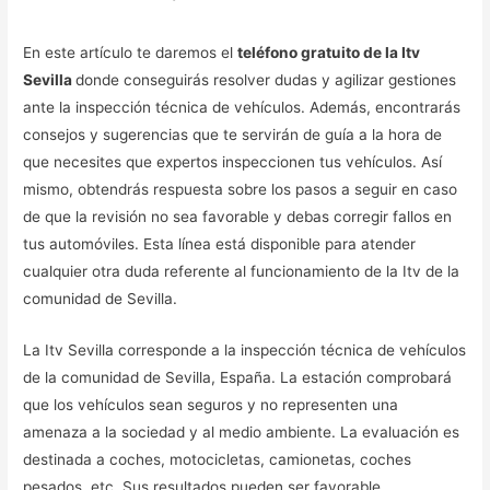
En este artículo te daremos el
teléfono gratuito de la Itv
Sevilla
donde conseguirás resolver dudas y agilizar gestiones
ante la inspección técnica de vehículos. Además, encontrarás
consejos y sugerencias que te servirán de guía a la hora de
que necesites que expertos inspeccionen tus vehículos. Así
mismo, obtendrás respuesta sobre los pasos a seguir en caso
de que la revisión no sea favorable y debas corregir fallos en
tus automóviles. Esta línea está disponible para atender
cualquier otra duda referente al funcionamiento de la Itv de la
comunidad de Sevilla.
La Itv Sevilla corresponde a la inspección técnica de vehículos
de la comunidad de Sevilla, España. La estación comprobará
que los vehículos sean seguros y no representen una
amenaza a la sociedad y al medio ambiente. La evaluación es
destinada a coches, motocicletas, camionetas, coches
pesados, etc. Sus resultados pueden ser favorable,