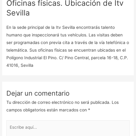
Oficinas físicas. Ubicación de Itv
Sevilla
En la sede principal de la Itv Sevilla encontrarás talento
humano que inspeccionará tus vehículos. Las visitas deben
ser programadas con previa cita a través de la vía telefónica o
telemática. Sus oficinas físicas se encuentran ubicadas en el
Polígono Industrial El Pino. C/ Pino Central, parcela 16-18, C.P.
41016, Sevilla
Dejar un comentario
Tu dirección de correo electrónico no será publicada.
Los
campos obligatorios están marcados con
*
Escribe
aquí...