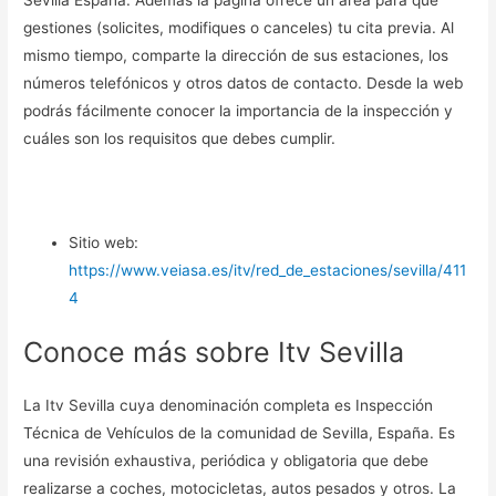
Sevilla España. Además la página ofrece un área para que
gestiones (solicites, modifiques o canceles) tu cita previa. Al
mismo tiempo, comparte la dirección de sus estaciones, los
números telefónicos y otros datos de contacto. Desde la web
podrás fácilmente conocer la importancia de la inspección y
cuáles son los requisitos que debes cumplir.
Sitio web:
https://www.veiasa.es/itv/red_de_estaciones/sevilla/411
4
Conoce más sobre Itv Sevilla
La Itv Sevilla cuya denominación completa es Inspección
Técnica de Vehículos de la comunidad de Sevilla, España. Es
una revisión exhaustiva, periódica y obligatoria que debe
realizarse a coches, motocicletas, autos pesados y otros. La