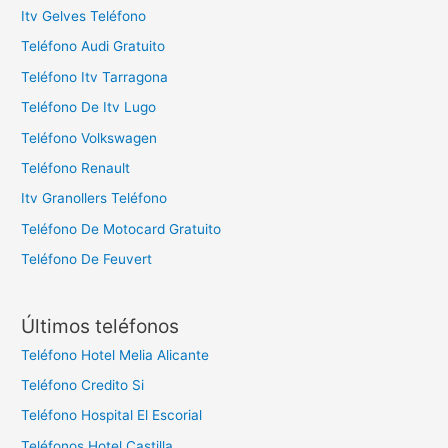
Itv Gelves Teléfono
Teléfono Audi Gratuito
Teléfono Itv Tarragona
Teléfono De Itv Lugo
Teléfono Volkswagen
Teléfono Renault
Itv Granollers Teléfono
Teléfono De Motocard Gratuito
Teléfono De Feuvert
Últimos teléfonos
Teléfono Hotel Melia Alicante
Teléfono Credito Si
Teléfono Hospital El Escorial
Teléfonos Hotel Castilla