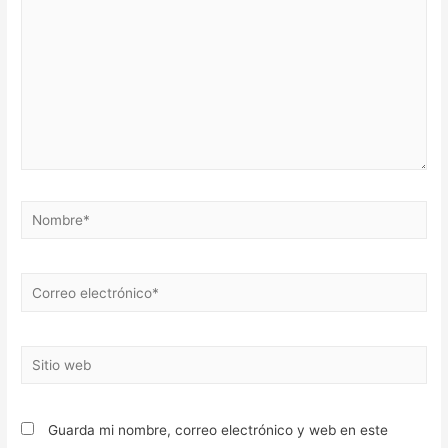
Nombre*
Correo
electrónico*
Sitio
web
Guarda mi nombre, correo electrónico y web en este