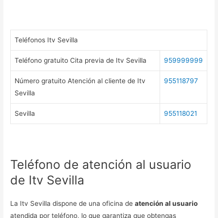
Teléfonos Itv Sevilla
Teléfono gratuito Cita previa de Itv Sevilla
959999999
Número gratuito Atención al cliente de Itv
955118797
Sevilla
Sevilla
955118021
Teléfono de atención al usuario
de Itv Sevilla
La Itv Sevilla dispone de una oficina de
atención al usuario
atendida por teléfono, lo que garantiza que obtengas