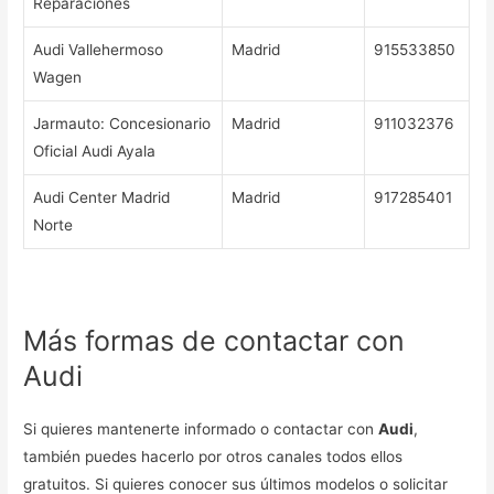
Reparaciones
Audi Vallehermoso
Madrid
915533850
Wagen
Jarmauto: Concesionario
Madrid
911032376
Oficial Audi Ayala
Audi Center Madrid
Madrid
917285401
Norte
Más formas de contactar con
Audi
Si quieres mantenerte informado o contactar con
Audi
,
también puedes hacerlo por otros canales todos ellos
gratuitos. Si quieres conocer sus últimos modelos o solicitar