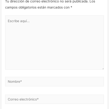
Tu dirección de correo electrónico no será publicada.
Los
campos obligatorios están marcados con
*
Escribe
aquí...
Nombre*
Correo
electrónico*