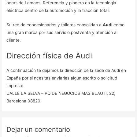
horas de Lemans. Referencia y pionero en la tecnología
eléctrica dentro de la automoción y la tracción total.
Su red de concesionarios y talleres consolidan a
Audi
como
una gran marca por sus servicio postventa y atención al
cliente.
Dirección física de Audi
A continuación te dejamos la dirección de la sede de Audi en
España por si ncesitas enviarles algún escrito o solicitud
impresa:
CALLE LA SELVA – PQ DE NEGOCIOS MAS BLAU II, 22,
Barcelona 08820
Dejar un comentario