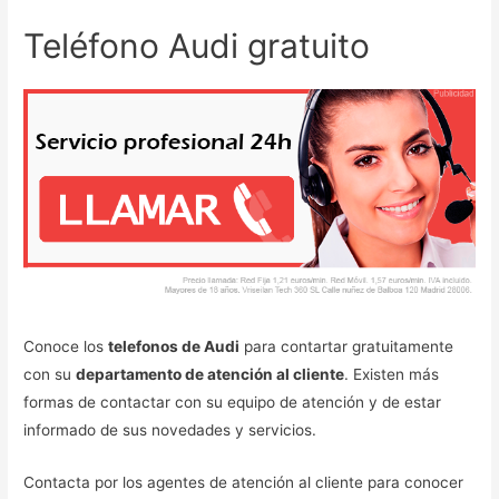
Teléfono Audi gratuito
Conoce los
telefonos de Audi
para contartar gratuitamente
con su
departamento de atención al cliente
. Existen más
formas de contactar con su equipo de atención y de estar
informado de sus novedades y servicios.
Contacta por los agentes de atención al cliente para conocer