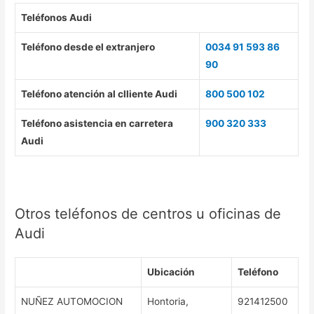
Teléfonos Audi
Teléfono desde el extranjero
0034 91 593 86
90
Teléfono atención al clliente Audi
800 500 102
Teléfono asistencia en carretera
900 320 333
Audi
Otros teléfonos de centros u oficinas de
Audi
Ubicación
Teléfono
NUÑEZ AUTOMOCION
Hontoria,
921412500