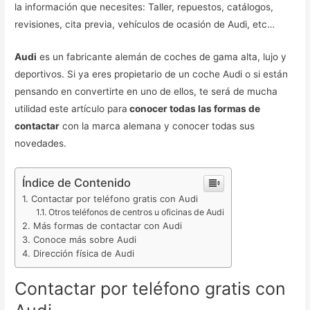
la información que necesites: Taller, repuestos, catálogos,
revisiones, cita previa, vehículos de ocasión de Audi, etc…
Audi
es un fabricante alemán de coches de gama alta, lujo y
deportivos. Si ya eres propietario de un coche Audi o si están
pensando en convertirte en uno de ellos, te será de mucha
utilidad este artículo para
conocer todas las formas de
contactar
con la marca alemana y conocer todas sus
novedades.
Índice de Contenido
Contactar por teléfono gratis con Audi
Otros teléfonos de centros u oficinas de Audi
Más formas de contactar con Audi
Conoce más sobre Audi
Dirección física de Audi
Contactar por teléfono gratis con