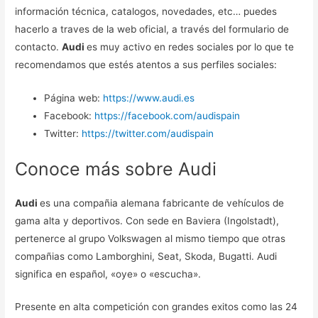
información técnica, catalogos, novedades, etc… puedes
hacerlo a traves de la web oficial, a través del formulario de
contacto.
Audi
es muy activo en redes sociales por lo que te
recomendamos que estés atentos a sus perfiles sociales:
Página web:
https://www.audi.es
Facebook:
https://facebook.com/audispain
Twitter:
https://twitter.com/audispain
Conoce más sobre Audi
Audi
es una compañia alemana fabricante de vehículos de
gama alta y deportivos. Con sede en Baviera (Ingolstadt),
pertenerce al grupo Volkswagen al mismo tiempo que otras
compañias como Lamborghini, Seat, Skoda, Bugatti. Audi
significa en español, «oye» o «escucha».
Presente en alta competición con grandes exitos como las 24