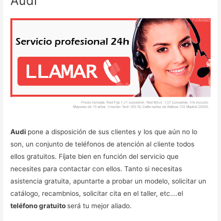
Audi
Audi
pone a disposición de sus clientes y los que aún no lo
son, un conjunto de teléfonos de atención al cliente todos
ellos gratuitos. Fíjate bien en función del servicio que
necesites para contactar con ellos. Tanto si necesitas
asistencia gratuita, apuntarte a probar un modelo, solicitar un
catálogo, recambnios, solicitar cita en el taller, etc….el
teléfono gratuito
será tu mejor aliado.