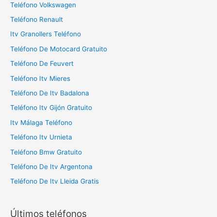
Teléfono Volkswagen
Teléfono Renault
Itv Granollers Teléfono
Teléfono De Motocard Gratuito
Teléfono De Feuvert
Teléfono Itv Mieres
Teléfono De Itv Badalona
Teléfono Itv Gijón Gratuito
Itv Málaga Teléfono
Teléfono Itv Urnieta
Teléfono Bmw Gratuito
Teléfono De Itv Argentona
Teléfono De Itv Lleida Gratis
Últimos teléfonos