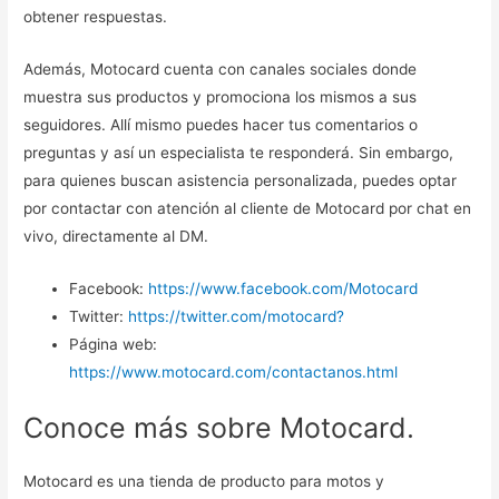
obtener respuestas.
Además, Motocard cuenta con canales sociales donde
muestra sus productos y promociona los mismos a sus
seguidores. Allí mismo puedes hacer tus comentarios o
preguntas y así un especialista te responderá. Sin embargo,
para quienes buscan asistencia personalizada, puedes optar
por contactar con atención al cliente de Motocard por chat en
vivo, directamente al DM.
Facebook:
https://www.facebook.com/Motocard
Twitter:
https://twitter.com/motocard?
Página web:
https://www.motocard.com/contactanos.html
Conoce más sobre Motocard.
Motocard es una tienda de producto para motos y