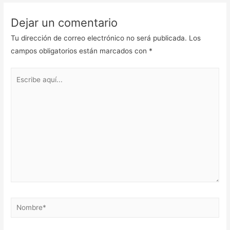
Dejar un comentario
Tu dirección de correo electrónico no será publicada.
Los
campos obligatorios están marcados con
*
Escribe
aquí...
Nombre*