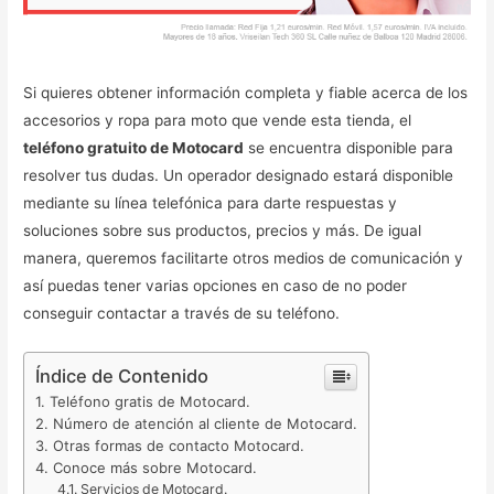
Si quieres obtener información completa y fiable acerca de los
accesorios y ropa para moto que vende esta tienda, el
teléfono gratuito de Motocard
se encuentra disponible para
resolver tus dudas. Un operador designado estará disponible
mediante su línea telefónica para darte respuestas y
soluciones sobre sus productos, precios y más. De igual
manera, queremos facilitarte otros medios de comunicación y
así puedas tener varias opciones en caso de no poder
conseguir contactar a través de su teléfono.
Índice de Contenido
Teléfono gratis de Motocard.
Número de atención al cliente de Motocard.
Otras formas de contacto Motocard.
Conoce más sobre Motocard.
Servicios de Motocard.