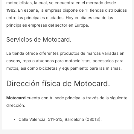
motociclistas, la cual, se encuentra en el mercado desde
1982. En españa, la empresa dispone de 11 tiendas distribuidas
entre las principales ciudades. Hoy en día es una de las
principales empresas del sector en Europa.
Servicios de Motocard.
La tienda ofrece diferentes productos de marcas variadas en
cascos, ropa o atuendos para motociclistas, accesorios para
motos, así como bicicletas y equipamiento para las mismas.
Dirección física de Motocard.
Motocard
cuenta con tu sede principal a través de la siguiente
dirección:
Calle Valencia, 511-515, Barcelona (08013).