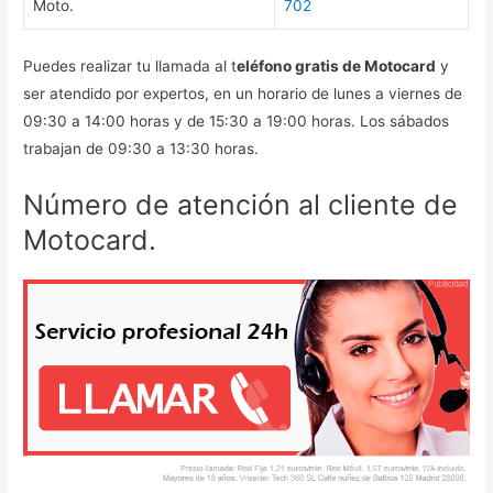
Moto.
702
Puedes realizar tu llamada al t
eléfono gratis de Motocard
y
ser atendido por expertos, en un horario de lunes a viernes de
09:30 a 14:00 horas y de 15:30 a 19:00 horas. Los sábados
trabajan de 09:30 a 13:30 horas.
Número de atención al cliente de
Motocard.