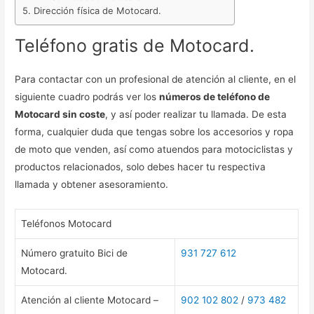
Dirección física de Motocard.
Teléfono gratis de Motocard.
Para contactar con un profesional de atención al cliente, en el
siguiente cuadro podrás ver los
números de teléfono de
Motocard sin coste
, y así poder realizar tu llamada. De esta
forma, cualquier duda que tengas sobre los accesorios y ropa
de moto que venden, así como atuendos para motociclistas y
productos relacionados, solo debes hacer tu respectiva
llamada y obtener asesoramiento.
Teléfonos Motocard
Número gratuito Bici de
931 727 612
Motocard.
Atención al cliente Motocard –
902 102 802
/
973 482