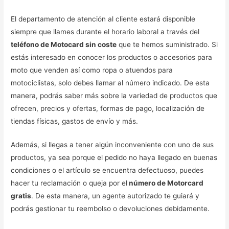
El departamento de atención al cliente estará disponible
siempre que llames durante el horario laboral a través del
teléfono de Motocard sin coste
que te hemos suministrado. Si
estás interesado en conocer los productos o accesorios para
moto que venden así como ropa o atuendos para
motociclistas, solo debes llamar al número indicado. De esta
manera, podrás saber más sobre la variedad de productos que
ofrecen, precios y ofertas, formas de pago, localización de
tiendas físicas, gastos de envío y más.
Además, si llegas a tener algún inconveniente con uno de sus
productos, ya sea porque el pedido no haya llegado en buenas
condiciones o el artículo se encuentra defectuoso, puedes
hacer tu reclamación o queja por el
número de Motorcard
gratis
. De esta manera, un agente autorizado te guiará y
podrás gestionar tu reembolso o devoluciones debidamente.