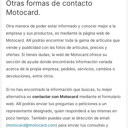
Otras formas de contacto
Motocard.
Otra manera de poder estar informado y conocer mejor a la
empresa y sus productos, es mediante la página web de
Motocard. Allí podrás encontrar toda la gama de artículos que
vende y publicidad con las fotos de artículos, precios y
ofertas. Si tienes dudas, la web de Motocard ofrece su
sección de ayuda donde encontrarás información variada
acerca de la propia empresa, pedidos, servicios, cambios o
devoluciones, entre otros.
Si no has encontrado la información que buscas, tu mejor
alternativa es
contactar con Motocard
mediante el formulario
web. Allí podrás enviar tus preguntas o peticiones a un
representante designado, quien responderá a las mismas en
poco tiempo. También puedes usar la dirección de email
(
motocard@motocard.com
) para enviar tus consultas y