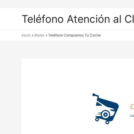
Teléfono Atención al C
Inicio
Motor
Teléfono Compramos Tu Coche