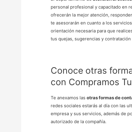
personal profesional y capacitado en r
ofrecerán la mejor atención, responde
te asesorarán en cuanto a los servicio
orientación necesaria para que realice
tus quejas, sugerencias y contratación 
Conoce otras forma
con Compramos Tu
Te anexamos las
otras formas de con
redes sociales estarás al día con las u
empresa y sus servicios, además de pod
autorizado de la compañía.