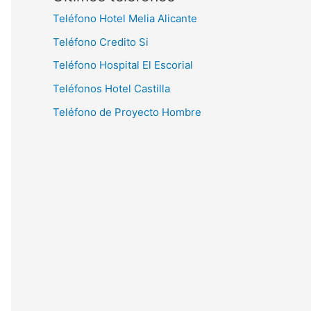
Teléfono Hotel Melia Alicante
Teléfono Credito Si
Teléfono Hospital El Escorial
Teléfonos Hotel Castilla
Teléfono de Proyecto Hombre