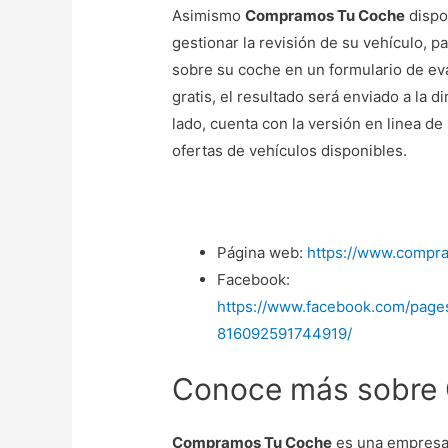
Asimismo
Compramos Tu Coche
dispo
gestionar la revisión de su vehículo, 
sobre su coche en un formulario de eva
gratis, el resultado será enviado a la d
lado, cuenta con la versión en linea de
ofertas de vehículos disponibles.
Página web:
https://www.compr
Facebook:
https://www.facebook.com/page
816092591744919/
Conoce más sobre
Compramos Tu Coche
es una empresa 