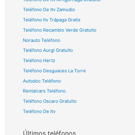
Teléfono De Itv Zamudio
Teléfono Itv Trápaga Gratis
Teléfono Recambio Verde Gratuito
Norauto Teléfono
Teléfono Aurgi Gratuito
Teléfono Hertz
Teléfono Desguaces La Torre
Autodoc Teléfono
Rentalcars Teléfono
Teléfono Oscaro Gratuito
Teléfono De Itv
Últimos teléfonos