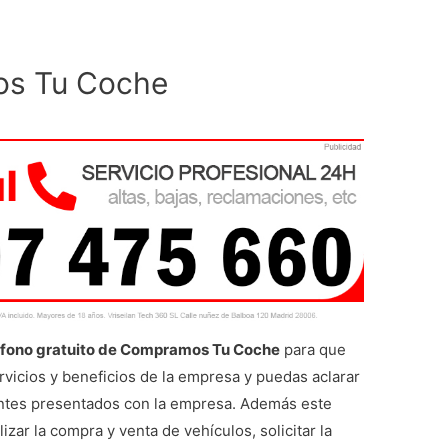
os Tu Coche
éfono gratuito de Compramos Tu Coche
para que
rvicios y beneficios de la empresa y puedas aclarar
ientes presentados con la empresa. Además este
lizar la compra y venta de vehículos, solicitar la