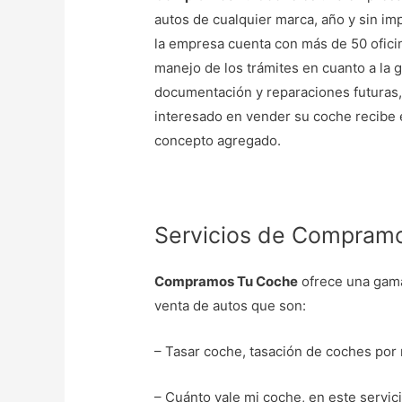
autos de cualquier marca, año y sin im
la empresa cuenta con más de 50 oficin
manejo de los trámites en cuanto a la 
documentación y reparaciones futuras, 
interesado en vender su coche recibe 
concepto agregado.
Servicios de Compram
Compramos Tu Coche
ofrece una gama
venta de autos que son:
– Tasar coche, tasación de coches por 
– Cuánto vale mi coche, en este servici