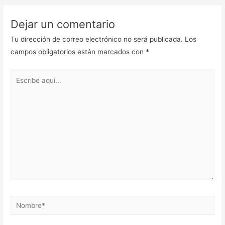
Dejar un comentario
Tu dirección de correo electrónico no será publicada.
Los
campos obligatorios están marcados con
*
Escribe
aquí...
Nombre*