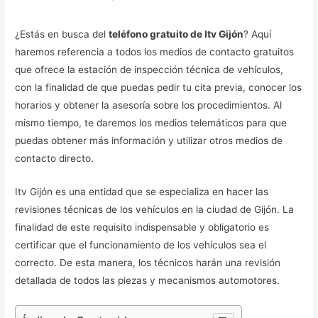
¿Estás en busca del
teléfono gratuito de Itv Gijón
? Aquí
haremos referencia a todos los medios de contacto gratuitos
que ofrece la estación de inspección técnica de vehículos,
con la finalidad de que puedas pedir tu cita previa, conocer los
horarios y obtener la asesoría sobre los procedimientos. Al
mismo tiempo, te daremos los medios telemáticos para que
puedas obtener más información y utilizar otros medios de
contacto directo.
Itv Gijón es una entidad que se especializa en hacer las
revisiones técnicas de los vehículos en la ciudad de Gijón. La
finalidad de este requisito indispensable y obligatorio es
certificar que el funcionamiento de los vehículos sea el
correcto. De esta manera, los técnicos harán una revisión
detallada de todos las piezas y mecanismos automotores.