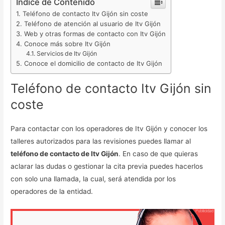
Índice de Contenido
Teléfono de contacto Itv Gijón sin coste
Teléfono de atención al usuario de Itv Gijón
Web y otras formas de contacto con Itv Gijón
Conoce más sobre Itv Gijón
Servicios de Itv Gijón
Conoce el domicilio de contacto de Itv Gijón
Teléfono de contacto Itv Gijón sin
coste
Para contactar con los operadores de Itv Gijón y conocer los
talleres autorizados para las revisiones puedes llamar al
teléfono de contacto de Itv Gijón
. En caso de que quieras
aclarar las dudas o gestionar la cita previa puedes hacerlos
con solo una llamada, la cual, será atendida por los
operadores de la entidad.