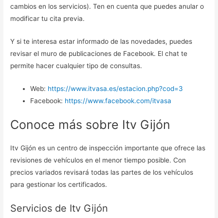
cambios en los servicios). Ten en cuenta que puedes anular o
modificar tu cita previa.
Y si te interesa estar informado de las novedades, puedes
revisar el muro de publicaciones de Facebook. El chat te
permite hacer cualquier tipo de consultas.
Web:
https://www.itvasa.es/estacion.php?cod=3
Facebook:
https://www.facebook.com/itvasa
Conoce más sobre Itv Gijón
Itv Gijón es un centro de inspección importante que ofrece las
revisiones de vehículos en el menor tiempo posible. Con
precios variados revisará todas las partes de los vehículos
para gestionar los certificados.
Servicios de Itv Gijón