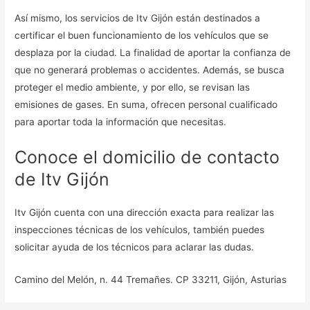
Así mismo, los servicios de Itv Gijón están destinados a
certificar el buen funcionamiento de los vehículos que se
desplaza por la ciudad. La finalidad de aportar la confianza de
que no generará problemas o accidentes. Además, se busca
proteger el medio ambiente, y por ello, se revisan las
emisiones de gases. En suma, ofrecen personal cualificado
para aportar toda la información que necesitas.
Conoce el domicilio de contacto
de Itv Gijón
Itv Gijón cuenta con una dirección exacta para realizar las
inspecciones técnicas de los vehículos, también puedes
solicitar ayuda de los técnicos para aclarar las dudas.
Camino del Melón, n. 44 Tremañes. CP 33211, Gijón, Asturias