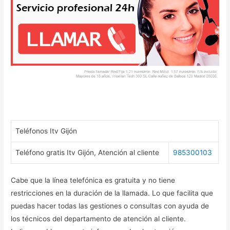
Teléfonos Itv Gijón
Teléfono gratis Itv Gijón, Atención al cliente
985300103
Cabe que la línea telefónica es gratuita y no tiene
restricciones en la duración de la llamada. Lo que facilita que
puedas hacer todas las gestiones o consultas con ayuda de
los técnicos del departamento de atención al cliente.