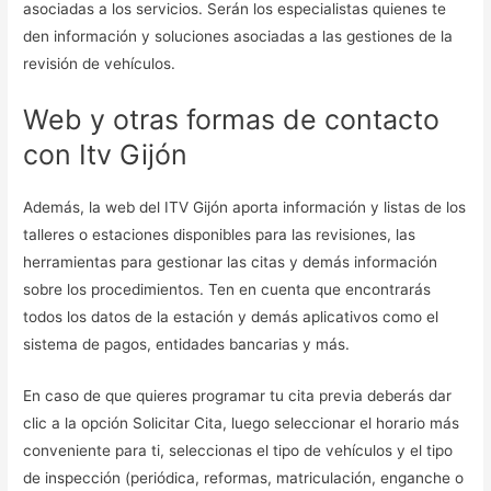
asociadas a los servicios. Serán los especialistas quienes te
den información y soluciones asociadas a las gestiones de la
revisión de vehículos.
Web y otras formas de contacto
con Itv Gijón
Además, la web del ITV Gijón aporta información y listas de los
talleres o estaciones disponibles para las revisiones, las
herramientas para gestionar las citas y demás información
sobre los procedimientos. Ten en cuenta que encontrarás
todos los datos de la estación y demás aplicativos como el
sistema de pagos, entidades bancarias y más.
En caso de que quieres programar tu cita previa deberás dar
clic a la opción Solicitar Cita, luego seleccionar el horario más
conveniente para ti, seleccionas el tipo de vehículos y el tipo
de inspección (periódica, reformas, matriculación, enganche o