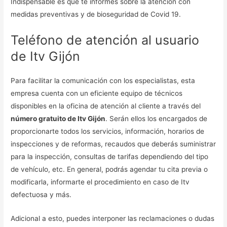
Indispensable es que te informes sobre la atención con
medidas preventivas y de bioseguridad de Covid 19.
Teléfono de atención al usuario
de Itv Gijón
Para facilitar la comunicación con los especialistas, esta
empresa cuenta con un eficiente equipo de técnicos
disponibles en la oficina de atención al cliente a través del
número gratuito de Itv Gijón
. Serán ellos los encargados de
proporcionarte todos los servicios, información, horarios de
inspecciones y de reformas, recaudos que deberás suministrar
para la inspección, consultas de tarifas dependiendo del tipo
de vehículo, etc. En general, podrás agendar tu cita previa o
modificarla, informarte el procedimiento en caso de Itv
defectuosa y más.
Adicional a esto, puedes interponer las reclamaciones o dudas