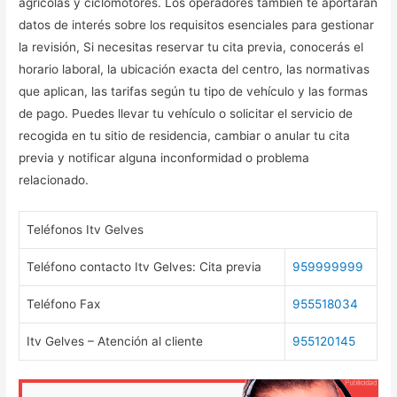
agrícolas y ciclomotores. Los operadores también te aportarán
datos de interés sobre los requisitos esenciales para gestionar
la revisión, Si necesitas reservar tu cita previa, conocerás el
horario laboral, la ubicación exacta del centro, las normativas
que aplican, las tarifas según tu tipo de vehículo y las formas
de pago. Puedes llevar tu vehículo o solicitar el servicio de
recogida en tu sitio de residencia, cambiar o anular tu cita
previa y notificar alguna inconformidad o problema
relacionado.
Teléfonos Itv Gelves
Teléfono contacto Itv Gelves: Cita previa
959999999
Teléfono Fax
955518034
Itv Gelves – Atención al cliente
955120145