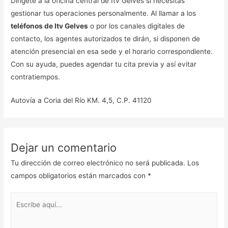
Dirígete a la oficina central de Itv Gelves si necesitas
gestionar tus operaciones personalmente. Al llamar a los
teléfonos de Itv Gelves
o por los canales digitales de
contacto, los agentes autorizados te dirán, si disponen de
atención presencial en esa sede y el horario correspondiente.
Con su ayuda, puedes agendar tu cita previa y así evitar
contratiempos.
Autovía a Coria del Río KM. 4,5, C.P. 41120
Dejar un comentario
Tu dirección de correo electrónico no será publicada.
Los
campos obligatorios están marcados con
*
Escribe
aquí...