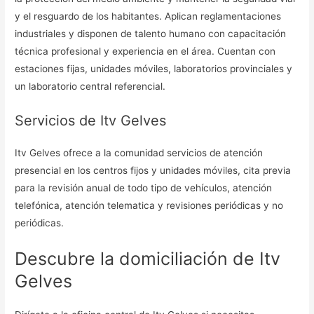
y el resguardo de los habitantes. Aplican reglamentaciones
industriales y disponen de talento humano con capacitación
técnica profesional y experiencia en el área. Cuentan con
estaciones fijas, unidades móviles, laboratorios provinciales y
un laboratorio central referencial.
Servicios de Itv Gelves
Itv Gelves ofrece a la comunidad servicios de atención
presencial en los centros fijos y unidades móviles, cita previa
para la revisión anual de todo tipo de vehículos, atención
telefónica, atención telematica y revisiones periódicas y no
periódicas.
Descubre la domiciliación de Itv
Gelves