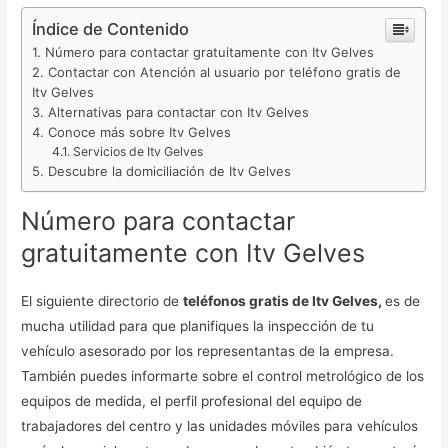
Índice de Contenido
Número para contactar gratuitamente con Itv Gelves
Contactar con Atención al usuario por teléfono gratis de
Itv Gelves
Alternativas para contactar con Itv Gelves
Conoce más sobre Itv Gelves
Servicios de Itv Gelves
Descubre la domiciliación de Itv Gelves
Número para contactar
gratuitamente con Itv Gelves
El siguiente directorio de
teléfonos gratis de Itv Gelves,
es de
mucha utilidad para que planifiques la inspección de tu
vehículo asesorado por los representantas de la empresa.
También puedes informarte sobre el control metrológico de los
equipos de medida, el perfil profesional del equipo de
trabajadores del centro y las unidades móviles para vehículos