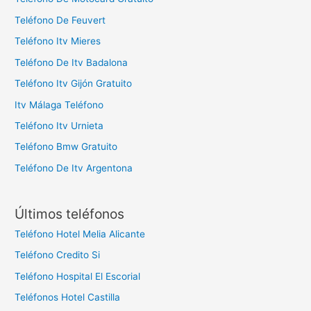
Teléfono De Feuvert
Teléfono Itv Mieres
Teléfono De Itv Badalona
Teléfono Itv Gijón Gratuito
Itv Málaga Teléfono
Teléfono Itv Urnieta
Teléfono Bmw Gratuito
Teléfono De Itv Argentona
Últimos teléfonos
Teléfono Hotel Melia Alicante
Teléfono Credito Si
Teléfono Hospital El Escorial
Teléfonos Hotel Castilla