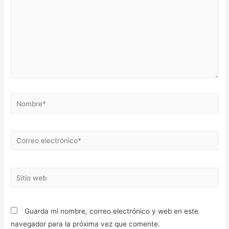
Nombre*
Correo
electrónico*
Sitio
web
Guarda mi nombre, correo electrónico y web en este
navegador para la próxima vez que comente.