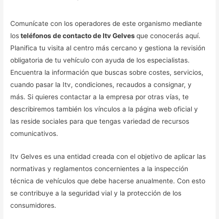
Comunícate con los operadores de este organismo mediante
los
teléfonos de contacto de Itv Gelves
que conocerás aquí.
Planifica tu visita al centro más cercano y gestiona la revisión
obligatoria de tu vehículo con ayuda de los especialistas.
Encuentra la información que buscas sobre costes, servicios,
cuando pasar la Itv, condiciones, recaudos a consignar, y
más. Si quieres contactar a la empresa por otras vías, te
describiremos también los vínculos a la página web oficial y
las reside sociales para que tengas variedad de recursos
comunicativos.
Itv Gelves es una entidad creada con el objetivo de aplicar las
normativas y reglamentos concernientes a la inspección
técnica de vehículos que debe hacerse anualmente. Con esto
se contribuye a la seguridad vial y la protección de los
consumidores.