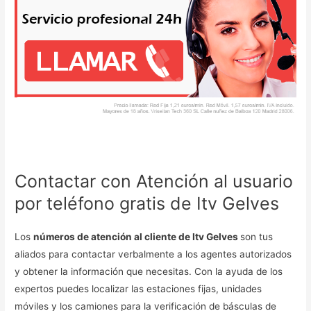
Contactar con Atención al usuario
por teléfono gratis de Itv Gelves
Los
números de atención al cliente de Itv Gelves
son tus
aliados para contactar verbalmente a los agentes autorizados
y obtener la información que necesitas. Con la ayuda de los
expertos puedes localizar las estaciones fijas, unidades
móviles y los camiones para la verificación de básculas de