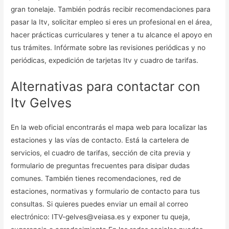
gran tonelaje. También podrás recibir recomendaciones para
pasar la Itv, solicitar empleo si eres un profesional en el área,
hacer prácticas curriculares y tener a tu alcance el apoyo en
tus trámites. Infórmate sobre las revisiones periódicas y no
periódicas, expedición de tarjetas Itv y cuadro de tarifas.
Alternativas para contactar con
Itv Gelves
En la web oficial encontrarás el mapa web para localizar las
estaciones y las vías de contacto. Está la cartelera de
servicios, el cuadro de tarifas, sección de cita previa y
formulario de preguntas frecuentes para disipar dudas
comunes. También tienes recomendaciones, red de
estaciones, normativas y formulario de contacto para tus
consultas. Si quieres puedes enviar un email al correo
electrónico: ITV-gelves@veiasa.es y exponer tu queja,