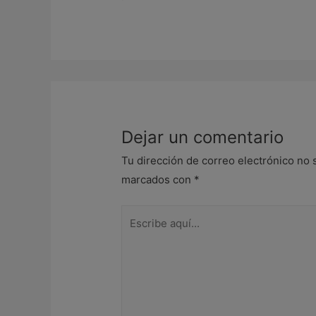
Dejar un comentario
Tu dirección de correo electrónico no 
marcados con
*
Escribe
aquí...