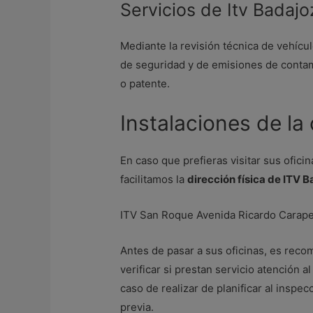
Servicios de Itv Badajo
Mediante la revisión técnica de vehícul
de seguridad y de emisiones de contami
o patente.
Instalaciones de la
En caso que prefieras visitar sus oficin
facilitamos la
dirección física de ITV 
ITV San Roque Avenida Ricardo Carape
Antes de pasar a sus oficinas, es rec
verificar si prestan servicio atención a
caso de realizar de planificar al inspec
previa.