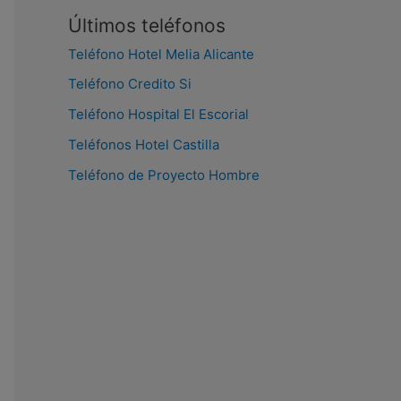
Últimos teléfonos
Teléfono Hotel Melia Alicante
Teléfono Credito Si
Teléfono Hospital El Escorial
Teléfonos Hotel Castilla
Teléfono de Proyecto Hombre