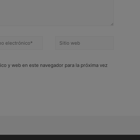
Sitio
ónico*
web
ico y web en este navegador para la próxima vez