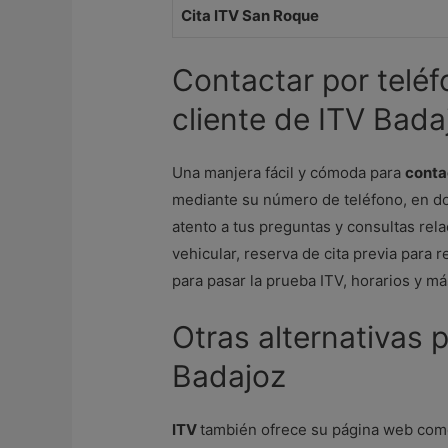
Cita ITV San Roque
Contactar por teléf
cliente de ITV Bada
Una manjera fácil y cómoda para
conta
mediante su número de teléfono, en d
atento a tus preguntas y consultas rel
vehicular, reserva de cita previa para 
para pasar la prueba ITV, horarios y má
Otras alternativas 
Badajoz
ITV
también ofrece su página web co