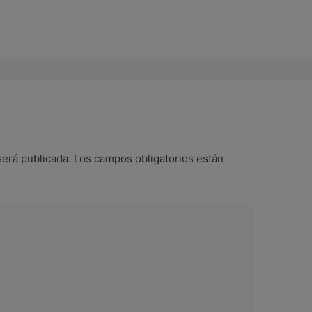
será publicada.
Los campos obligatorios están