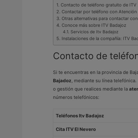
Contacto de teléfono gratuito de ITV
Contactar por teléfono con Atención 
Otras alternativas para contactar co
Conoce más sobre ITV Badajoz
Servicios de Itv Badajoz
Instalaciones de la compañía: ITV Ba
Contacto de teléfon
Si te encuentras en la provincia de B
Bajadoz
, mediante su línea telefónica
o gestión que realices mediante la
aten
números telefónicos:
Teléfonos Itv Badajoz
Cita ITV El Nevero