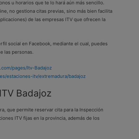
onos u horarios que te lo hará aún más sencillo.
e, no gestiona citas previas, sino más bien facilita
(aplicaciones) de las empresas ITV que ofrecen la
rfil social en Facebook, mediante el cual, puedes
de las personas.
.com/pages/Itv-Badajoz
ia.es/estaciones-itv/extremadura/badajoz
ITV Badajoz
ra, que permite reservar cita para la Inspección
iones ITV fijas en la provincia, además de los