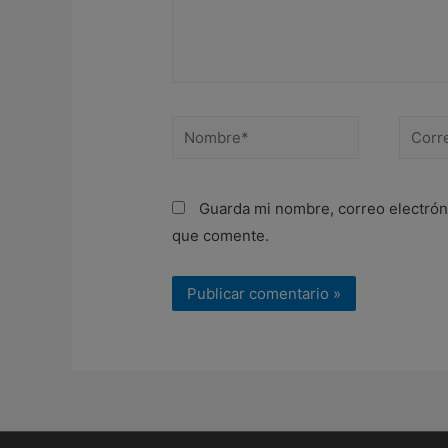
Nombre*
Correo
electr
Guarda mi nombre, correo electrón
que comente.