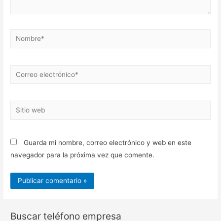
Nombre*
Correo
electrónico*
Sitio
web
Guarda mi nombre, correo electrónico y web en este
navegador para la próxima vez que comente.
Buscar teléfono empresa