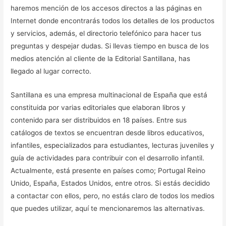
haremos mención de los accesos directos a las páginas en
Internet donde encontrarás todos los detalles de los productos
y servicios, además, el directorio telefónico para hacer tus
preguntas y despejar dudas. Si llevas tiempo en busca de los
medios atención al cliente de la Editorial Santillana, has
llegado al lugar correcto.
Santillana es una empresa multinacional de España que está
constituida por varias editoriales que elaboran libros y
contenido para ser distribuidos en 18 países. Entre sus
catálogos de textos se encuentran desde libros educativos,
infantiles, especializados para estudiantes, lecturas juveniles y
guía de actividades para contribuir con el desarrollo infantil.
Actualmente, está presente en países como; Portugal Reino
Unido, España, Estados Unidos, entre otros. Si estás decidido
a contactar con ellos, pero, no estás claro de todos los medios
que puedes utilizar, aquí te mencionaremos las alternativas.