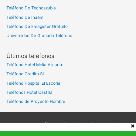
Teléfono De Tecnoszubia
Teléfono De Inaem
Teléfono De Emagister Gratuito
Universidad De Granada Teléfono
Últimos teléfonos
Teléfono Hotel Melia Alicante
Teléfono Credito Si
Teléfono Hospital El Escorial
Teléfonos Hotel Castilla
Teléfono de Proyecto Hombre
Aviso legal
Política de privacidad
Política de cookies
Contacto