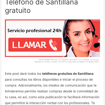
Teléfono de Santillana
gratuito
Este post dará todos los
teléfonos gratuitos de Santillana
para consultas los libros disponibles e iniciar el proceso de
compra. Adicionalmente, los medios de comunicación que te
brindaremos permite realizar compras desde la comodidad de
tu casa, es así, como esta publicación te facilitará información
que permitirá la interacción verbal con los profesionales. Te