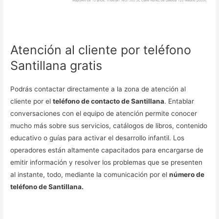
Atención al cliente por teléfono
Santillana gratis
Podrás contactar directamente a la zona de atención al
cliente por el
teléfono de contacto de Santillana
. Entablar
conversaciones con el equipo de atención permite conocer
mucho más sobre sus servicios, catálogos de libros, contenido
educativo o guías para activar el desarrollo infantil. Los
operadores están altamente capacitados para encargarse de
emitir información y resolver los problemas que se presenten
al instante, todo, mediante la comunicación por el
número de
teléfono de Santillana.