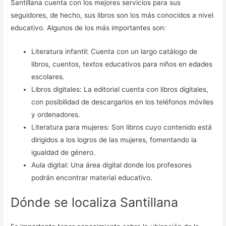
Santillana cuenta con los mejores servicios para sus
seguidores, de hecho, sus libros son los más conocidos a nivel
educativo. Algunos de los más importantes son:
Literatura infantil: Cuenta con un largo catálogo de
libros, cuentos, textos educativos para niños en edades
escolares.
Libros digitales: La editorial cuenta con libros digitales,
con posibilidad de descargarlos en los teléfonos móviles
y ordenadores.
Literatura para mujeres: Son libros cuyo contenido está
dirigidos a los logros de las mujeres, fomentando la
igualdad de género.
Aula digital: Una área digital donde los profesores
podrán encontrar material educativo.
Dónde se localiza Santillana