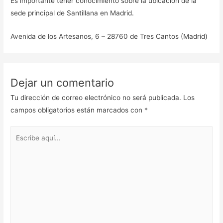
Es importante tener conocimiento sobre la ubicación de la
sede principal de Santillana en Madrid.
Avenida de los Artesanos, 6 – 28760 de Tres Cantos (Madrid)
Dejar un comentario
Tu dirección de correo electrónico no será publicada.
Los
campos obligatorios están marcados con
*
Escribe
aquí...