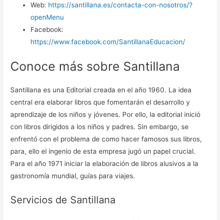
Web:
https://santillana.es/contacta-con-nosotros/?
openMenu
Facebook:
https://www.facebook.com/SantillanaEducacion/
Conoce más sobre Santillana
Santillana es una Editorial creada en el año 1960. La idea
central era elaborar libros que fomentarán el desarrollo y
aprendizaje de los niños y jóvenes. Por ello, la editorial inició
con libros dirigidos a los niños y padres. Sin embargo, se
enfrentó con el problema de como hacer famosos sus libros,
para, ello el ingenio de esta empresa jugó un papel crucial.
Para el año 1971 iniciar la elaboración de libros alusivos a la
gastronomía mundial, guías para viajes.
Servicios de Santillana