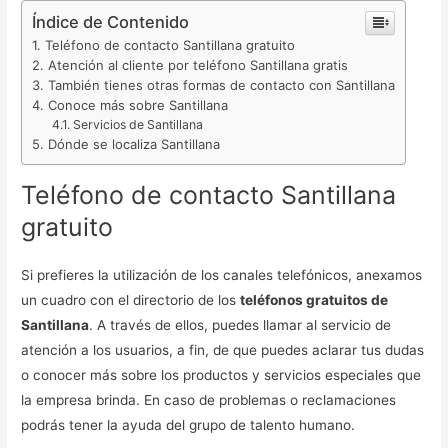
Índice de Contenido
Teléfono de contacto Santillana gratuito
Atención al cliente por teléfono Santillana gratis
También tienes otras formas de contacto con Santillana
Conoce más sobre Santillana
Servicios de Santillana
Dónde se localiza Santillana
Teléfono de contacto Santillana
gratuito
Si prefieres la utilización de los canales telefónicos, anexamos
un cuadro con el directorio de los
teléfonos gratuitos de
Santillana
. A través de ellos, puedes llamar al servicio de
atención a los usuarios, a fin, de que puedes aclarar tus dudas
o conocer más sobre los productos y servicios especiales que
la empresa brinda. En caso de problemas o reclamaciones
podrás tener la ayuda del grupo de talento humano.