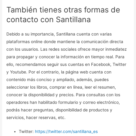
También tienes otras formas de
contacto con Santillana
Debido a su importancia, Santillana cuenta con varias
plataformas online donde mantiene la comunicación directa
con los usuarios. Las redes sociales ofrece mayor inmediatez
para propagar y conocer la información en tiempo real. Para
ello, recomendamos seguir sus cuentas en Facebook, Twitter
y Youtube. Por el contrario, la página web cuenta con
contenido más conciso y ampliado, además, puedes
seleccionar los libros, comprar en línea, leer el resumen,
conocer la disponibilidad y precios. Para consultas con los
operadores han habilitado formulario y correo electrónico,
podrás hacer preguntas, disponibilidad de productos y
servicios, hacer reservas, etc.
Twitter:
https://twitter.com/santillana_es