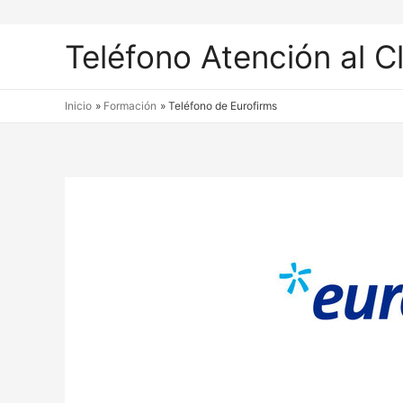
Teléfono Atención al C
Inicio
Formación
Teléfono de Eurofirms