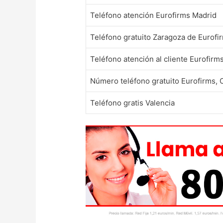
Teléfono atención Eurofirms Madrid
Teléfono gratuito Zaragoza de Eurofi
Teléfono atención al cliente Eurofirm
Número teléfono gratuito Eurofirms,
Teléfono gratis Valencia