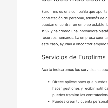
Eurofirms es una compañía que aporta s
contratación de personal, además de q
puedan encontrar un empleo estable. 
1997 y ha creado una innovadora plataf
recursos humanos. La empresa cuenta c
este caso, ayudan a encontrar empleo t
Servicios de Eurofirms
Acá te indicaremos los servicios espec
Ofrece aplicaciones que puedes d
hacer gestiones y recibir notifi
puedes tramitar las contratacion
Puedes crear tu cuenta personal 