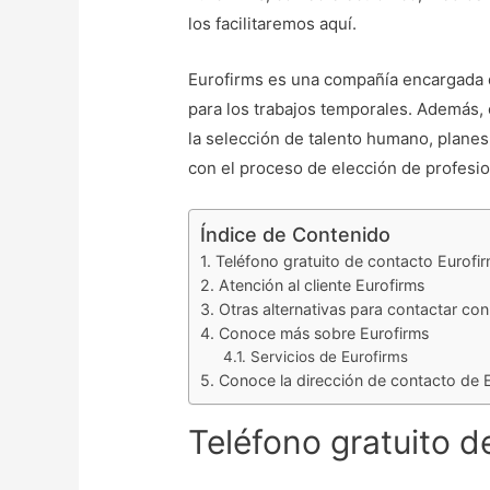
los facilitaremos aquí.
Eurofirms es una compañía encargada de
para los trabajos temporales. Además,
la selección de talento humano, planes
con el proceso de elección de profesi
Índice de Contenido
Teléfono gratuito de contacto Eurofi
Atención al cliente Eurofirms
Otras alternativas para contactar con
Conoce más sobre Eurofirms
Servicios de Eurofirms
Conoce la dirección de contacto de 
Teléfono gratuito d