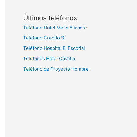
Últimos teléfonos
Teléfono Hotel Melia Alicante
Teléfono Credito Si
Teléfono Hospital El Escorial
Teléfonos Hotel Castilla
Teléfono de Proyecto Hombre