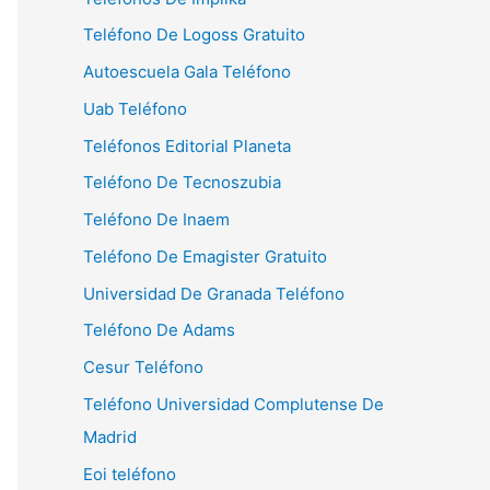
Teléfono De Logoss Gratuito
Autoescuela Gala Teléfono
Uab Teléfono
Teléfonos Editorial Planeta
Teléfono De Tecnoszubia
Teléfono De Inaem
Teléfono De Emagister Gratuito
Universidad De Granada Teléfono
Teléfono De Adams
Cesur Teléfono
Teléfono Universidad Complutense De
Madrid
Eoi teléfono