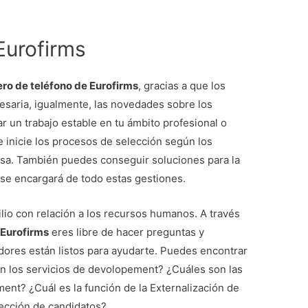
 Eurofirms
ro de teléfono de Eurofirms
, gracias a que los
esaria, igualmente, las novedades sobre los
r un trabajo estable en tu ámbito profesional o
 inicie los procesos de selección según los
sa. También puedes conseguir soluciones para la
se encargará de todo estas gestiones.
lio con relación a los recursos humanos. A través
 Eurofirms
eres libre de hacer preguntas y
dores están listos para ayudarte. Puedes encontrar
n los servicios de devolopement? ¿Cuáles son las
ment? ¿Cuál es la función de la Externalización de
ección de candidatos?