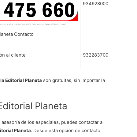
934928000
Planeta Contacto
ón al cliente
932283700
la Editorial Planeta
son gratuitas, sin importar la
Editorial Planeta
 asesoría de los especiales, puedes contactar al
itorial Planeta
. Desde esta opción de contacto