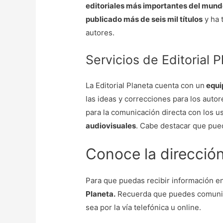
editoriales más importantes del mun
publicado más de seis mil títulos
y ha 
autores.
Servicios de Editorial 
La Editorial Planeta cuenta con un
equi
las ideas y correcciones para los autor
para la comunicación directa con los u
audiovisuales
. Cabe destacar que pued
Conoce la dirección
Para que puedas recibir información e
Planeta.
Recuerda que puedes comunica
sea por la vía telefónica u online.