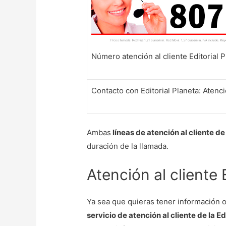
Número atención al cliente Editorial 
Contacto con Editorial Planeta: Atenci
Ambas
líneas de atención al cliente de 
duración de la llamada.
Atención al cliente 
Ya sea que quieras tener información o
servicio de atención al cliente de la Ed