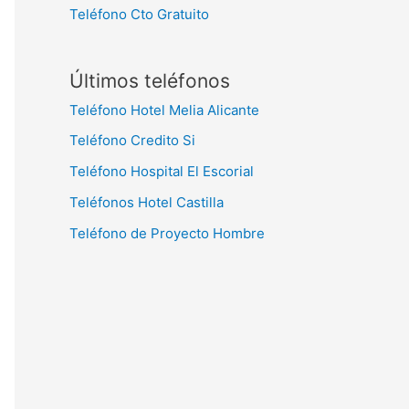
Teléfono Cto Gratuito
Últimos teléfonos
Teléfono Hotel Melia Alicante
Teléfono Credito Si
Teléfono Hospital El Escorial
Teléfonos Hotel Castilla
Teléfono de Proyecto Hombre