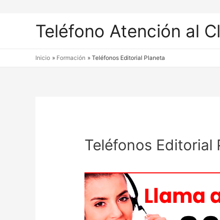
Teléfono Atención al C
Inicio
Formación
Teléfonos Editorial Planeta
Teléfonos Editorial