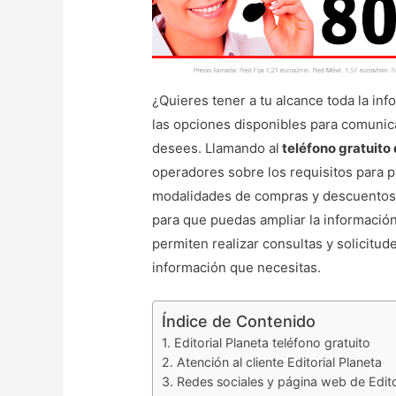
¿Quieres tener a tu alcance toda la inf
las opciones disponibles para comunica
desees. Llamando al
teléfono gratuito 
operadores sobre los requisitos para p
modalidades de compras y descuentos.
para que puedas ampliar la informació
permiten realizar consultas y solicitude
información que necesitas.
Índice de Contenido
Editorial Planeta teléfono gratuito
Atención al cliente Editorial Planeta
Redes sociales y página web de Edito