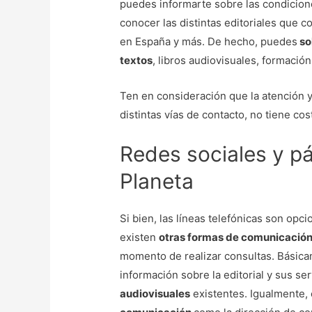
puedes informarte sobre las condicion
conocer las distintas editoriales que c
en España y más. De hecho, puedes
so
textos
, libros audiovisuales, formación
Ten en consideración que la atención y
distintas vías de contacto, no tiene cos
Redes sociales y pá
Planeta
Si bien, las líneas telefónicas son opc
existen
otras formas de comunicación 
momento de realizar consultas. Básicam
información sobre la editorial y sus se
audiovisuales
existentes. Igualmente,