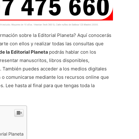
ormación sobre la Editorial Planeta? Aquí conocerás
rte con ellos y realizar todas las consultas que
de la Editorial Planeta
podrás hablar con los
resentar manuscritos, libros disponibles,
 También puedes acceder a los medios digitales
n o comunicarse mediante los recursos online que
s. Lee hasta al final para que tengas toda la
rial Planeta