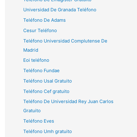
Universidad De Granada Teléfono
Teléfono De Adams
Cesur Teléfono
Teléfono Universidad Complutense De
Madrid
Eoi teléfono
Teléfono Fundae
Teléfono Usal Gratuito
Teléfono Cef gratuito
Teléfono De Universidad Rey Juan Carlos
Gratuito
Teléfono Eves
Teléfono Umh gratuito