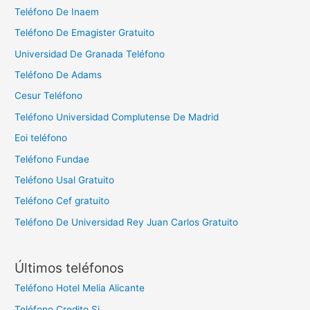
Teléfono De Inaem
Teléfono De Emagister Gratuito
Universidad De Granada Teléfono
Teléfono De Adams
Cesur Teléfono
Teléfono Universidad Complutense De Madrid
Eoi teléfono
Teléfono Fundae
Teléfono Usal Gratuito
Teléfono Cef gratuito
Teléfono De Universidad Rey Juan Carlos Gratuito
Últimos teléfonos
Teléfono Hotel Melia Alicante
Teléfono Credito Si