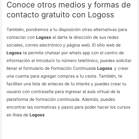
Conoce otros medios y formas de
contacto gratuito con Logoss
También, pondremos a tu disposición otras alternativas para
contactar con
Logoss
al darte la dirección de sus redes
sociales, correo electrónico y página web. El sitio web de
Logoss
te permite chatear por whats app con el centro de
información al introducir tu número telefónico, puedes solicitar
llenar el formulario de Formación Continuada
Logoss
y crear
una cuenta para agregar compras a tu cesta. También, te
facilitan una lista de enlaces de tu interés y puedes crear tu
usuario con contraseña para ingresar al aula virtual de la
plataforma de formación continuada. Además, puedes
encontrar las normativas y pasos para poder hacer los cursos
en línea de
Logoss