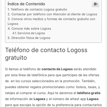
Índice de Contenido
Teléfono de contacto Logoss gratuito
Contactar por teléfono con Atención al cliente de Logoss
Conoce otros medios y formas de contacto gratuito con
Logoss
Conoce más sobre Logoss
Servicios de Logoss
Dirección física de Logoss
Teléfono de contacto Logoss
gratuito
Si llamas al teléfono de
contacto de Logoss
serás atendido
por esta línea de telefónica para que participes de las ofertas
de en los cursos seleccionados en la promoción. También,
puedes obtener regalos promocionales como: bolsos, tasas, y
relojes al comprar el curso. Aquí te daremos el
teléfono gratis
de información de
Logoss
y el número de whast app
Logoss
para que escojas la opción de tu preferencia para contactarlos