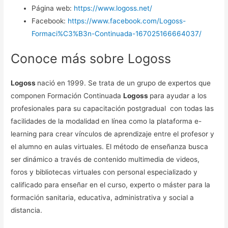
Página web:
https://www.logoss.net/
Facebook:
https://www.facebook.com/Logoss-
Formaci%C3%B3n-Continuada-167025166664037/
Conoce más sobre Logoss
Logoss
nació en 1999. Se trata de un grupo de expertos que
componen Formación Continuada
Logoss
para ayudar a los
profesionales para su capacitación postgradual con todas las
facilidades de la modalidad en línea como la plataforma e-
learning para crear vínculos de aprendizaje entre el profesor y
el alumno en aulas virtuales. El método de enseñanza busca
ser dinámico a través de contenido multimedia de videos,
foros y bibliotecas virtuales con personal especializado y
calificado para enseñar en el curso, experto o máster para la
formación sanitaria, educativa, administrativa y social a
distancia.