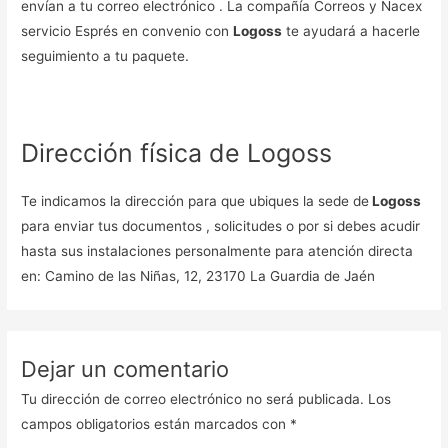
envían a tu correo electrónico . La compañía Correos y Nacex
servicio Esprés en convenio con
Logoss
te ayudará a hacerle
seguimiento a tu paquete.
Dirección física de Logoss
Te indicamos la dirección para que ubiques la sede de
Logoss
para enviar tus documentos , solicitudes o por si debes acudir
hasta sus instalaciones personalmente para atención directa
en: Camino de las Niñas, 12, 23170 La Guardia de Jaén
Dejar un comentario
Tu dirección de correo electrónico no será publicada.
Los
campos obligatorios están marcados con
*