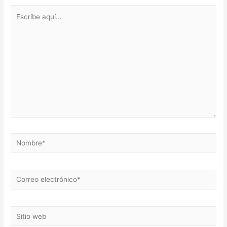
Escribe
aquí...
Nombre*
Correo
electrónico*
Sitio
web