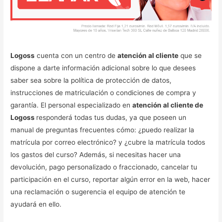
Logoss
cuenta con un centro de
atención al cliente
que se
dispone a darte información adicional sobre lo que desees
saber sea sobre la política de protección de datos,
instrucciones de matriculación o condiciones de compra y
garantía. El personal especializado en
atención al cliente de
Logoss
responderá todas tus dudas, ya que poseen un
manual de preguntas frecuentes cómo: ¿puedo realizar la
matrícula por correo electrónico? y ¿cubre la matrícula todos
los gastos del curso? Además, si necesitas hacer una
devolución, pago personalizado o fraccionado, cancelar tu
participación en el curso, reportar algún error en la web, hacer
una reclamación o sugerencia el equipo de atención te
ayudará en ello.