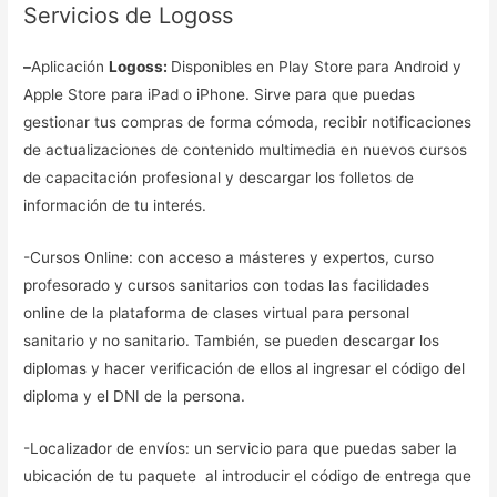
Servicios de Logoss
–
Aplicación
Logoss:
Disponibles en Play Store para Android y
Apple Store para iPad o iPhone. Sirve para que puedas
gestionar tus compras de forma cómoda, recibir notificaciones
de actualizaciones de contenido multimedia en nuevos cursos
de capacitación profesional y descargar los folletos de
información de tu interés.
-Cursos Online: con acceso a másteres y expertos, curso
profesorado y cursos sanitarios con todas las facilidades
online de la plataforma de clases virtual para personal
sanitario y no sanitario. También, se pueden descargar los
diplomas y hacer verificación de ellos al ingresar el código del
diploma y el DNI de la persona.
-Localizador de envíos: un servicio para que puedas saber la
ubicación de tu paquete al introducir el código de entrega que