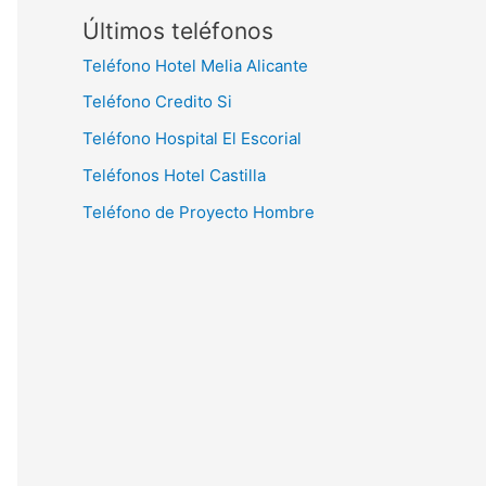
Últimos teléfonos
Teléfono Hotel Melia Alicante
Teléfono Credito Si
Teléfono Hospital El Escorial
Teléfonos Hotel Castilla
Teléfono de Proyecto Hombre