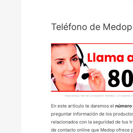
Teléfono de Medop 
En este artículo te daremos el
número 
preguntar información de los productos
relacionados con la seguridad de tus t
de contacto online que Medop ofrece pa