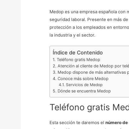
Medop es una empresa española con má
seguridad laboral. Presente en más de 
protección a los empleados en entorno
la industria y el sector.
Índice de Contenido
Teléfono gratis Medop
Atención al cliente de Medop por tel
Medop dispone de más alternativas p
Conoce más sobre Medop
Servicios de Medop
Dónde se encuentra Medop
Teléfono gratis Me
Esta sección te daremos el
número de