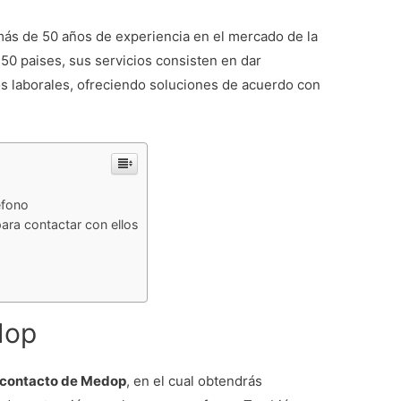
s de 50 años de experiencia en el mercado de la
50 paises, sus servicios consisten en dar
s laborales, ofreciendo soluciones de acuerdo con
éfono
ara contactar con ellos
dop
 contacto de Medop
, en el cual obtendrás