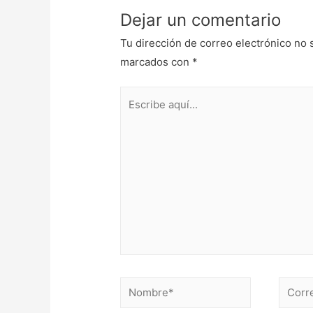
Dejar un comentario
Tu dirección de correo electrónico no 
marcados con
*
Escribe
aquí...
Nombre*
Correo
electr