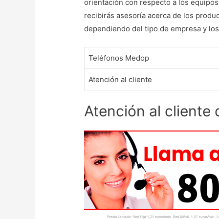
orientación con respecto a los equipo
recibirás asesoría acerca de los produ
dependiendo del tipo de empresa y los 
Teléfonos Medop
Atención al cliente
Atención al cliente