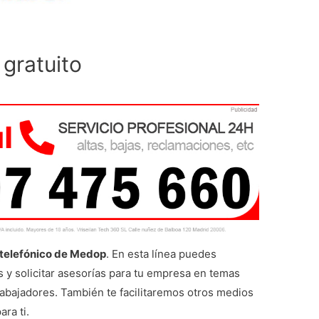
gratuito
telefónico de Medop
. En esta línea puedes
 y solicitar asesorías para tu empresa en temas
rabajadores. También te facilitaremos otros medios
ra ti.