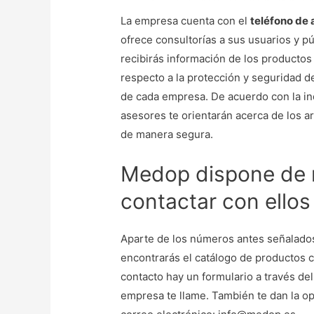
La empresa cuenta con el
teléfono de 
ofrece consultorías a sus usuarios y pú
recibirás información de los productos
respecto a la protección y seguridad 
de cada empresa. De acuerdo con la indu
asesores te orientarán acerca de los a
de manera segura.
Medop dispone de m
contactar con ellos
Aparte de los números antes señalado
encontrarás el catálogo de productos co
contacto hay un formulario a través del
empresa te llame. También te dan la op