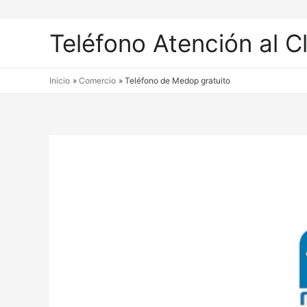
Teléfono Atención al C
Inicio
Comercio
Teléfono de Medop gratuito