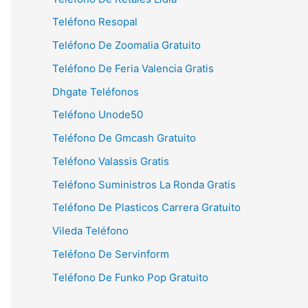
Teléfono Resopal
Teléfono De Zoomalia Gratuito
Teléfono De Feria Valencia Gratis
Dhgate Teléfonos
Teléfono Unode50
Teléfono De Gmcash Gratuito
Teléfono Valassis Gratis
Teléfono Suministros La Ronda Gratis
Teléfono De Plasticos Carrera Gratuito
Vileda Teléfono
Teléfono De Servinform
Teléfono De Funko Pop Gratuito