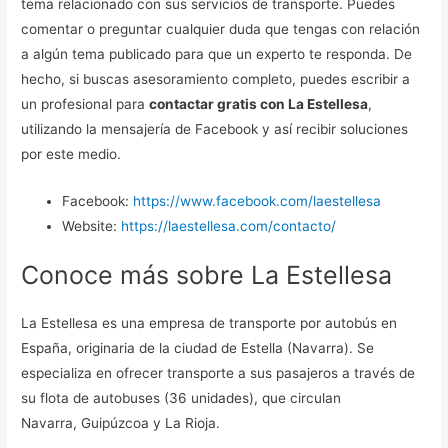
tema relacionado con sus servicios de transporte. Puedes
comentar o preguntar cualquier duda que tengas con relación
a algún tema publicado para que un experto te responda. De
hecho, si buscas asesoramiento completo, puedes escribir a
un profesional para
contactar gratis con La Estellesa
,
utilizando la mensajería de Facebook y así recibir soluciones
por este medio.
Facebook:
https://www.facebook.com/laestellesa
Website:
https://laestellesa.com/contacto/
Conoce más sobre La Estellesa
La Estellesa es una empresa de transporte por autobús en
España, originaria de la ciudad de Estella (Navarra). Se
especializa en ofrecer transporte a sus pasajeros a través de
su flota de autobuses (36 unidades), que circulan
Navarra, Guipúzcoa y La Rioja.