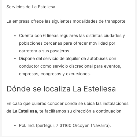
Servicios de La Estellesa
La empresa ofrece las siguientes modalidades de transporte:
Cuenta con 6 líneas regulares las distintas ciudades y
poblaciones cercanas para ofrecer movilidad por
carretera a sus pasajeros.
Dispone del servicio de alquiler de autobuses con
conductor como servicio discrecional para eventos,
empresas, congresos y excursiones.
Dónde se localiza La Estellesa
En caso que quieras conocer donde se ubica las instalaciones
de
La Estellesa
, te facilitamos su dirección a continuación:
Pol. Ind. Ipertegui, 7 31160 Orcoyen (Navarra).