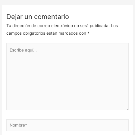
Dejar un comentario
Tu dirección de correo electrónico no será publicada.
Los
campos obligatorios están marcados con
*
Escribe
aquí...
Nombre*