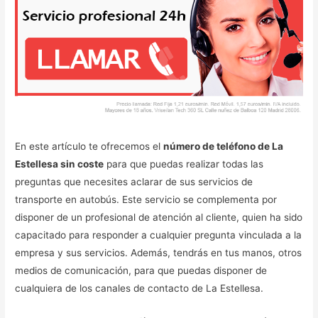
En este artículo te ofrecemos el
número de teléfono de La
Estellesa sin coste
para que puedas realizar todas las
preguntas que necesites aclarar de sus servicios de
transporte en autobús. Este servicio se complementa por
disponer de un profesional de atención al cliente, quien ha sido
capacitado para responder a cualquier pregunta vinculada a la
empresa y sus servicios. Además, tendrás en tus manos, otros
medios de comunicación, para que puedas disponer de
cualquiera de los canales de contacto de La Estellesa.