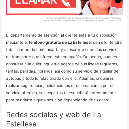
El departamento de atención al cliente está a tu disposición
mediante el
teléfono gratuito de La Estellesa
, con ello, tendrá
total libertad de comunicarte y asesorarte sobre los servicios
de transporte que ofrece esta compañía. De hecho, puedes
consultar cualquier inquietud acerca de sus líneas regulares,
tarifas, paradas, horarios, así como su servicio de alquiler de
autobús y todo lo relacionado con ello. Además, si quieres
realizar sugerencias, felicitaciones o reclamaciones por el
servicio ofrecido, sus expertos te escucharán atentamente
para brindarte alguna solución dependiendo de tu caso.
Redes sociales y web de La
Estellesa