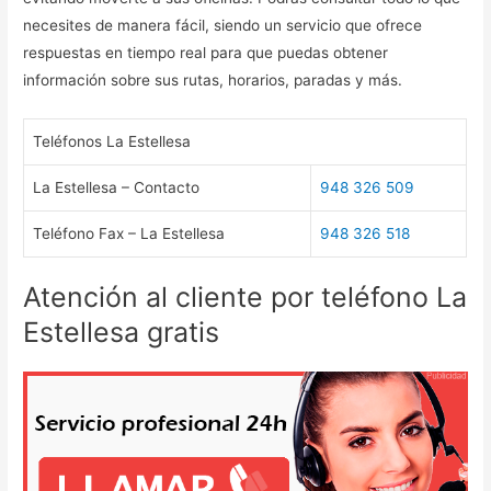
necesites de manera fácil, siendo un servicio que ofrece
respuestas en tiempo real para que puedas obtener
información sobre sus rutas, horarios, paradas y más.
Teléfonos La Estellesa
La Estellesa – Contacto
948 326 509
Teléfono Fax – La Estellesa
948 326 518
Atención al cliente por teléfono La
Estellesa gratis