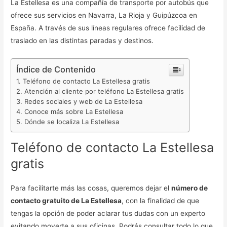
La Estellesa es una compañía de transporte por autobús que
ofrece sus servicios en Navarra, La Rioja y Guipúzcoa en
España. A través de sus líneas regulares ofrece facilidad de
traslado en las distintas paradas y destinos.
Índice de Contenido
Teléfono de contacto La Estellesa gratis
Atención al cliente por teléfono La Estellesa gratis
Redes sociales y web de La Estellesa
Conoce más sobre La Estellesa
Dónde se localiza La Estellesa
Teléfono de contacto La Estellesa
gratis
Para facilitarte más las cosas, queremos dejar el
número de
contacto gratuito de La Estellesa
, con la finalidad de que
tengas la opción de poder aclarar tus dudas con un experto
evitando moverte a sus oficinas. Podrás consultar todo lo que