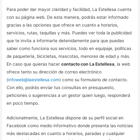
Para poder dar mayor claridad y facilidad, La Estellesa cuenta
con su página web. De esta manera, podrás estar informado
gracias a las opciones que ofrece en cuanto a horarios,
servicios, rutas, taquillas y más. Puedes ver toda la publicidad
que te invita a informarte detenidamente para que puedas
saber como funciona sus servicios, todo en equipaje, políticas
de paquetería, bicicletas, mascotas, menores de edad y más.
En caso que quieras hacer
contacto con La Estellesa
, la web
ofrece tanto su dirección de correo electrónico
(
infoweb@laestellesa.com
) como su formulario de contacto.
Con ello, podrás enviar tus consultas en presupuesto,
peticiones o sugerencias a un gestor quien luego, responderá
en poco tiempo.
Adicionalmente, La Estellesa dispone de su perfil social en
Facebook como medio informativo donde presenta las noticias
más destacadas en cuanto a horarios, paradas y cualquier