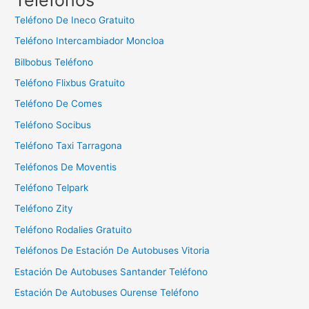
a
Teléfono De Ineco Gratuito
r
Teléfono Intercambiador Moncloa
:
Bilbobus Teléfono
Teléfono Flixbus Gratuito
Teléfono De Comes
Teléfono Socibus
Teléfono Taxi Tarragona
Teléfonos De Moventis
Teléfono Telpark
Teléfono Zity
Teléfono Rodalies Gratuito
Teléfonos De Estación De Autobuses Vitoria
Estación De Autobuses Santander Teléfono
Estación De Autobuses Ourense Teléfono