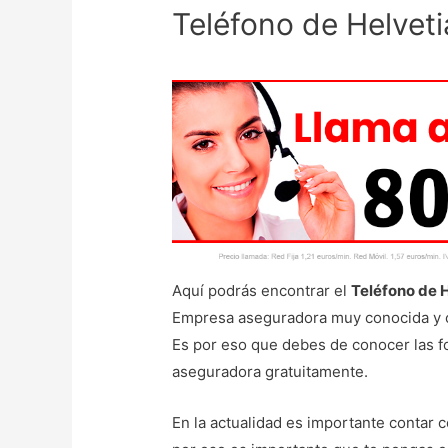
Teléfono de Helveti
Aquí podrás encontrar el
Teléfono de 
Empresa aseguradora muy conocida y co
Es por eso que debes de conocer las f
aseguradora gratuitamente.
En la actualidad es importante contar 