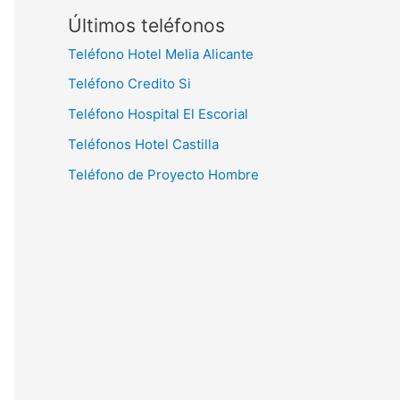
Últimos teléfonos
Teléfono Hotel Melia Alicante
Teléfono Credito Si
Teléfono Hospital El Escorial
Teléfonos Hotel Castilla
Teléfono de Proyecto Hombre