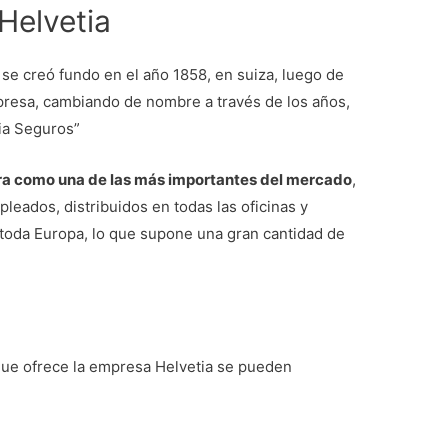
Helvetia
se creó fundo en el año 1858, en suiza, luego de
resa, cambiando de nombre a través de los años,
ia Seguros”
ra como una de las más importantes del mercado
,
eados, distribuidos en todas las oficinas y
toda Europa, lo que supone una gran cantidad de
 que ofrece la empresa Helvetia se pueden