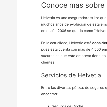
Conoce más sobre 
Helvetia es una aseguradora suiza que 
muchos años de evolución de esta emp
en el año 2006 se quedó como “Helvet
En la actualidad, Helvetia está
conside
pues esta cuenta con más de 4.500 empl
sucursales que este empresa tiene en 
clientes.
Servicios de Helvetia
Entre las diversas pólizas de seguros
encontrar:
Seguros de Coche