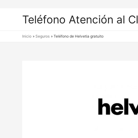
Teléfono Atención al C
Inicio
Seguros
Teléfono de Helvetia gratuito