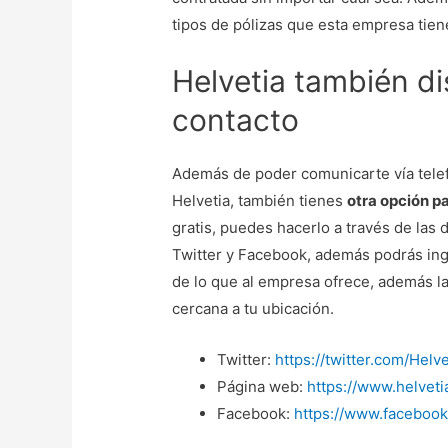
tipos de pólizas que esta empresa tiene
Helvetia también d
contacto
Además de poder comunicarte vía tele
Helvetia, también tienes
otra opción p
gratis, puedes hacerlo a través de las
Twitter y Facebook, además podrás ing
de lo que al empresa ofrece, además la 
cercana a tu ubicación.
Twitter:
https://twitter.com/Helv
Página web:
https://www.helveti
Facebook:
https://www.facebook