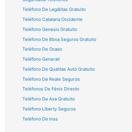
Teléfono De Legálitas Gratuito
Teléfono Catalana Occidente
Teléfono Genesis Gratuito
Teléfono De Bbva Seguros Gratuito
Teléfono De Ocaso
Teléfono Generali
Teléfono De Qualitas Auto Gratuito
Teléfono De Reale Seguros
Teléfonos De Fénix Directo
Teléfono De Axa Gratuito
Teléfono Liberty Seguros
Teléfono De Inss