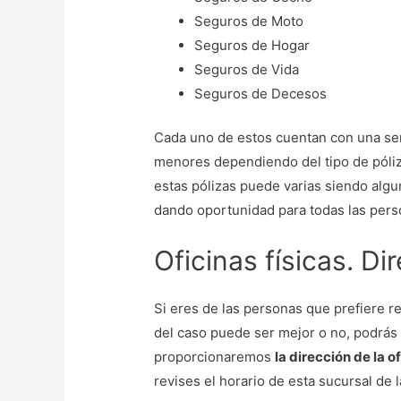
Seguros de Moto
Seguros de Hogar
Seguros de Vida
Seguros de Decesos
Cada uno de estos cuentan con una se
menores dependiendo del tipo de póliz
estas pólizas puede varias siendo algu
dando oportunidad para todas las pers
Oficinas físicas. Di
Si eres de las personas que prefiere 
del caso puede ser mejor o no, podrás d
proporcionaremos
la dirección de la o
revises el horario de esta sucursal de 