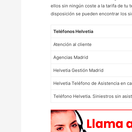
ellos sin ningún coste a la tarifa de t
disposición se pueden encontrar los s
Teléfonos Helvetia
Atención al cliente
Agencias Madrid
Helvetia Gestión Madrid
Helvetia Teléfono de Asistencia en ca
Teléfono Helvetia. Siniestros sin asis