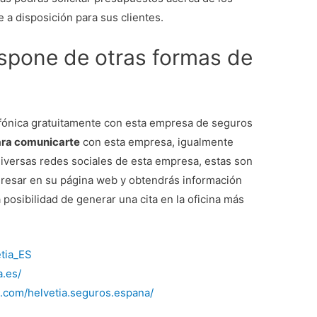
 a disposición para sus clientes.
ispone de otras formas de
fónica gratuitamente con esta empresa de seguros
ara comunicarte
con esta empresa, igualmente
 diversas redes sociales de esta empresa, estas son
resar en su página web y obtendrás información
posibilidad de generar una cita en la oficina más
etia_ES
a.es/
.com/helvetia.seguros.espana/