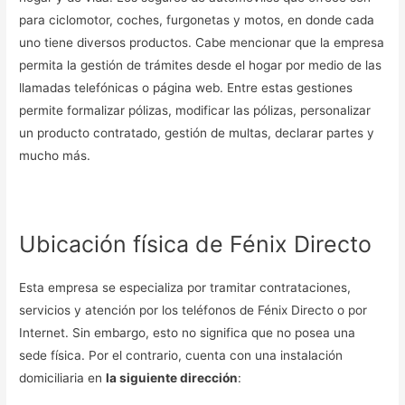
para ciclomotor, coches, furgonetas y motos, en donde cada
uno tiene diversos productos. Cabe mencionar que la empresa
permita la gestión de trámites desde el hogar por medio de las
llamadas telefónicas o página web. Entre estas gestiones
permite formalizar pólizas, modificar las pólizas, personalizar
un producto contratado, gestión de multas, declarar partes y
mucho más.
Ubicación física de Fénix Directo
Esta empresa se especializa por tramitar contrataciones,
servicios y atención por los teléfonos de Fénix Directo o por
Internet. Sin embargo, esto no significa que no posea una
sede física. Por el contrario, cuenta con una instalación
domiciliaria en
la siguiente dirección
: