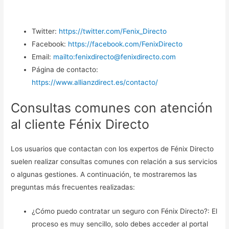
Twitter:
https://twitter.com/Fenix_Directo
Facebook:
https://facebook.com/FenixDirecto
Email:
mailto:fenixdirecto@fenixdirecto.com
Página de contacto:
https://www.allianzdirect.es/contacto/
Consultas comunes con atención
al cliente Fénix Directo
Los usuarios que contactan con los expertos de Fénix Directo
suelen realizar consultas comunes con relación a sus servicios
o algunas gestiones. A continuación, te mostraremos las
preguntas más frecuentes realizadas:
¿Cómo puedo contratar un seguro con Fénix Directo?: El
proceso es muy sencillo, solo debes acceder al portal