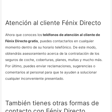
Atención al cliente Fénix Directo
Ahora que conoces los
teléfonos de atención al cliente de
Fénix Directo gratis
, puedes contactarlos en cualquier
momento dentro de su horario telefónico. De este modo,
obtendrás asesoramiento acerca de la contratación de los
seguros de coche, coberturas, planes, multas y mucho más.
Por último, puedes enviar reclamaciones, sugerencias o
comentarios al personal para que te ayuden a solucionar
cualquier inconveniente presentado.
También tienes otras formas de
contacto con Fénix Directo