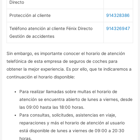
Directo
Protección al cliente
914328386
Teléfono atención al cliente Fénix Directo
914326947
Gestión de accidentes
Sin embargo, es importante conocer el horario de atención
telefónica de esta empresa de seguros de coches para
obtener la mejor experiencia. Es por ello, que te indicaremos a
continuación el horario disponible:
Para realizar llamadas sobre multas el horario de
atención se encuentra abierto de lunes a viernes, desde
las 09:00 hasta las 18:00 horas.
Para consultas, solicitudes, asistencias en viaje,
reparaciones y más el horario de atención al usuario
está disponible de lunes a viernes de 09:00 a 20:30
horas.