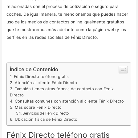
relacionadas con el proceso de cotización o seguro para
coches. De igual manera, te mencionamos que puedes hacer
uso de los medios de contactos online igualmente gratuitos
que te mostraremos más adelante como la página web y los
perfiles en las redes sociales de Fénix Directo.
Índice de Contenido
Fénix Directo teléfono gratis
Atención al cliente Fénix Directo
También tienes otras formas de contacto con Fénix
Directo
Consultas comunes con atención al cliente Fénix Directo
Más sobre Fénix Directo
Servicios de Fénix Directo
Ubicación física de Fénix Directo
Fénix Directo teléfono gratis