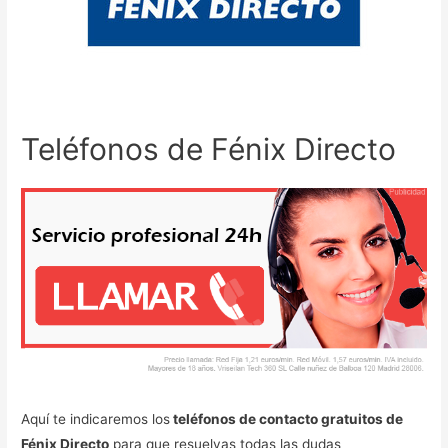
Teléfonos de Fénix Directo
Aquí te indicaremos los
teléfonos de contacto gratuitos de
Fénix Directo
para que resuelvas todas las dudas