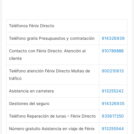
Teléfonos Fénix Directo
Teléfono gratis Presupuestos y contratación
914326939
Contacto con Fénix Directo: Atención al
910789888
cliente
Teléfono atención Fénix Directo Multas de
900210613
tráfico
Asistencia en carretera
913255242
Gestiones del seguro
914326935
Teléfono Reparación de lunas – Fénix Directo
935617250
Número gratuito Asistencia en viaje de Fénix
913255544