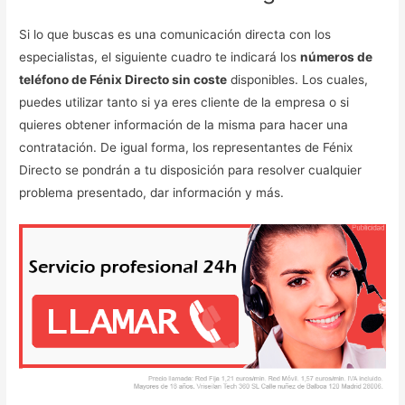
Si lo que buscas es una comunicación directa con los
especialistas, el siguiente cuadro te indicará los
números de
teléfono de Fénix Directo sin coste
disponibles. Los cuales,
puedes utilizar tanto si ya eres cliente de la empresa o si
quieres obtener información de la misma para hacer una
contratación. De igual forma, los representantes de Fénix
Directo se pondrán a tu disposición para resolver cualquier
problema presentado, dar información y más.