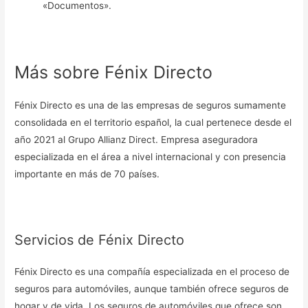
«Documentos».
Más sobre Fénix Directo
Fénix Directo es una de las empresas de seguros sumamente
consolidada en el territorio español, la cual pertenece desde el
año 2021 al Grupo Allianz Direct. Empresa aseguradora
especializada en el área a nivel internacional y con presencia
importante en más de 70 países.
Servicios de Fénix Directo
Fénix Directo es una compañía especializada en el proceso de
seguros para automóviles, aunque también ofrece seguros de
hogar y de vida. Los seguros de automóviles que ofrece son