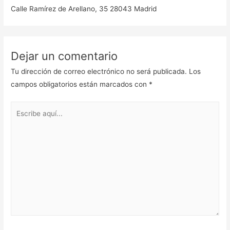
Calle Ramírez de Arellano, 35 28043 Madrid
Dejar un comentario
Tu dirección de correo electrónico no será publicada.
Los
campos obligatorios están marcados con
*
Escribe
aquí...