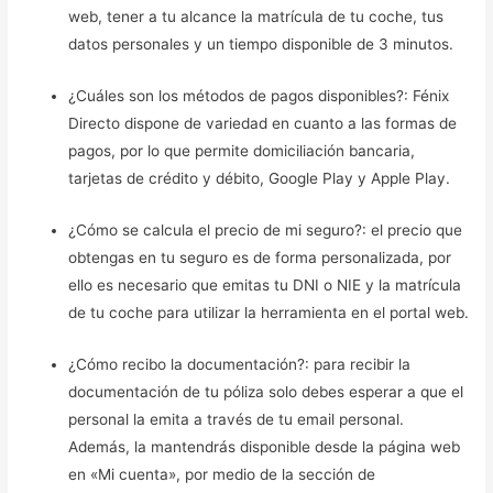
web, tener a tu alcance la matrícula de tu coche, tus
datos personales y un tiempo disponible de 3 minutos.
¿Cuáles son los métodos de pagos disponibles?: Fénix
Directo dispone de variedad en cuanto a las formas de
pagos, por lo que permite domiciliación bancaria,
tarjetas de crédito y débito, Google Play y Apple Play.
¿Cómo se calcula el precio de mi seguro?: el precio que
obtengas en tu seguro es de forma personalizada, por
ello es necesario que emitas tu DNI o NIE y la matrícula
de tu coche para utilizar la herramienta en el portal web.
¿Cómo recibo la documentación?: para recibir la
documentación de tu póliza solo debes esperar a que el
personal la emita a través de tu email personal.
Además, la mantendrás disponible desde la página web
en «Mi cuenta», por medio de la sección de