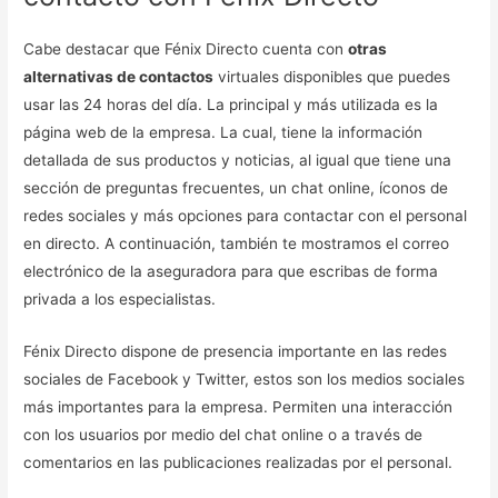
Cabe destacar que Fénix Directo cuenta con
otras
alternativas de contactos
virtuales disponibles que puedes
usar las 24 horas del día. La principal y más utilizada es la
página web de la empresa. La cual, tiene la información
detallada de sus productos y noticias, al igual que tiene una
sección de preguntas frecuentes, un chat online, íconos de
redes sociales y más opciones para contactar con el personal
en directo. A continuación, también te mostramos el correo
electrónico de la aseguradora para que escribas de forma
privada a los especialistas.
Fénix Directo dispone de presencia importante en las redes
sociales de Facebook y Twitter, estos son los medios sociales
más importantes para la empresa. Permiten una interacción
con los usuarios por medio del chat online o a través de
comentarios en las publicaciones realizadas por el personal.