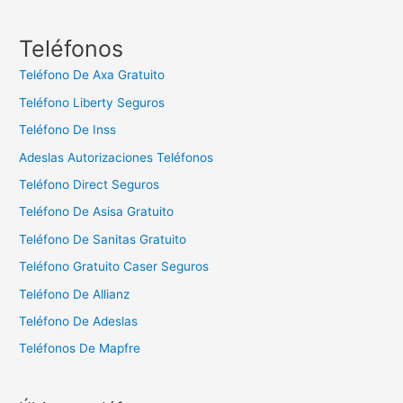
s
c
Teléfonos
a
Teléfono De Axa Gratuito
r
Teléfono Liberty Seguros
:
Teléfono De Inss
Adeslas Autorizaciones Teléfonos
Teléfono Direct Seguros
Teléfono De Asisa Gratuito
Teléfono De Sanitas Gratuito
Teléfono Gratuito Caser Seguros
Teléfono De Allianz
Teléfono De Adeslas
Teléfonos De Mapfre