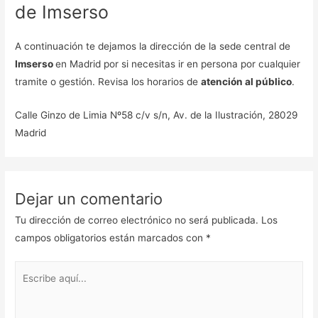
de Imserso
A continuación te dejamos la dirección de la sede central de
Imserso
en Madrid por si necesitas ir en persona por cualquier
tramite o gestión. Revisa los horarios de
atención al público
.
Calle Ginzo de Limia Nº58 c/v s/n, Av. de la Ilustración, 28029
Madrid
Dejar un comentario
Tu dirección de correo electrónico no será publicada.
Los
campos obligatorios están marcados con
*
Escribe
aquí...