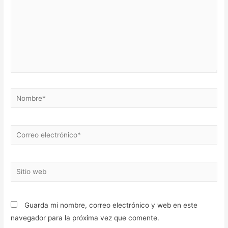
Nombre*
Correo
electrónico*
Sitio
web
Guarda mi nombre, correo electrónico y web en este
navegador para la próxima vez que comente.