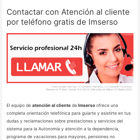
Contactar con Atención al cliente
por teléfono gratis de Imserso
El equipo de
atención al cliente
de
Imserso
ofrece una
completa orientación telefónica para guiarte y asistirte en tus
dudas y reclamaciones sobre prestaciones y servicios del
sistema para la Autonomía y atención a la dependencia,
programa de vacaciones para mayores, pensiones no