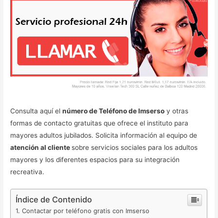
Consulta aquí el
número de Teléfono de Imserso
y otras
formas de contacto gratuitas que ofrece el instituto para
mayores adultos jubilados. Solicita información al equipo de
atención al cliente
sobre servicios sociales para los adultos
mayores y los diferentes espacios para su integración
recreativa.
Índice de Contenido
Contactar por teléfono gratis con Imserso