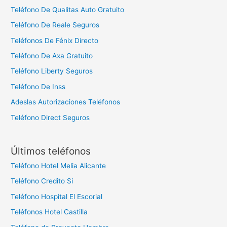
Teléfono De Qualitas Auto Gratuito
Teléfono De Reale Seguros
Teléfonos De Fénix Directo
Teléfono De Axa Gratuito
Teléfono Liberty Seguros
Teléfono De Inss
Adeslas Autorizaciones Teléfonos
Teléfono Direct Seguros
Últimos teléfonos
Teléfono Hotel Melia Alicante
Teléfono Credito Si
Teléfono Hospital El Escorial
Teléfonos Hotel Castilla