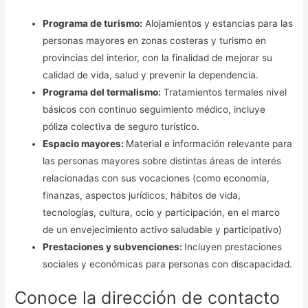
Programa de turismo:
Alojamientos y estancias para las
personas mayores en zonas costeras y turismo en
provincias del interior, con la finalidad de mejorar su
calidad de vida, salud y prevenir la dependencia.
Programa del termalismo:
Tratamientos termales nivel
básicos con continuo seguimiento médico, incluye
póliza colectiva de seguro turístico.
Espacio mayores:
Material e información relevante para
las personas mayores sobre distintas áreas de interés
relacionadas con sus vocaciones (como economía,
finanzas, aspectos jurídicos, hábitos de vida,
tecnologías, cultura, ocio y participación, en el marco
de un envejecimiento activo saludable y participativo)
Prestaciones y subvenciones:
Incluyen prestaciones
sociales y económicas para personas con discapacidad.
Conoce la dirección de contacto