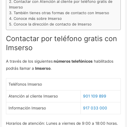
Contactar con Atención al cliente por teléfono gratis de
Imserso
También tienes otras formas de contacto con Imserso
Conoce más sobre Imserso
Conoce la dirección de contacto de Imserso
Contactar por teléfono gratis con
Imserso
A través de los siguientes
números telefónicos
habilitados
podrás llamar a
Imserso
.
Teléfonos Imserso
Atención al cliente Imserso
901 109 899
Información Imserso
917 033 000
Horarios de atención: Lunes a viernes de 9:00 a 18:00 horas.