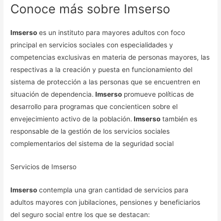
Conoce más sobre Imserso
Imserso
es un instituto para mayores adultos con foco
principal en servicios sociales con especialidades y
competencias exclusivas en materia de personas mayores, las
respectivas a la creación y puesta en funcionamiento del
sistema de protección a las personas que se encuentren en
situación de dependencia.
Imserso
promueve políticas de
desarrollo para programas que concienticen sobre el
envejecimiento activo de la población.
Imserso
también es
responsable de la gestión de los servicios sociales
complementarios del sistema de la seguridad social
Servicios de Imserso
Imserso
contempla una gran cantidad de servicios para
adultos mayores con jubilaciones, pensiones y beneficiarios
del seguro social entre los que se destacan: