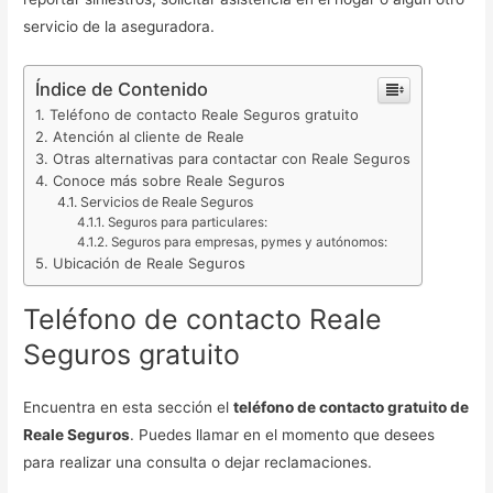
servicio de la aseguradora.
Índice de Contenido
Teléfono de contacto Reale Seguros gratuito
Atención al cliente de Reale
Otras alternativas para contactar con Reale Seguros
Conoce más sobre Reale Seguros
Servicios de Reale Seguros
Seguros para particulares:
Seguros para empresas, pymes y autónomos:
Ubicación de Reale Seguros
Teléfono de contacto Reale
Seguros gratuito
Encuentra en esta sección el
teléfono de contacto gratuito de
Reale Seguros
. Puedes llamar en el momento que desees
para realizar una consulta o dejar reclamaciones.