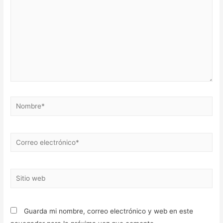
Nombre*
Correo
electrónico*
Sitio
web
Guarda mi nombre, correo electrónico y web en este