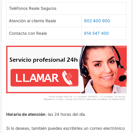
Teléfonos Reale Seguros
Atención al cliente Reale
902 400 900
Contacta con Reale
914 547 400
Horario de atención
: las 24 horas del día.
Si lo deseas, también puedes escribirles un correo electrónico