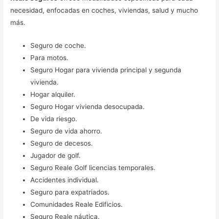
necesidad, enfocadas en coches, viviendas, salud y mucho
más.
Seguro de coche.
Para motos.
Seguro Hogar para vivienda principal y segunda
vivienda.
Hogar alquiler.
Seguro Hogar vivienda desocupada.
De vida riesgo.
Seguro de vida ahorro.
Seguro de decesos.
Jugador de golf.
Seguro Reale Golf licencias temporales.
Accidentes individual.
Seguro para expatriados.
Comunidades Reale Edificios.
Seguro Reale náutica.