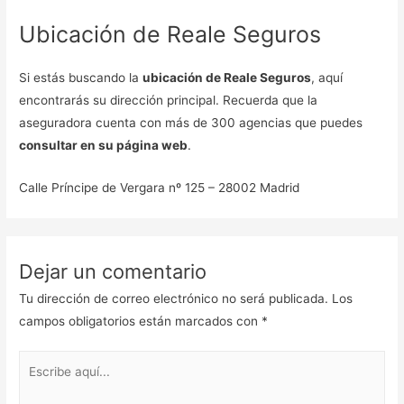
Ubicación de Reale Seguros
Si estás buscando la
ubicación de Reale Seguros
, aquí
encontrarás su dirección principal. Recuerda que la
aseguradora cuenta con más de 300 agencias que puedes
consultar en su página web
.
Calle Príncipe de Vergara nº 125 – 28002 Madrid
Dejar un comentario
Tu dirección de correo electrónico no será publicada.
Los
campos obligatorios están marcados con
*
Escribe
aquí...