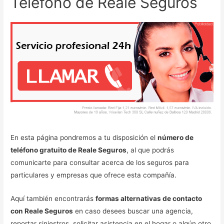
Teléfono de Reale Seguros
En esta página pondremos a tu disposición el
número de
teléfono gratuito de Reale Seguros
, al que podrás
comunicarte para consultar acerca de los seguros para
particulares y empresas que ofrece esta compañía.
Aquí también encontrarás
formas alternativas de contacto
con Reale Seguros
en caso desees buscar una agencia,
reportar siniestros, solicitar asistencia en el hogar o algún otro