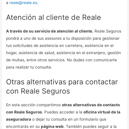
a
reale@reale.es
.
Atención al cliente de Reale
A través de su servicio de atención al cliente
, Reale Seguros
pondrá a uno de sus asesores a tu disposición para gestionar
tus solicitudes de asistencia en carretera, asistencia en el
hogar, asistencia de salud, asistencia en el extranjero, gestión
de multas, entre otros servicios. No dudes con comunicarte
para realizar tu consulta.
Otras alternativas para contactar
con Reale Seguros
En esta sección compartimos
otras alternativas de contacto
con Reale Seguros
. Puedes acceder a la
oficina virtual de la
aseguradora
o dejar tu consulta en un formulario que
encontrarás en su
página web
. También puedes seguir a la