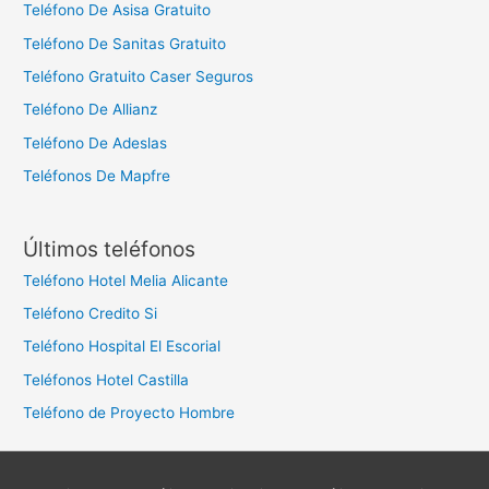
Teléfono De Asisa Gratuito
Teléfono De Sanitas Gratuito
Teléfono Gratuito Caser Seguros
Teléfono De Allianz
Teléfono De Adeslas
Teléfonos De Mapfre
Últimos teléfonos
Teléfono Hotel Melia Alicante
Teléfono Credito Si
Teléfono Hospital El Escorial
Teléfonos Hotel Castilla
Teléfono de Proyecto Hombre