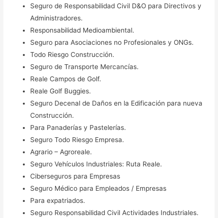
Seguro de Responsabilidad Civil D&O para Directivos y
Administradores.
Responsabilidad Medioambiental.
Seguro para Asociaciones no Profesionales y ONGs.
Todo Riesgo Construcción.
Seguro de Transporte Mercancías.
Reale Campos de Golf.
Reale Golf Buggies.
Seguro Decenal de Daños en la Edificación para nueva
Construcción.
Para Panaderías y Pastelerías.
Seguro Todo Riesgo Empresa.
Agrario – Agroreale.
Seguro Vehículos Industriales: Ruta Reale.
Ciberseguros para Empresas
Seguro Médico para Empleados / Empresas
Para expatriados.
Seguro Responsabilidad Civil Actividades Industriales.