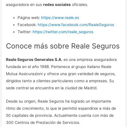
aseguradora en sus
redes sociales
oficiales.
Página web:
https://www.reale.es
Facebook:
https://www.facebook.com/RealeSeguros
Twitter:
https://twitter.com/reale_seguros
Conoce más sobre Reale Seguros
Reale Seguros Generales S.A.
es una empresa aseguradora
fundada en el año 1988. Pertenece al grupo italiano Reale
Mutua Assicurazioni y ofrece una gran variedad de seguros,
dirigidos tanto a clientes particulares como a empresas. Su
sede central se encuentra en la ciudad de Madrid.
Desde su origen, Reale Seguros ha logrado un importante
ritmo de crecimiento, lo que le permitió expandirse a más de
50 capitales de provincia. Actualmente cuenta con más de
300 Centros de Prestación de Servicios.