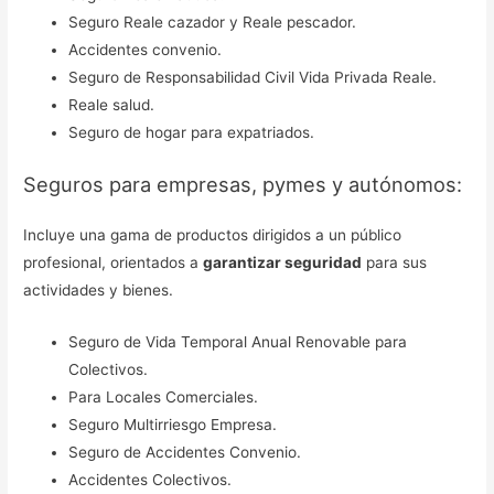
Seguro Reale cazador y Reale pescador.
Accidentes convenio.
Seguro de Responsabilidad Civil Vida Privada Reale.
Reale salud.
Seguro de hogar para expatriados.
Seguros para empresas, pymes y autónomos:
Incluye una gama de productos dirigidos a un público
profesional, orientados a
garantizar seguridad
para sus
actividades y bienes.
Seguro de Vida Temporal Anual Renovable para
Colectivos.
Para Locales Comerciales.
Seguro Multirriesgo Empresa.
Seguro de Accidentes Convenio.
Accidentes Colectivos.