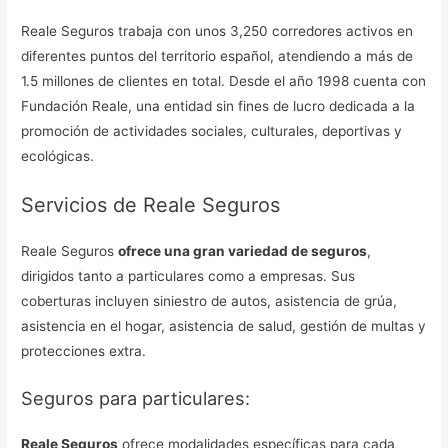
Reale Seguros trabaja con unos 3,250 corredores activos en
diferentes puntos del territorio español, atendiendo a más de
1.5 millones de clientes en total. Desde el año 1998 cuenta con
Fundación Reale, una entidad sin fines de lucro dedicada a la
promoción de actividades sociales, culturales, deportivas y
ecológicas.
Servicios de Reale Seguros
Reale Seguros
ofrece una gran variedad de seguros
,
dirigidos tanto a particulares como a empresas. Sus
coberturas incluyen siniestro de autos, asistencia de grúa,
asistencia en el hogar, asistencia de salud, gestión de multas y
protecciones extra.
Seguros para particulares:
Reale Seguros
ofrece modalidades específicas para cada