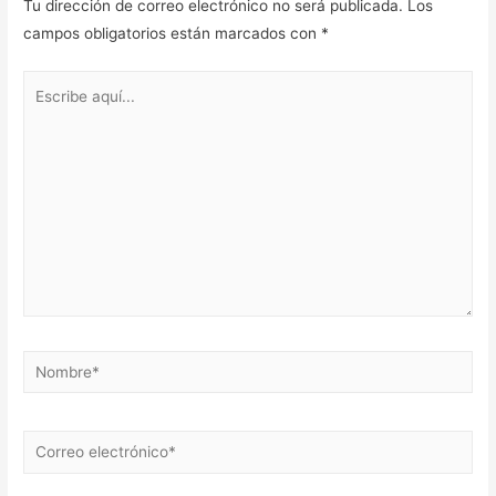
Tu dirección de correo electrónico no será publicada.
Los
campos obligatorios están marcados con
*
Escribe
aquí...
Nombre*
Correo
electrónico*