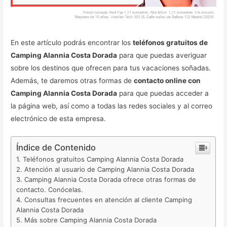
En este artículo podrás encontrar los
teléfonos gratuitos de
Camping Alannia Costa Dorada
para que puedas averiguar
sobre los destinos que ofrecen para tus vacaciones soñadas.
Además, te daremos otras formas de
contacto online con
Camping Alannia Costa Dorada
para que puedas acceder a
la página web, así como a todas las redes sociales y al correo
electrónico de esta empresa.
Índice de Contenido
Teléfonos gratuitos Camping Alannia Costa Dorada
Atención al usuario de Camping Alannia Costa Dorada
Camping Alannia Costa Dorada ofrece otras formas de
contacto. Conócelas.
Consultas frecuentes en atención al cliente Camping
Alannia Costa Dorada
Más sobre Camping Alannia Costa Dorada