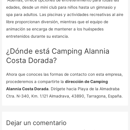
edades, desde un mini club para niños hasta un gimnasio y
spa para adultos. Las piscinas y actividades recreativas al aire
libre proporcionan diversión, mientras que el equipo de
animación se encarga de mantener a los huéspedes
entretenidos durante su estancia.
¿Dónde está Camping Alannia
Costa Dorada?
Ahora que conoces las formas de contacto con esta empresa,
procederemos a compartirte la
dirección de Camping
Alannia Costa Dorada
. Dirígete hacia Playa de la Almadraba
Ctra. N-340, Km. 1.121 Almadrava, 43890, Tarragona, España.
Dejar un comentario