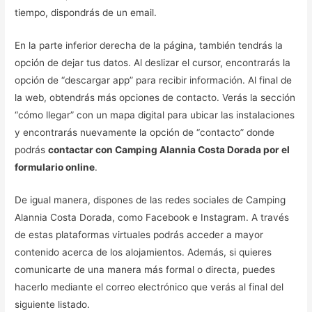
tiempo, dispondrás de un email.
En la parte inferior derecha de la página, también tendrás la
opción de dejar tus datos. Al deslizar el cursor, encontrarás la
opción de “descargar app” para recibir información. Al final de
la web, obtendrás más opciones de contacto. Verás la sección
“cómo llegar” con un mapa digital para ubicar las instalaciones
y encontrarás nuevamente la opción de “contacto” donde
podrás
contactar con Camping Alannia Costa Dorada por el
formulario online
.
De igual manera, dispones de las redes sociales de Camping
Alannia Costa Dorada, como Facebook e Instagram. A través
de estas plataformas virtuales podrás acceder a mayor
contenido acerca de los alojamientos. Además, si quieres
comunicarte de una manera más formal o directa, puedes
hacerlo mediante el correo electrónico que verás al final del
siguiente listado.