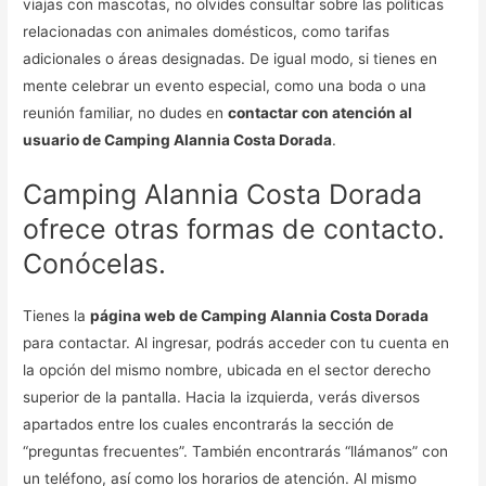
viajas con mascotas, no olvides consultar sobre las políticas
relacionadas con animales domésticos, como tarifas
adicionales o áreas designadas. De igual modo, si tienes en
mente celebrar un evento especial, como una boda o una
reunión familiar, no dudes en
contactar con atención al
usuario de Camping Alannia Costa Dorada
.
Camping Alannia Costa Dorada
ofrece otras formas de contacto.
Conócelas.
Tienes la
página web de Camping Alannia Costa Dorada
para contactar. Al ingresar, podrás acceder con tu cuenta en
la opción del mismo nombre, ubicada en el sector derecho
superior de la pantalla. Hacia la izquierda, verás diversos
apartados entre los cuales encontrarás la sección de
“preguntas frecuentes”. También encontrarás “llámanos” con
un teléfono, así como los horarios de atención. Al mismo