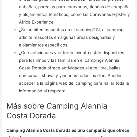
cabañas, parcelas para caravanas, tiendas de campaña
y alojamientos temáticos, como las Caravanas Hipster y
África Experience.
¿Se admiten mascotas en el camping? Sí, el camping
admite mascotas en algunas áreas designadas y
alojamientos específicos.
¿Qué actividades y entretenimiento están disponibles
para los niños y las familias en el camping? Alannia
Costa Dorada ofrece actividades al aire libre, bailes,
concursos, shows y yincanas todos los días. Puedes
acceder a la página web del camping para hallar toda la
información al respecto.
Más sobre Camping Alannia
Costa Dorada
Camping Alannia Costa Dorada es una compañía que ofrece