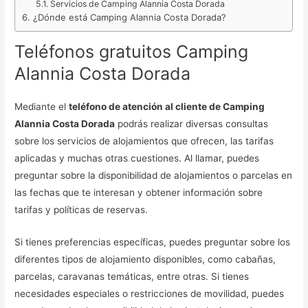
Servicios de Camping Alannia Costa Dorada
¿Dónde está Camping Alannia Costa Dorada?
Teléfonos gratuitos Camping
Alannia Costa Dorada
Mediante el
teléfono de atención al cliente de Camping
Alannia Costa Dorada
podrás realizar diversas consultas
sobre los servicios de alojamientos que ofrecen, las tarifas
aplicadas y muchas otras cuestiones. Al llamar, puedes
preguntar sobre la disponibilidad de alojamientos o parcelas en
las fechas que te interesan y obtener información sobre
tarifas y políticas de reservas.
Si tienes preferencias específicas, puedes preguntar sobre los
diferentes tipos de alojamiento disponibles, como cabañas,
parcelas, caravanas temáticas, entre otras. Si tienes
necesidades especiales o restricciones de movilidad, puedes