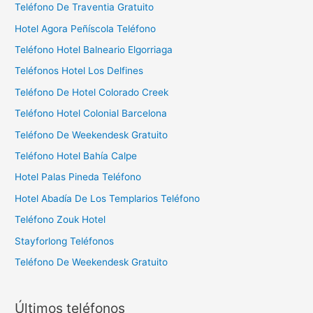
Teléfono De Traventia Gratuito
Hotel Agora Peñíscola Teléfono
Teléfono Hotel Balneario Elgorriaga
Teléfonos Hotel Los Delfines
Teléfono De Hotel Colorado Creek
Teléfono Hotel Colonial Barcelona
Teléfono De Weekendesk Gratuito
Teléfono Hotel Bahía Calpe
Hotel Palas Pineda Teléfono
Hotel Abadía De Los Templarios Teléfono
Teléfono Zouk Hotel
Stayforlong Teléfonos
Teléfono De Weekendesk Gratuito
Últimos teléfonos