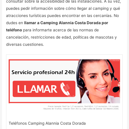
consultar sobre la accesibilidad de las instalaciones. A su vez,
puedes pedir información sobre cómo llegar al camping y qué
atracciones turísticas puedes encontrar en las cercanías. No
dudes en
llamar a Camping Alannia Costa Dorada por
teléfono
para informarte acerca de las normas de
cancelación, restricciones de edad, políticas de mascotas y
diversas cuestiones.
Teléfonos Camping Alannia Costa Dorada