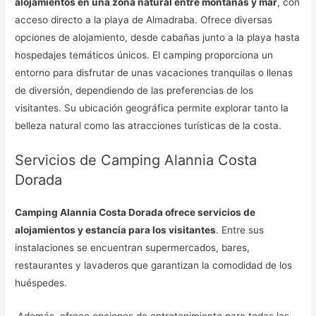
alojamientos en una zona natural entre montañas y mar
, con
acceso directo a la playa de Almadraba. Ofrece diversas
opciones de alojamiento, desde cabañas junto a la playa hasta
hospedajes temáticos únicos. El camping proporciona un
entorno para disfrutar de unas vacaciones tranquilas o llenas
de diversión, dependiendo de las preferencias de los
visitantes. Su ubicación geográfica permite explorar tanto la
belleza natural como las atracciones turísticas de la costa.
Servicios de Camping Alannia Costa
Dorada
Camping Alannia Costa Dorada ofrece servicios de
alojamientos y estancia para los visitantes
. Entre sus
instalaciones se encuentran supermercados, bares,
restaurantes y lavaderos que garantizan la comodidad de los
huéspedes.
Además, ofrece opciones de entretenimiento para todas las