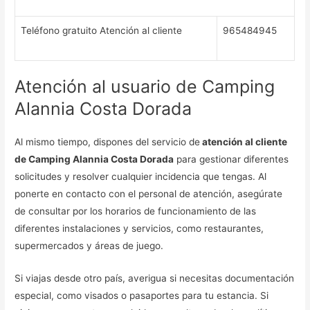
Teléfono gratuito Atención al cliente
965484945
Atención al usuario de Camping
Alannia Costa Dorada
Al mismo tiempo, dispones del servicio de
atención al cliente
de Camping Alannia Costa Dorada
para gestionar diferentes
solicitudes y resolver cualquier incidencia que tengas. Al
ponerte en contacto con el personal de atención, asegúrate
de consultar por los horarios de funcionamiento de las
diferentes instalaciones y servicios, como restaurantes,
supermercados y áreas de juego.
Si viajas desde otro país, averigua si necesitas documentación
especial, como visados o pasaportes para tu estancia. Si