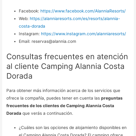
Facebook:
https://www.facebook.com/AlanniaResorts/
Web:
https://alanniaresorts.com/es/resorts/alannia-
costa-dorada
Instagram:
https://www.instagram.com/alanniaresorts/
Email: reservas@alannia.com
Consultas frecuentes en atención
al cliente Camping Alannia Costa
Dorada
Para obtener más información acerca de los servicios que
ofrece la compañía, puedes tener en cuenta las
preguntas
frecuentes de los clientes de Camping Alannia Costa
Dorada
que verás a continuación.
¿Cuáles son las opciones de alojamiento disponibles en
el Camping Alannia Costa Dorada? El camping ofrece