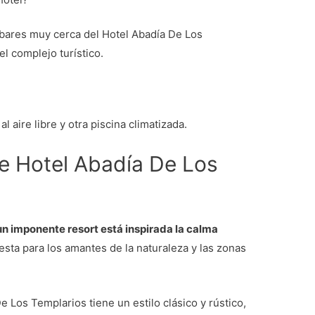
 bares muy cerca del Hotel Abadía De Los
l complejo turístico.
al aire libre y otra piscina climatizada.
e Hotel Abadía De Los
un imponente resort está inspirada la calma
sta para los amantes de la naturaleza y las zonas
 Los Templarios tiene un estilo clásico y rústico,