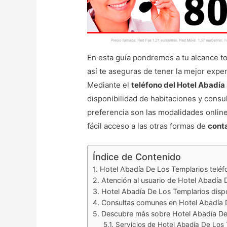
En esta guía pondremos a tu alcance tod
así te aseguras de tener la mejor exper
Mediante el
teléfono del Hotel Abadía
disponibilidad de habitaciones y consul
preferencia son las modalidades online
fácil acceso a las otras formas de
conta
Índice de Contenido
Hotel Abadía De Los Templarios teléf
Atención al usuario de Hotel Abadía 
Hotel Abadía De Los Templarios dispo
Consultas comunes en Hotel Abadía 
Descubre más sobre Hotel Abadía De
Servicios de Hotel Abadía De Los