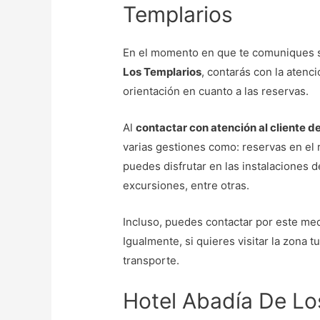
Templarios
En el momento en que te comuniques s
Los Templarios
, contarás con la atenc
orientación en cuanto a las reservas.
Al
contactar con atención al cliente d
varias gestiones como: reservas en el 
puedes disfrutar en las instalaciones d
excursiones, entre otras.
Incluso, puedes contactar por este medi
Igualmente, si quieres visitar la zona 
transporte.
Hotel Abadía De Lo