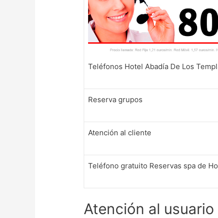
Teléfonos Hotel Abadía De Los Templ
Reserva grupos
Atención al cliente
Teléfono gratuito Reservas spa de Ho
Atención al usuario