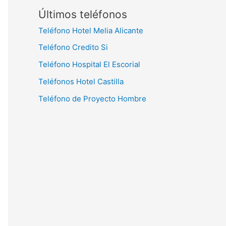
Últimos teléfonos
Teléfono Hotel Melia Alicante
Teléfono Credito Si
Teléfono Hospital El Escorial
Teléfonos Hotel Castilla
Teléfono de Proyecto Hombre