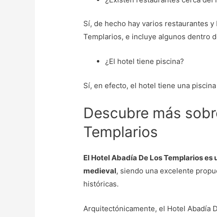
Sí, de hecho hay varios restaurantes y
Templarios, e incluye algunos dentro de
¿El hotel tiene piscina?
Sí, en efecto, el hotel tiene una piscina 
Descubre más sobr
Templarios
El Hotel Abadía De Los Templarios es 
medieval
, siendo una excelente propue
históricas.
Arquitectónicamente, el Hotel Abadía De