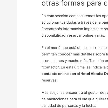
otras formas para c
En esta sección compartiremos las opc
solucionar tus dudas a través de la
pág
Encontrarás información importante sob
disponibilidad, reservar online y más.
En el menú que está ubicado arriba de 
permiten conocer más detalles sobre la
promociones y mucho más. También está 
“contacto”. En esta última, se indica la
contacto online con el Hotel Abadía D
reservas.
Más abajo, se encuentra el gestor de re
de habitaciones para el día que quieres
cantidad de personas y la fecha.