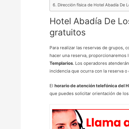
Dirección física de Hotel Abadía De 
Hotel Abadía De Lo
gratuitos
Para realizar las reservas de grupos, 
hacer una reserva, proporcionaremos 
Templarios
. Los operadores atenderán 
incidencia que ocurra con la reserva o 
El
horario de atención telefónica del 
que puedes solicitar orientación de lo