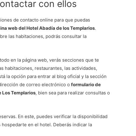
ontactar con ellos
iones de contacto online para que puedas
ina web del Hotel Abadía de los Templarios
.
re las habitaciones, podrás consultar la
todo en la página web, verás secciones que te
s habitaciones, restaurantes, las actividades,
la opción para entrar al blog oficial y la sección
 dirección de correo electrónico o
formulario de
e Los Templarios
, bien sea para realizar consultas o
servas. En este, puedes verificar la disponibilidad
 hospedarte en el hotel. Deberás indicar la