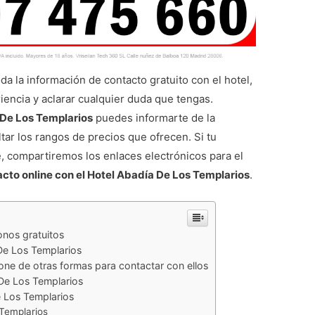
a la información de contacto gratuito con el hotel,
iencia y aclarar cualquier duda que tengas.
 De Los Templarios
puedes informarte de la
tar los rangos de precios que ofrecen. Si tu
, compartiremos los enlaces electrónicos para el
cto online con el Hotel Abadía De Los Templarios
.
onos gratuitos
De Los Templarios
ne de otras formas para contactar con ellos
De Los Templarios
 Los Templarios
 Templarios