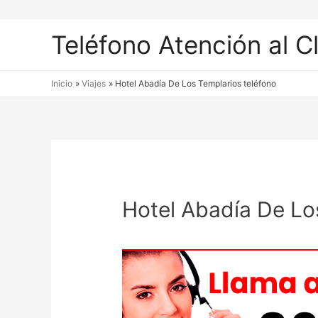
Teléfono Atención al C
Inicio
Viajes
Hotel Abadía De Los Templarios teléfono
Hotel Abadía De Lo