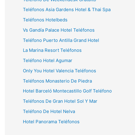
Teléfonos Asia Gardens Hotel & Thai Spa
Teléfonos Hotelbeds
Vs Gandía Palace Hotel Teléfonos
Teléfono Puerto Antilla Grand Hotel
La Marina Resort Teléfonos
Teléfono Hotel Agumar
Only You Hotel Valencia Teléfonos
Teléfonos Monasterio De Piedra
Hotel Barceló Montecastillo Golf Teléfono
Teléfonos De Gran Hotel Sol Y Mar
Teléfono De Hotel Nelva
Hotel Panorama Teléfonos