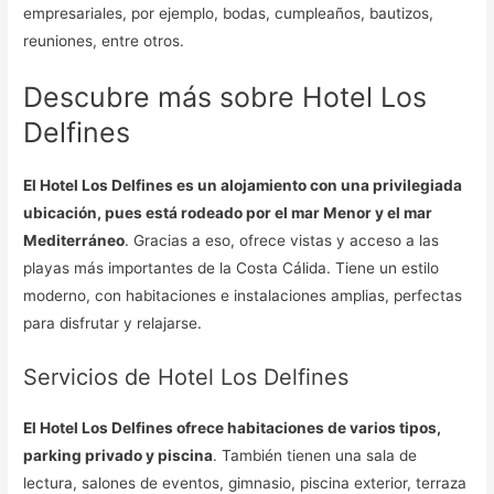
empresariales, por ejemplo, bodas, cumpleaños, bautizos,
reuniones, entre otros.
Descubre más sobre Hotel Los
Delfines
El Hotel Los Delfines es un alojamiento con una privilegiada
ubicación, pues está rodeado por el mar Menor y el mar
Mediterráneo
. Gracias a eso, ofrece vistas y acceso a las
playas más importantes de la Costa Cálida. Tiene un estilo
moderno, con habitaciones e instalaciones amplias, perfectas
para disfrutar y relajarse.
Servicios de Hotel Los Delfines
El Hotel Los Delfines ofrece habitaciones de varios tipos,
parking privado y piscina
. También tienen una sala de
lectura, salones de eventos, gimnasio, piscina exterior, terraza