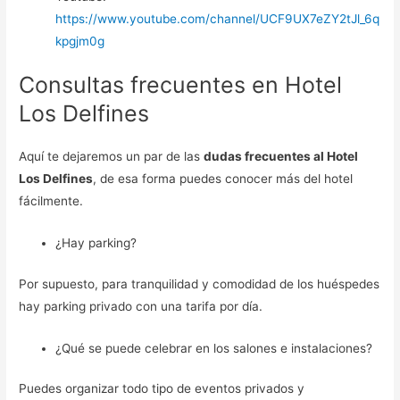
https://www.youtube.com/channel/UCF9UX7eZY2tJl_6q
kpgjm0g
Consultas frecuentes en Hotel
Los Delfines
Aquí te dejaremos un par de las
dudas frecuentes al Hotel
Los Delfines
, de esa forma puedes conocer más del hotel
fácilmente.
¿Hay parking?
Por supuesto, para tranquilidad y comodidad de los huéspedes
hay parking privado con una tarifa por día.
¿Qué se puede celebrar en los salones e instalaciones?
Puedes organizar todo tipo de eventos privados y