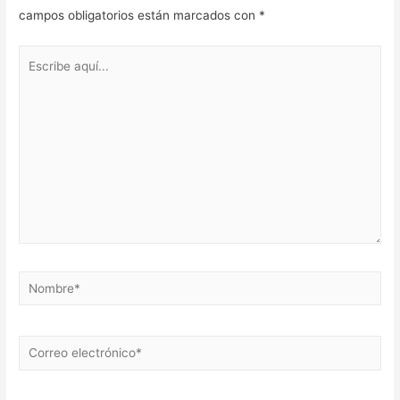
campos obligatorios están marcados con
*
Escribe
aquí...
Nombre*
Correo
electrónico*