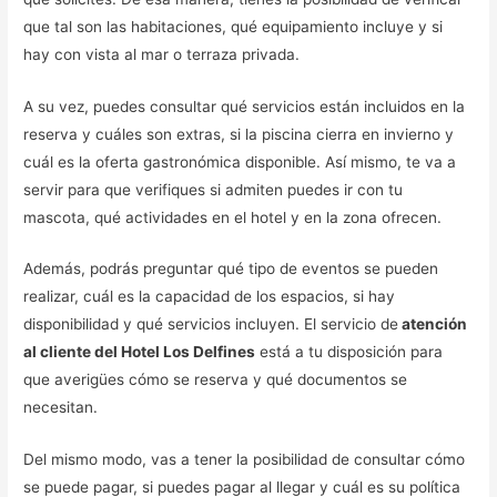
que tal son las habitaciones, qué equipamiento incluye y si
hay con vista al mar o terraza privada.
A su vez, puedes consultar qué servicios están incluidos en la
reserva y cuáles son extras, si la piscina cierra en invierno y
cuál es la oferta gastronómica disponible. Así mismo, te va a
servir para que verifiques si admiten puedes ir con tu
mascota, qué actividades en el hotel y en la zona ofrecen.
Además, podrás preguntar qué tipo de eventos se pueden
realizar, cuál es la capacidad de los espacios, si hay
disponibilidad y qué servicios incluyen. El servicio de
atención
al cliente del Hotel Los Delfines
está a tu disposición para
que averigües cómo se reserva y qué documentos se
necesitan.
Del mismo modo, vas a tener la posibilidad de consultar cómo
se puede pagar, si puedes pagar al llegar y cuál es su política