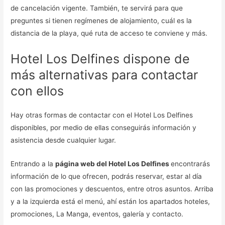
de cancelación vigente. También, te servirá para que
preguntes si tienen regímenes de alojamiento, cuál es la
distancia de la playa, qué ruta de acceso te conviene y más.
Hotel Los Delfines dispone de
más alternativas para contactar
con ellos
Hay otras formas de contactar con el Hotel Los Delfines
disponibles, por medio de ellas conseguirás información y
asistencia desde cualquier lugar.
Entrando a la
página web del Hotel Los Delfines
encontrarás
información de lo que ofrecen, podrás reservar, estar al día
con las promociones y descuentos, entre otros asuntos. Arriba
y a la izquierda está el menú, ahí están los apartados hoteles,
promociones, La Manga, eventos, galería y contacto.