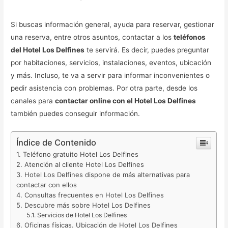
Si buscas información general, ayuda para reservar, gestionar
una reserva, entre otros asuntos, contactar a los
teléfonos
del Hotel Los Delfines
te servirá. Es decir, puedes preguntar
por habitaciones, servicios, instalaciones, eventos, ubicación
y más. Incluso, te va a servir para informar inconvenientes o
pedir asistencia con problemas. Por otra parte, desde los
canales para
contactar online con el Hotel Los Delfines
también puedes conseguir información.
Índice de Contenido
Teléfono gratuito Hotel Los Delfines
Atención al cliente Hotel Los Delfines
Hotel Los Delfines dispone de más alternativas para
contactar con ellos
Consultas frecuentes en Hotel Los Delfines
Descubre más sobre Hotel Los Delfines
Servicios de Hotel Los Delfines
Oficinas físicas. Ubicación de Hotel Los Delfines