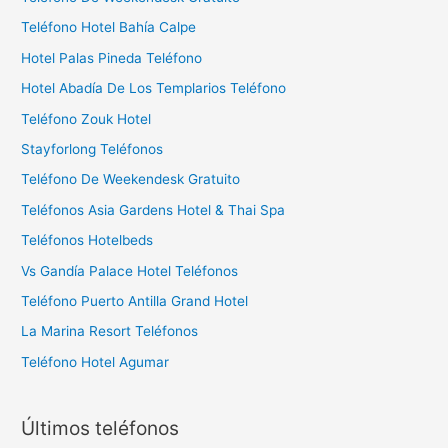
Teléfono Hotel Bahía Calpe
Hotel Palas Pineda Teléfono
Hotel Abadía De Los Templarios Teléfono
Teléfono Zouk Hotel
Stayforlong Teléfonos
Teléfono De Weekendesk Gratuito
Teléfonos Asia Gardens Hotel & Thai Spa
Teléfonos Hotelbeds
Vs Gandía Palace Hotel Teléfonos
Teléfono Puerto Antilla Grand Hotel
La Marina Resort Teléfonos
Teléfono Hotel Agumar
Últimos teléfonos