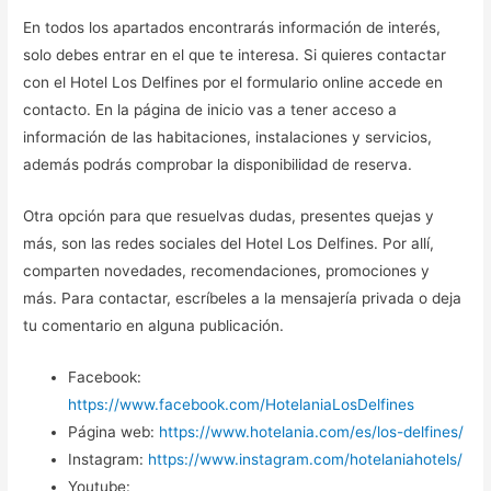
En todos los apartados encontrarás información de interés,
solo debes entrar en el que te interesa. Si quieres contactar
con el Hotel Los Delfines por el formulario online accede en
contacto. En la página de inicio vas a tener acceso a
información de las habitaciones, instalaciones y servicios,
además podrás comprobar la disponibilidad de reserva.
Otra opción para que resuelvas dudas, presentes quejas y
más, son las redes sociales del Hotel Los Delfines. Por allí,
comparten novedades, recomendaciones, promociones y
más. Para contactar, escríbeles a la mensajería privada o deja
tu comentario en alguna publicación.
Facebook:
https://www.facebook.com/HotelaniaLosDelfines
Página web:
https://www.hotelania.com/es/los-delfines/
Instagram:
https://www.instagram.com/hotelaniahotels/
Youtube: