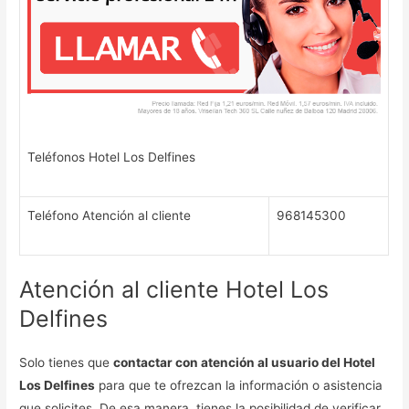
Teléfonos Hotel Los Delfines
Teléfono Atención al cliente
968145300
Atención al cliente Hotel Los
Delfines
Solo tienes que
contactar con atención al usuario del Hotel
Los Delfines
para que te ofrezcan la información o asistencia
que solicites. De esa manera, tienes la posibilidad de verificar