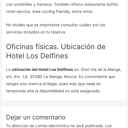
con sombrillas y hamaca. También ofrece restaurante buffet,
room service, área cycling friendly, entre otros.
No olvides que es importante consultar cuáles son los
servicios incluidos en tu reserva.
Oficinas físicas. Ubicación de
Hotel Los Delfines
La
ubicación del Hotel Los Delfines
es: Gran Vía de la Manga,
s/n, Km. 1,4, 30380 La Manga, Murcia. Es conveniente que
tengas una reserva al llegar, pues más que nada en
temporada alta la disponibilidad no está asegurada.
Dejar un comentario
Tu dirección de correo electrónico no será publicada.
Los