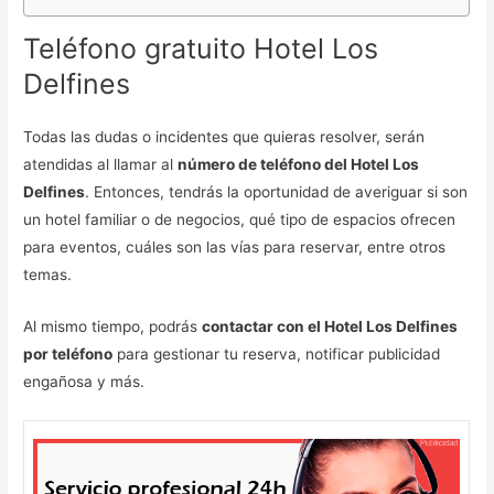
Teléfono gratuito Hotel Los
Delfines
Todas las dudas o incidentes que quieras resolver, serán
atendidas al llamar al
número de teléfono del Hotel Los
Delfines
. Entonces, tendrás la oportunidad de averiguar si son
un hotel familiar o de negocios, qué tipo de espacios ofrecen
para eventos, cuáles son las vías para reservar, entre otros
temas.
Al mismo tiempo, podrás
contactar con el Hotel Los Delfines
por teléfono
para gestionar tu reserva, notificar publicidad
engañosa y más.