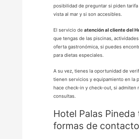
posibilidad de preguntar si piden tarif
vista al mar y si son accesibles.
El servicio de
atención al cliente del 
que tengas de las piscinas, actividade
oferta gastronómica, si puedes encont
para dietas especiales.
A su vez, tienes la oportunidad de verif
tienen servicios y equipamiento en la 
hace check-in y check-out, si admiten 
consultas.
Hotel Palas Pineda
formas de contact