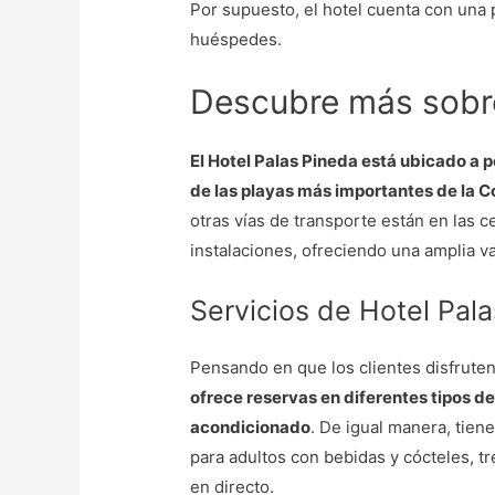
Por supuesto, el hotel cuenta con una p
huéspedes.
Descubre más sobre
El Hotel Palas Pineda está ubicado a 
de las playas más importantes de la C
otras vías de transporte están en las c
instalaciones, ofreciendo una amplia va
Servicios de Hotel Pal
Pensando en que los clientes disfrute
ofrece reservas en diferentes tipos de
acondicionado
. De igual manera, tien
para adultos con bebidas y cócteles, t
en directo.