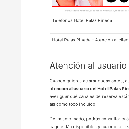
Teléfonos Hotel Palas Pineda
Hotel Palas Pineda – Atención al clien
Atención al usuario
Cuando quieras aclarar dudas antes, d
atención al usuario del Hotel Palas Pi
averiguar qué canales de reserva está
así como todo incluido.
Del mismo modo, podrás consultar cuál
pago están disponibles y cuando se rea