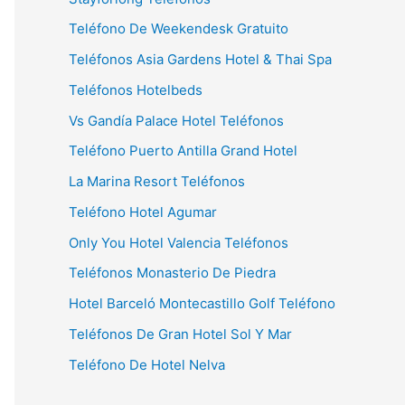
Teléfono De Weekendesk Gratuito
Teléfonos Asia Gardens Hotel & Thai Spa
Teléfonos Hotelbeds
Vs Gandía Palace Hotel Teléfonos
Teléfono Puerto Antilla Grand Hotel
La Marina Resort Teléfonos
Teléfono Hotel Agumar
Only You Hotel Valencia Teléfonos
Teléfonos Monasterio De Piedra
Hotel Barceló Montecastillo Golf Teléfono
Teléfonos De Gran Hotel Sol Y Mar
Teléfono De Hotel Nelva