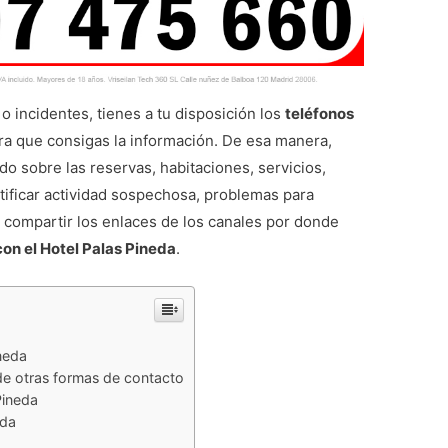
 incidentes, tienes a tu disposición los
teléfonos
a que consigas la información. De esa manera,
do sobre las reservas, habitaciones, servicios,
otificar actividad sospechosa, problemas para
 compartir los enlaces de los canales por donde
con el Hotel Palas Pineda
.
ineda
de otras formas de contacto
Pineda
eda