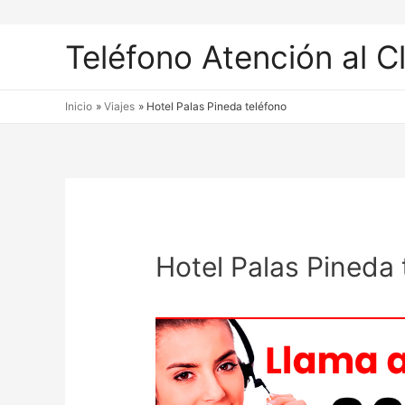
Teléfono Atención al C
Inicio
Viajes
Hotel Palas Pineda teléfono
Hotel Palas Pineda 