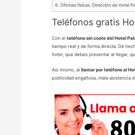
Oficinas físicas. Dirección de Hotel P
Teléfonos gratis Ho
Con el
teléfono sin coste del Hotel Pa
tiempo real y de forma directa. De hech
hotel, que debes presentar al llegar, qu
Así mismo, al
llamar por teléfono al H
publicidad engañosa, mala asistencia d