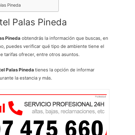
alas Pineda
tel Palas Pineda
las Pineda
obtendrás la información que buscas, en
o, puedes verificar qué tipo de ambiente tiene el
e tarifas ofrecer, entre otros asuntos.
otel Palas Pineda
tienes la opción de informar
urante la estancia y más.