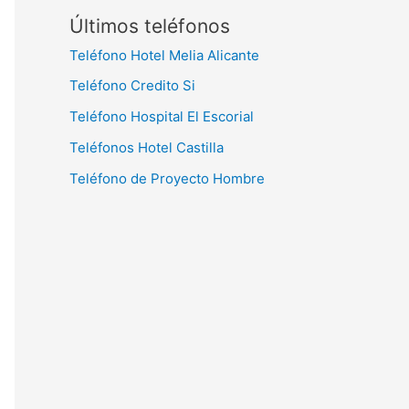
Últimos teléfonos
Teléfono Hotel Melia Alicante
Teléfono Credito Si
Teléfono Hospital El Escorial
Teléfonos Hotel Castilla
Teléfono de Proyecto Hombre