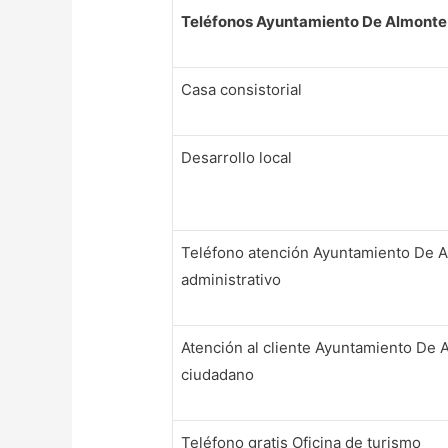
Teléfonos Ayuntamiento De Almonte
Casa consistorial
Desarrollo local
Teléfono atención Ayuntamiento De A
administrativo
Atención al cliente Ayuntamiento De 
ciudadano
Teléfono gratis Oficina de turismo