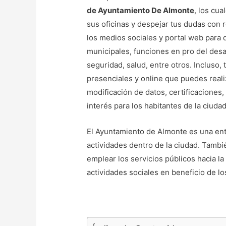
de Ayuntamiento De Almonte
, los cua
sus oficinas y despejar tus dudas con r
los medios sociales y portal web para 
municipales, funciones en pro del desar
seguridad, salud, entre otros. Incluso,
presenciales y online que puedes realiza
modificación de datos, certificaciones
interés para los habitantes de la ciudad
El Ayuntamiento de Almonte es una enti
actividades dentro de la ciudad. Tambi
emplear los servicios públicos hacia 
actividades sociales en beneficio de 