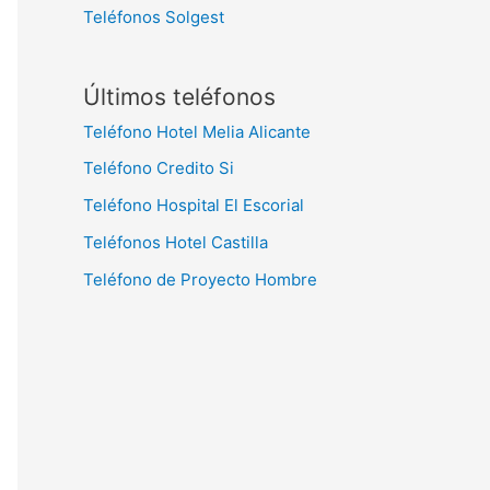
Teléfonos Solgest
Últimos teléfonos
Teléfono Hotel Melia Alicante
Teléfono Credito Si
Teléfono Hospital El Escorial
Teléfonos Hotel Castilla
Teléfono de Proyecto Hombre