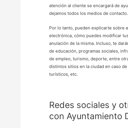
atención al cliente se encargará de ay
dejamos todos los medios de contacto
Por lo tanto, pueden explicarte sobre 
electrónica, cómo puedes modificar tus 
anulación de la misma. Incluso, te dará
de educación, programas sociales, infr
de empleo, turismo, deporte, entre otra
distintos sitios en la ciudad en caso d
turísticos, etc.
Redes sociales y ot
con Ayuntamiento 