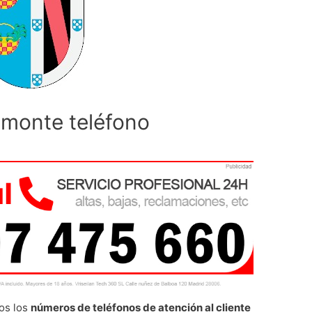
lmonte teléfono
os los
números de teléfonos de atención al cliente