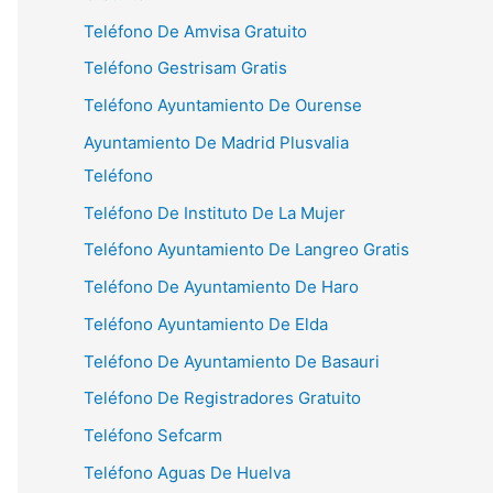
Teléfono De Amvisa Gratuito
Teléfono Gestrisam Gratis
Teléfono Ayuntamiento De Ourense
Ayuntamiento De Madrid Plusvalia
Teléfono
Teléfono De Instituto De La Mujer
Teléfono Ayuntamiento De Langreo Gratis
Teléfono De Ayuntamiento De Haro
Teléfono Ayuntamiento De Elda
Teléfono De Ayuntamiento De Basauri
Teléfono De Registradores Gratuito
Teléfono Sefcarm
Teléfono Aguas De Huelva