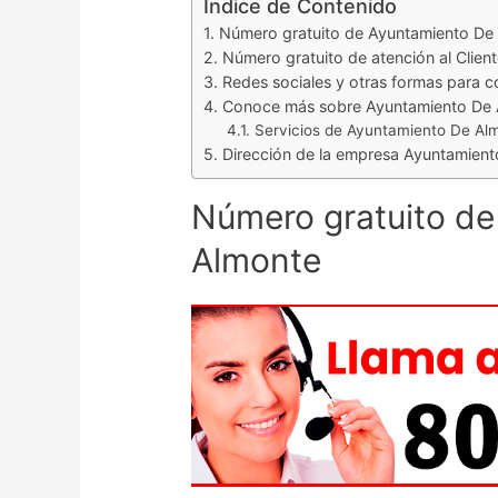
Índice de Contenido
Número gratuito de Ayuntamiento De
Número gratuito de atención al Clien
Redes sociales y otras formas para 
Conoce más sobre Ayuntamiento De
Servicios de Ayuntamiento De Al
Dirección de la empresa Ayuntamien
Número gratuito d
Almonte