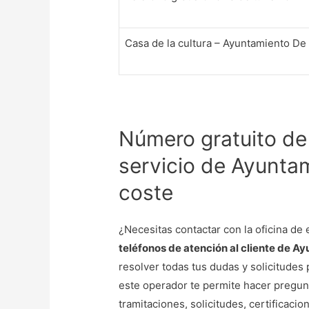
Casa de la cultura – Ayuntamiento De
Número gratuito de 
servicio de Ayunta
coste
¿Necesitas contactar con la oficina de e
teléfonos de atención al cliente de 
resolver todas tus dudas y solicitudes
este operador te permite hacer pregunt
tramitaciones, solicitudes, certificac