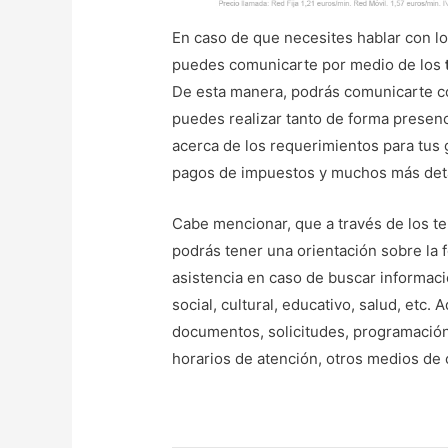
En caso de que necesites hablar con los
puedes comunicarte por medio de los
De esta manera, podrás comunicarte co
puedes realizar tanto de forma presenc
acerca de los requerimientos para tus 
pagos de impuestos y muchos más deta
Cabe mencionar, que a través de los t
podrás tener una orientación sobre la
asistencia en caso de buscar informac
social, cultural, educativo, salud, etc.
documentos, solicitudes, programación
horarios de atención, otros medios de 