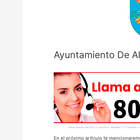
Ayuntamiento De A
En el próximo artículo te mencionarem