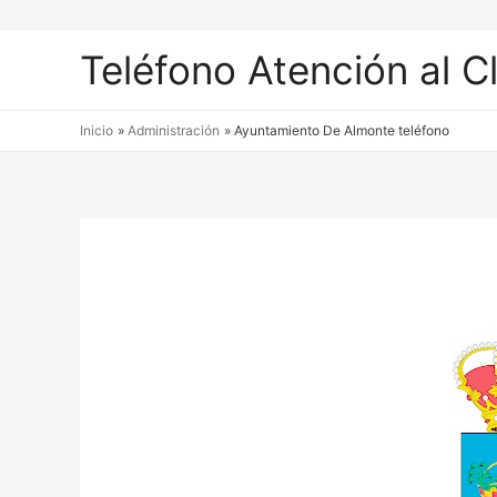
Teléfono Atención al C
Inicio
Administración
Ayuntamiento De Almonte teléfono