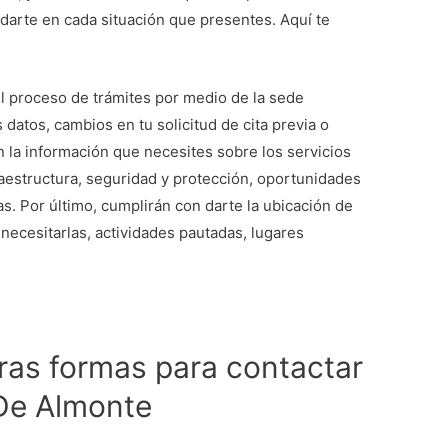
udarte en cada situación que presentes. Aquí te
.
el proceso de trámites por medio de la sede
datos, cambios en tu solicitud de cita previa o
n la información que necesites sobre los servicios
aestructura, seguridad y protección, oportunidades
s. Por último, cumplirán con darte la ubicación de
e necesitarlas, actividades pautadas, lugares
ras formas para contactar
De Almonte