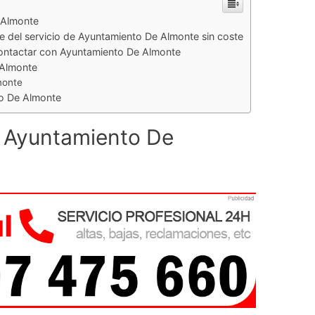
 Almonte
te del servicio de Ayuntamiento De Almonte sin coste
contactar con Ayuntamiento De Almonte
 Almonte
monte
to De Almonte
e Ayuntamiento De