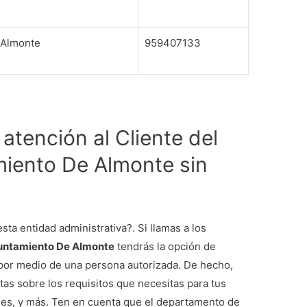
 Almonte
959407133
atención al Cliente del
miento De Almonte sin
sta entidad administrativa?. Si llamas a los
Ayuntamiento De Almonte
tendrás la opción de
 por medio de una persona autorizada. De hecho,
as sobre los requisitos que necesitas para tus
iones, y más. Ten en cuenta que el departamento de