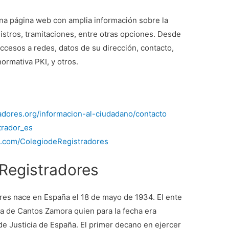
a página web con amplia información sobre la
egistros, tramitaciones, entre otras opciones. Desde
accesos a redes, datos de su dirección, contacto,
ormativa PKI, y otros.
adores.org/informacion-al-ciudadano/contacto
strador_es
k.com/ColegiodeRegistradores
Registradores
res nace en España el 18 de mayo de 1934. El ente
iva de Cantos Zamora quien para la fecha era
 de Justicia de España. El primer decano en ejercer