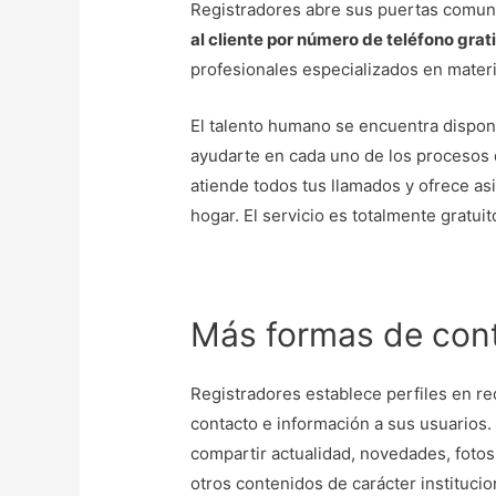
Registradores abre sus puertas comun
al cliente por número de teléfono grat
profesionales especializados en materi
El talento humano se encuentra disponi
ayudarte en cada uno de los procesos q
atiende todos tus llamados y ofrece as
hogar. El servicio es totalmente gratui
Más formas de cont
Registradores establece perfiles en re
contacto e información a sus usuarios. 
compartir actualidad, novedades, foto
otros contenidos de carácter institucio