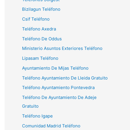
Bizilagun Teléfono
Csif Teléfono
Teléfono Axedra
Teléfono De Oddus
Ministerio Asuntos Exteriores Teléfono
Lipasam Teléfono
Ayuntamiento De Mijas Teléfono
Teléfono Ayuntamiento De Lleida Gratuito
Teléfono Ayuntamiento Pontevedra
Teléfono De Ayuntamiento De Adeje
Gratuito
Teléfono Igape
Comunidad Madrid Teléfono