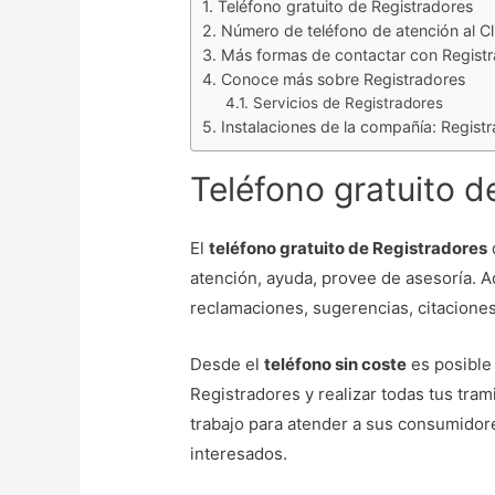
Teléfono gratuito de Registradores
Número de teléfono de atención al Cl
Más formas de contactar con Regist
Conoce más sobre Registradores
Servicios de Registradores
Instalaciones de la compañía: Regist
Teléfono gratuito d
El
teléfono gratuito de Registradores
atención, ayuda, provee de asesoría. A
reclamaciones, sugerencias, citaciones
Desde el
teléfono sin coste
es posible
Registradores y realizar todas tus tra
trabajo para atender a sus consumidores
interesados.