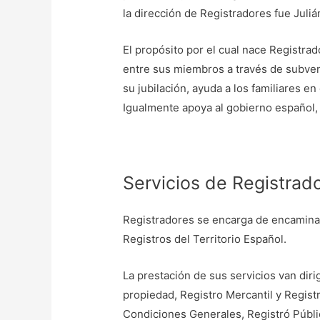
la dirección de Registradores fue Juliá
El propósito por el cual nace Registrad
entre sus miembros a través de subven
su jubilación, ayuda a los familiares e
Igualmente apoya al gobierno español, a
Servicios de Registrad
Registradores se encarga de encaminar
Registros del Territorio Español.
La prestación de sus servicios van diri
propiedad, Registro Mercantil y Regis
Condiciones Generales, Registró Públi