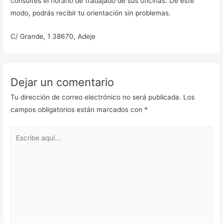
consultes el horario de trabajado de sus oficinas. De este
modo, podrás recibir tu orientación sin problemas.
C/ Grande, 1 38670, Adeje
Dejar un comentario
Tu dirección de correo electrónico no será publicada.
Los
campos obligatorios están marcados con
*
Escribe
aquí...