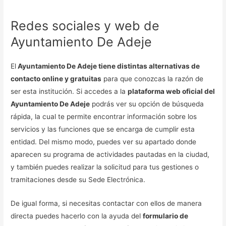
Redes sociales y web de
Ayuntamiento De Adeje
El
Ayuntamiento De Adeje tiene distintas alternativas de
contacto online y gratuitas
para que conozcas la razón de
ser esta institución. Si accedes a la
plataforma web oficial del
Ayuntamiento De Adeje
podrás ver su opción de búsqueda
rápida, la cual te permite encontrar información sobre los
servicios y las funciones que se encarga de cumplir esta
entidad. Del mismo modo, puedes ver su apartado donde
aparecen su programa de actividades pautadas en la ciudad,
y también puedes realizar la solicitud para tus gestiones o
tramitaciones desde su Sede Electrónica.
De igual forma, si necesitas contactar con ellos de manera
directa puedes hacerlo con la ayuda del
formulario de