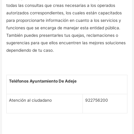
todas las consultas que creas necesarias a los operados
autorizados correspondientes, los cuales están capacitados
para proporcionarte información en cuanto a los servicios y
funciones que se encarga de manejar esta entidad pública.
También puedes presentarles tus quejas, reclamaciones o
sugerencias para que ellos encuentren las mejores soluciones
dependiendo de tu caso.
Teléfonos Ayuntamiento De Adeje
Atención al ciudadano
922756200