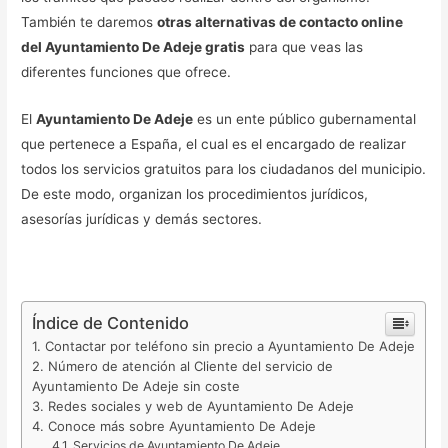
También te daremos
otras alternativas de contacto online
del Ayuntamiento De Adeje gratis
para que veas las
diferentes funciones que ofrece.
El
Ayuntamiento De Adeje
es un ente público gubernamental
que pertenece a España, el cual es el encargado de realizar
todos los servicios gratuitos para los ciudadanos del municipio.
De este modo, organizan los procedimientos jurídicos,
asesorías jurídicas y demás sectores.
Índice de Contenido
Contactar por teléfono sin precio a Ayuntamiento De Adeje
Número de atención al Cliente del servicio de
Ayuntamiento De Adeje sin coste
Redes sociales y web de Ayuntamiento De Adeje
Conoce más sobre Ayuntamiento De Adeje
Servicios de Ayuntamiento De Adeje