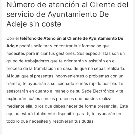
Número de atención al Cliente del
servicio de Ayuntamiento De
Adeje sin coste
Con el
teléfono de Atención al Cliente de Ayuntamiento De
Adeje
podrás solicitar y encontrar la información que
necesites para iniciar tus gestiones. Sus especialistas son un
grupo de trabajadores que te orientarán y asistirán en el
proceso de la tramitación en caso de que no sepas realizarla.
Al igual que si presentas inconvenientes o problemas con un
trámite, te ayudarán a solucionarlo lo más rápido posible. Te
asesorarán en cuanto al manejo de su Sede Electrónica y te
explicarán cuáles son los procesos que puedes realizar
mediante ella, o los que debes hacer de forma presencial. Este
equipo estará totalmente disponible para ti, te ayudarán en
todo lo que necesites y resolverán tus dudas.