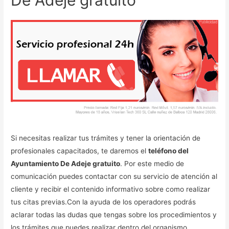
Si necesitas realizar tus trámites y tener la orientación de
profesionales capacitados, te daremos el
teléfono del
Ayuntamiento De Adeje gratuito
. Por este medio de
comunicación puedes contactar con su servicio de atención al
cliente y recibir el contenido informativo sobre como realizar
tus citas previas.Con la ayuda de los operadores podrás
aclarar todas las dudas que tengas sobre los procedimientos y
los trámites que puedes realizar dentro del organismo.