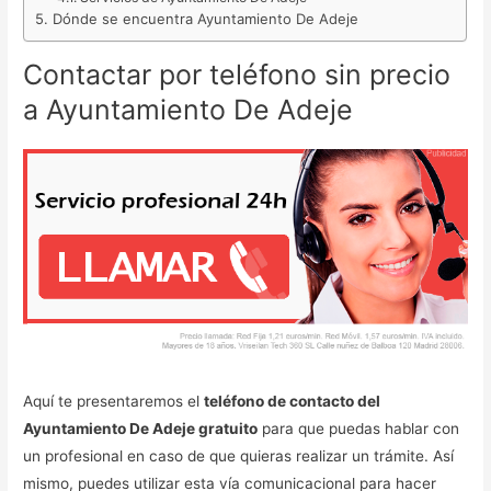
Dónde se encuentra Ayuntamiento De Adeje
Contactar por teléfono sin precio
a Ayuntamiento De Adeje
Aquí te presentaremos el
teléfono de contacto del
Ayuntamiento De Adeje gratuito
para que puedas hablar con
un profesional en caso de que quieras realizar un trámite. Así
mismo, puedes utilizar esta vía comunicacional para hacer