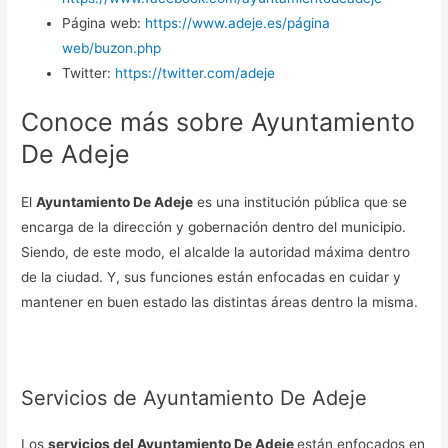
Página web:
https://www.adeje.es/página
web/buzon.php
Twitter:
https://twitter.com/adeje
Conoce más sobre Ayuntamiento
De Adeje
El
Ayuntamiento De Adeje
es una institución pública que se
encarga de la dirección y gobernación dentro del municipio.
Siendo, de este modo, el alcalde la autoridad máxima dentro
de la ciudad. Y, sus funciones están enfocadas en cuidar y
mantener en buen estado las distintas áreas dentro la misma.
Servicios de Ayuntamiento De Adeje
Los
servicios del Ayuntamiento De Adeje
están enfocados en