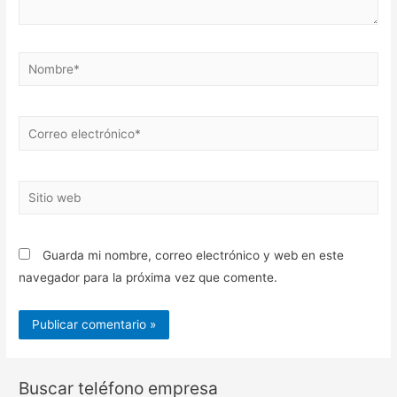
Nombre*
Correo
electrónico*
Sitio
web
Guarda mi nombre, correo electrónico y web en este
navegador para la próxima vez que comente.
Buscar teléfono empresa