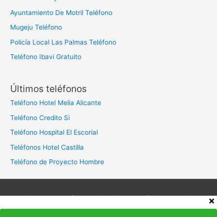
Ayuntamiento De Motril Teléfono
Mugeju Teléfono
Policía Local Las Palmas Teléfono
Teléfono Ibavi Gratuito
Últimos teléfonos
Teléfono Hotel Melia Alicante
Teléfono Credito Si
Teléfono Hospital El Escorial
Teléfonos Hotel Castilla
Teléfono de Proyecto Hombre
Aviso legal
Política de privacidad
Política de cookies
Contacto