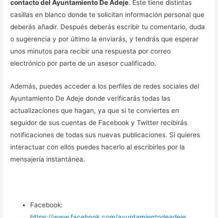
contacto del Ayuntamiento De Adeje
. Este tiene distintas
casillas en blanco donde te solicitan información personal que
deberás añadir. Después deberás escribir tu comentario, duda
o sugerencia y por último la enviarás, y tendrás que esperar
unos minutos para recibir una respuesta por correo
electrónico por parte de un asesor cualificado.
Además, puedes acceder a los perfiles de redes sociales del
Ayuntamiento De Adeje donde verificarás todas las
actualizaciones que hagan, ya que si te conviertes en
seguidor de sus cuentas de Facebook y Twitter recibirás
notificaciones de todas sus nuevas publicaciones. Si quieres
interactuar con ellos puedes hacerlo al escribirles por la
mensajería instantánea.
Facebook:
https://www.facebook.com/ayuntamientodeadeje