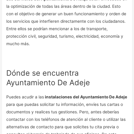
la optimización de todas las áreas dentro de la ciudad. Esto
con el objetivo de generar un buen funcionamiento y orden de
los servicios que interfieren directamente con los ciudadanos.
Entre ellos se podrían mencionar a los de transporte,
protección civil, seguridad, turismo, electricidad, economía y
mucho más.
Dónde se encuentra
Ayuntamiento De Adeje
Puedes acudir a las
instalaciones del Ayuntamiento De Adeje
para que puedas solicitar tu información, envíes tus cartas o
documentos y realices tus gestiones. Pero, antes deberías
contactar con los teléfonos de atención al cliente o utilizar las
alternativas de contacto para que solicites tu cita previa o