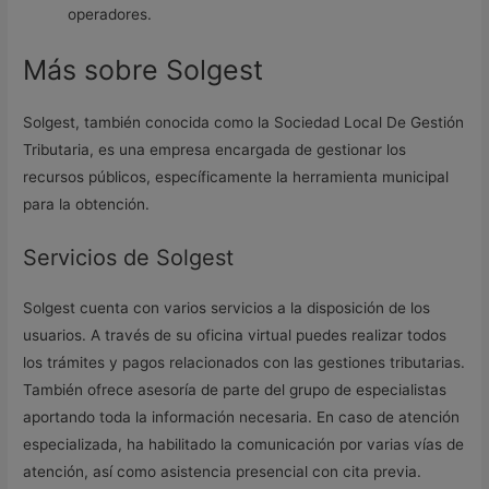
operadores.
Más sobre Solgest
Solgest, también conocida como la Sociedad Local De Gestión
Tributaria, es una empresa encargada de gestionar los
recursos públicos, específicamente la herramienta municipal
para la obtención.
Servicios de Solgest
Solgest cuenta con varios servicios a la disposición de los
usuarios. A través de su oficina virtual puedes realizar todos
los trámites y pagos relacionados con las gestiones tributarias.
También ofrece asesoría de parte del grupo de especialistas
aportando toda la información necesaria. En caso de atención
especializada, ha habilitado la comunicación por varias vías de
atención, así como asistencia presencial con cita previa.