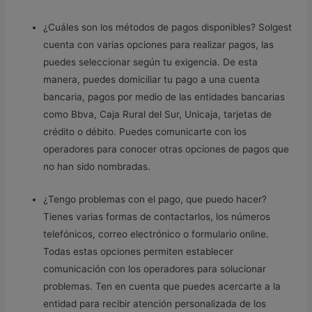
¿Cuáles son los métodos de pagos disponibles? Solgest
cuenta con varias opciones para realizar pagos, las
puedes seleccionar según tu exigencia. De esta
manera, puedes domiciliar tu pago a una cuenta
bancaria, pagos por medio de las entidades bancarias
como Bbva, Caja Rural del Sur, Unicaja, tarjetas de
crédito o débito. Puedes comunicarte con los
operadores para conocer otras opciones de pagos que
no han sido nombradas.
¿Tengo problemas con el pago, que puedo hacer?
Tienes varias formas de contactarlos, los números
telefónicos, correo electrónico o formulario online.
Todas estas opciones permiten establecer
comunicación con los operadores para solucionar
problemas. Ten en cuenta que puedes acercarte a la
entidad para recibir atención personalizada de los