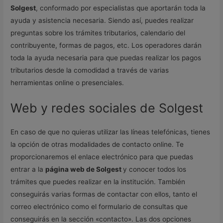
Solgest
, conformado por especialistas que aportarán toda la
ayuda y asistencia necesaria. Siendo así, puedes realizar
preguntas sobre los trámites tributarios, calendario del
contribuyente, formas de pagos, etc. Los operadores darán
toda la ayuda necesaria para que puedas realizar los pagos
tributarios desde la comodidad a través de varias
herramientas online o presenciales.
Web y redes sociales de Solgest
En caso de que no quieras utilizar las líneas telefónicas, tienes
la opción de otras modalidades de contacto online. Te
proporcionaremos el enlace electrónico para que puedas
entrar a la
página web de Solgest
y conocer todos los
trámites que puedes realizar en la institución. También
conseguirás varias formas de contactar con ellos, tanto el
correo electrónico como el formulario de consultas que
conseguirás en la sección «contacto». Las dos opciones