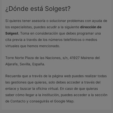
¿Dónde está Solgest?
Si quieres tener asesoría o solucionar problemas con ayuda de
los especialistas, puedes acudir a la siguiente
dirección de
Solgest
. Toma en consideración que debes programar una
cita previa a través de los números telefónicos o medios
virtuales que hemos mencionado.
Torre Norte Plaza de las Naciones, s/n, 41927 Mairena del
Aljarafe, Sevilla, España.
Recuerda que a través de la página web puedes realizar todas
las gestiones que quieras, solo debes acceder a través del
enlace y buscar la oficina virtual. En caso de que quieras
saber cómo llegar a la institución, puedes acceder a la sección
de Contacto y conseguirás el Google Map.