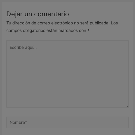
Dejar un comentario
Tu dirección de correo electrónico no será publicada.
Los
campos obligatorios están marcados con
*
Escribe
aquí...
Nombre*