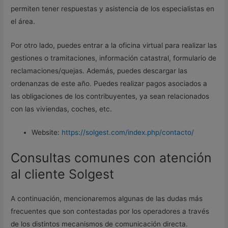
permiten tener respuestas y asistencia de los especialistas en
el área.
Por otro lado, puedes entrar a la oficina virtual para realizar las
gestiones o tramitaciones, información catastral, formulario de
reclamaciones/quejas. Además, puedes descargar las
ordenanzas de este año. Puedes realizar pagos asociados a
las obligaciones de los contribuyentes, ya sean relacionados
con las viviendas, coches, etc.
Website:
https://solgest.com/index.php/contacto/
Consultas comunes con atención
al cliente Solgest
A continuación, mencionaremos algunas de las dudas más
frecuentes que son contestadas por los operadores a través
de los distintos mecanismos de comunicación directa.