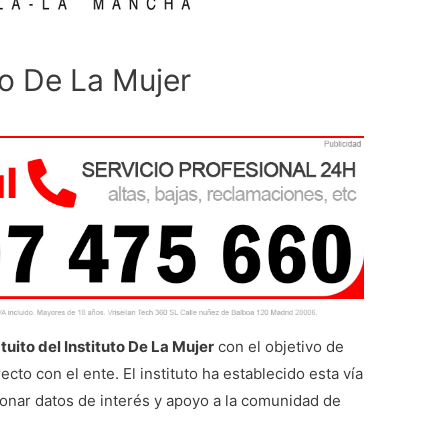
to De La Mujer
tuito del Instituto De La Mujer
con el objetivo de
cto con el ente. El instituto ha establecido esta vía
onar datos de interés y apoyo a la comunidad de