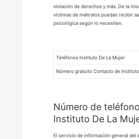
violación de derechos y más. De la mi
víctimas de maltratos puedan recibir as
psicológica según lo necesiten.
Teléfonos Instituto De La Mujer
Número gratuito Contacto de Institut
Número de teléfono 
Instituto De La Muje
El servicio de información general del