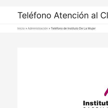
Teléfono Atención al C
Inicio
Administración
Teléfono de Instituto De La Mujer