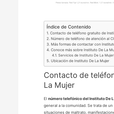
Índice de Contenido
Contacto de teléfono gratuito de Inst
Número de teléfono de atención al Cli
Más formas de contactar con Institut
Conoce más sobre Instituto De La Mu
Servicios de Instituto De La Mujer
Ubicación de Instituto De La Mujer
Contacto de teléfon
La Mujer
El
número telefónico del Instituto De 
general a la comunidad. Se trata de un 
situaciones de maltrato, manifestacione