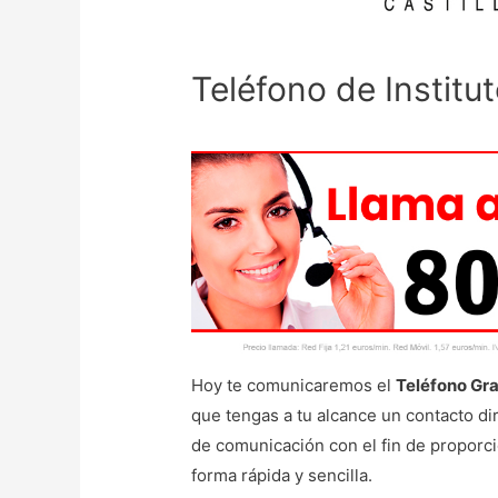
Teléfono de Institu
Hoy te comunicaremos el
Teléfono Gra
que tengas a tu alcance un contacto dire
de comunicación con el fin de proporci
forma rápida y sencilla.