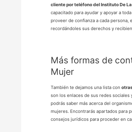
cliente por teléfono del Instituto De L
capacitado para ayudar y apoyar a toda
proveer de confianza a cada persona, e
recordándoles sus derechos y recibien
Más formas de cont
Mujer
También te dejamos una lista con
otra
son los enlaces de sus redes sociales 
podrás saber más acerca del organismo,
mujeres. Encontrarás apartados para p
consejos jurídicos para proceder en ca