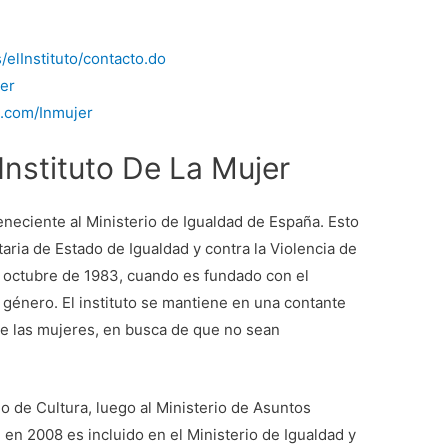
/elInstituto/contacto.do
jer
k.com/Inmujer
nstituto De La Mujer
teneciente al Ministerio de Igualdad de España. Esto
aria de Estado de Igualdad y contra la Violencia de
 octubre de 1983, cuando es fundado con el
 género. El instituto se mantiene en una contante
de las mujeres, en busca de que no sean
io de Cultura, luego al Ministerio de Asuntos
 en 2008 es incluido en el Ministerio de Igualdad y