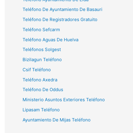
Teléfono De Ayuntamiento De Basauri
Teléfono De Registradores Gratuito
Teléfono Sefcarm
Teléfono Aguas De Huelva
Teléfonos Solgest
Bizilagun Teléfono
Csif Teléfono
Teléfono Axedra
Teléfono De Oddus
Ministerio Asuntos Exteriores Teléfono
Lipasam Teléfono
Ayuntamiento De Mijas Teléfono