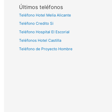
Últimos teléfonos
Teléfono Hotel Melia Alicante
Teléfono Credito Si
Teléfono Hospital El Escorial
Teléfonos Hotel Castilla
Teléfono de Proyecto Hombre