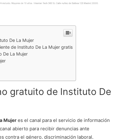
ituto De La Mujer
ente de Instituto De La Mujer gratis
o De La Mujer
jer
o gratuito de Instituto De
La Mujer
es el canal para el servicio de información
canal abierto para recibir denuncias ante
s contra el género, discriminación laboral,