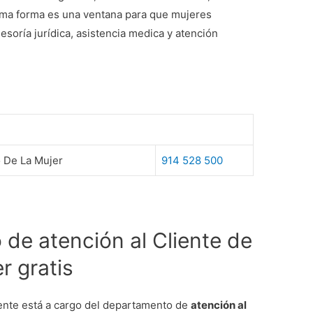
sma forma es una ventana para que mujeres
esoría jurídica, asistencia medica y atención
o De La Mujer
914 528 500
de atención al Cliente de
r gratis
 ente está a cargo del departamento de
atención al