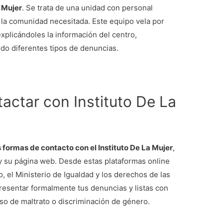
a Mujer
. Se trata de una unidad con personal
 la comunidad necesitada. Este equipo vela por
xplicándoles la información del centro,
do diferentes tipos de denuncias.
actar con Instituto De La
s formas de contacto con el Instituto De La Mujer
,
y su página web. Desde estas plataformas online
 el Ministerio de Igualdad y los derechos de las
resentar formalmente tus denuncias y listas con
so de maltrato o discriminación de género.