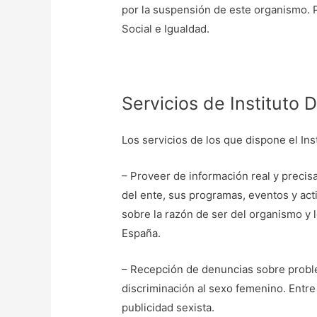
por la suspensión de este organismo. Pa
Social e Igualdad.
Servicios de Instituto 
Los servicios de los que dispone el Ins
– Proveer de información real y precis
del ente, sus programas, eventos y act
sobre la razón de ser del organismo y 
España.
– Recepción de denuncias sobre proble
discriminación al sexo femenino. Entre 
publicidad sexista.