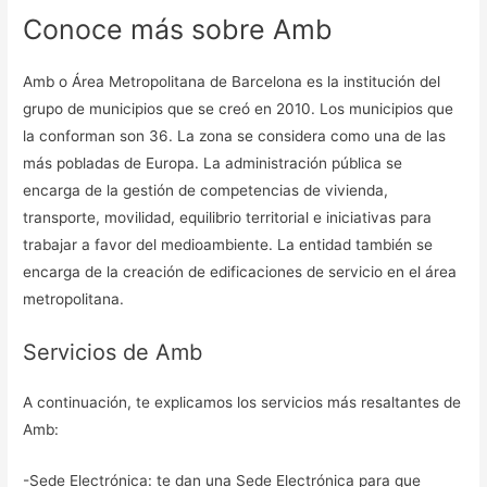
Conoce más sobre Amb
Amb o Área Metropolitana de Barcelona es la institución del
grupo de municipios que se creó en 2010. Los municipios que
la conforman son 36. La zona se considera como una de las
más pobladas de Europa. La administración pública se
encarga de la gestión de competencias de vivienda,
transporte, movilidad, equilibrio territorial e iniciativas para
trabajar a favor del medioambiente. La entidad también se
encarga de la creación de edificaciones de servicio en el área
metropolitana.
Servicios de Amb
A continuación, te explicamos los servicios más resaltantes de
Amb:
-Sede Electrónica: te dan una Sede Electrónica para que