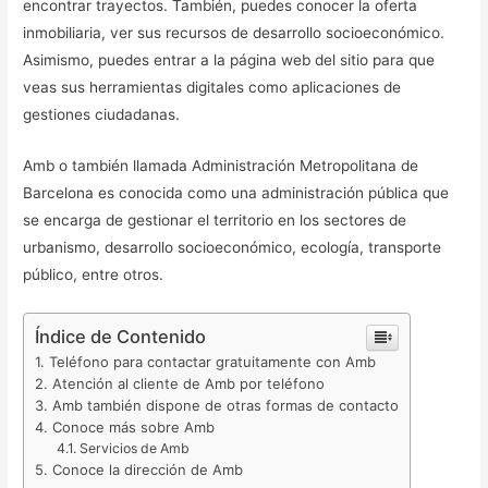
encontrar trayectos. También, puedes conocer la oferta
inmobiliaria, ver sus recursos de desarrollo socioeconómico.
Asimismo, puedes entrar a la página web del sitio para que
veas sus herramientas digitales como aplicaciones de
gestiones ciudadanas.
Amb o también llamada Administración Metropolitana de
Barcelona es conocida como una administración pública que
se encarga de gestionar el territorio en los sectores de
urbanismo, desarrollo socioeconómico, ecología, transporte
público, entre otros.
Índice de Contenido
Teléfono para contactar gratuitamente con Amb
Atención al cliente de Amb por teléfono
Amb también dispone de otras formas de contacto
Conoce más sobre Amb
Servicios de Amb
Conoce la dirección de Amb