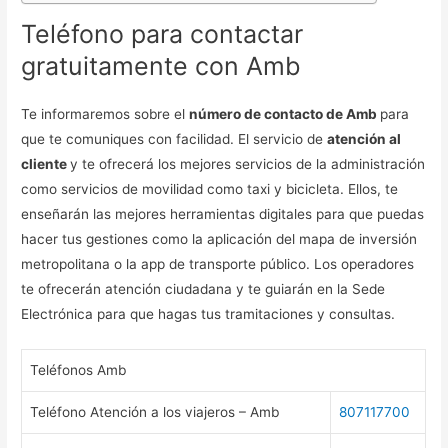
Teléfono para contactar
gratuitamente con Amb
Te informaremos sobre el
número de contacto de Amb
para
que te comuniques con facilidad. El servicio de
atención al
cliente
y te ofrecerá los mejores servicios de la administración
como servicios de movilidad como taxi y bicicleta. Ellos, te
enseñarán las mejores herramientas digitales para que puedas
hacer tus gestiones como la aplicación del mapa de inversión
metropolitana o la app de transporte público. Los operadores
te ofrecerán atención ciudadana y te guiarán en la Sede
Electrónica para que hagas tus tramitaciones y consultas.
Teléfonos Amb
Teléfono Atención a los viajeros – Amb
807117700