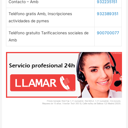
Contacto – Amb
932235151
Teléfono gratis Amb, Inscripciones
932389351
actividades de pymes
Teléfono gratuito Tarificaciones sociales de
900700077
Amb