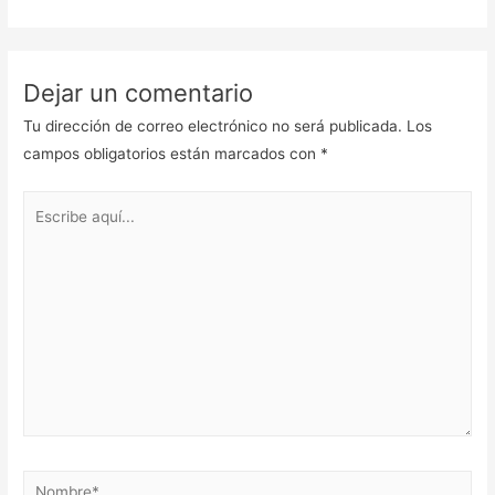
Dejar un comentario
Tu dirección de correo electrónico no será publicada.
Los
campos obligatorios están marcados con
*
Escribe
aquí...
Nombre*