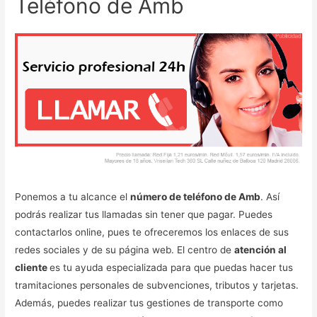
Teléfono de Amb
Ponemos a tu alcance el
número de teléfono de Amb
. Así
podrás realizar tus llamadas sin tener que pagar. Puedes
contactarlos online, pues te ofreceremos los enlaces de sus
redes sociales y de su página web. El centro de
atención al
cliente
es tu ayuda especializada para que puedas hacer tus
tramitaciones personales de subvenciones, tributos y tarjetas.
Además, puedes realizar tus gestiones de transporte como