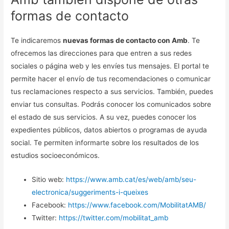
formas de contacto
Te indicaremos
nuevas formas de contacto con Amb
. Te
ofrecemos las direcciones para que entren a sus redes
sociales o página web y les envíes tus mensajes. El portal te
permite hacer el envío de tus recomendaciones o comunicar
tus reclamaciones respecto a sus servicios. También, puedes
enviar tus consultas. Podrás conocer los comunicados sobre
el estado de sus servicios. A su vez, puedes conocer los
expedientes públicos, datos abiertos o programas de ayuda
social. Te permiten informarte sobre los resultados de los
estudios socioeconómicos.
Sitio web:
https://www.amb.cat/es/web/amb/seu-
electronica/suggeriments-i-queixes
Facebook:
https://www.facebook.com/MobilitatAMB/
Twitter:
https://twitter.com/mobilitat_amb