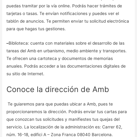
puedas tramitar por la vía online. Podrás hacer trámites de
tarjetas o tasas. Te envían notificaciones y puedes ver el
tablón de anuncios. Te permiten enviar tu solicitud electrónica
para que hagas tus gestiones.
–
Biblioteca: cuenta con materiales sobre el desarrollo de las
tareas del Amb en urbanismo, medio ambiente y transportes.
Te ofrecen una cartoteca y documentos de memorias
anuales. Podrás acceder a las documentaciones digitales de
su sitio de Internet.
Conoce la dirección de Amb
Te guiaremos para que puedas ubicar a Amb, pues te
proporcionaremos la dirección. Podrás enviar tus cartas para
que conozcan tus solicitudes y manifiestes tus quejas del
servicio. La localización de la administración es: Carrer 62,
núm. 16-18, edifici A – Zona Franca 08040 Barcelona.