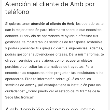
Atención al cliente de Amb por
teléfono
Si quieres tener
atención al cliente de Amb,
los operadores te
dan la mejor atención para informarte sobre lo que necesites
conocer. El servicio de operadores te ayuda a efectuar tus
gestiones, te mostrarán los servicios de transporte sostenible
y podrás presentar tus quejas o dar tus sugerencias. Además,
podrás gestionar subvenciones o tasas. De la misma forma, te
ofrecen servicios para viajeros como recuperar objetos
perdidos o consultar las alternativas de trayectos. Para
encontrar las respuestas debe preguntar tus inquietudes a los
operadores. Ellos te informarán sobre: ¿Cuáles son los
servicios de Amb? ¿Qué ventajas tiene la institución para los
ciudadanos? ¿Cómo puedo ver el estado de mi trámite de la
Sede Electrónica?
Amb también dispone de otras