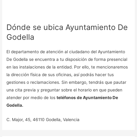
Dónde se ubica Ayuntamiento De
Godella
El departamento de atención al ciudadano del Ayuntamiento
De Godella se encuentra a tu disposición de forma presencial
en las instalaciones de la entidad. Por ello, te mencionaremos
la dirección física de sus oficinas, así podrás hacer tus
gestiones o reclamaciones. Sin embargo, tendrás que pautar
una cita previa y preguntar sobre el horario en que pueden
atender por medio de los
teléfonos de Ayuntamiento De
Godella.
C. Major, 45, 46110 Godella, Valencia