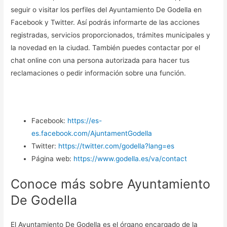
seguir o visitar los perfiles del Ayuntamiento De Godella en
Facebook y Twitter. Así podrás informarte de las acciones
registradas, servicios proporcionados, trámites municipales y
la novedad en la ciudad. También puedes contactar por el
chat online con una persona autorizada para hacer tus
reclamaciones o pedir información sobre una función.
Facebook:
https://es-
es.facebook.com/AjuntamentGodella
Twitter:
https://twitter.com/godella?lang=es
Página web:
https://www.godella.es/va/contact
Conoce más sobre Ayuntamiento
De Godella
El Ayuntamiento De Godella es el órgano encargado de la