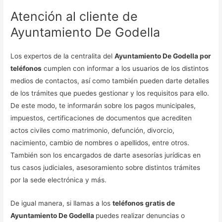
Atención al cliente de
Ayuntamiento De Godella
Los expertos de la centralita del
Ayuntamiento De Godella por
teléfonos
cumplen con informar a los usuarios de los distintos
medios de contactos, así como también pueden darte detalles
de los trámites que puedes gestionar y los requisitos para ello.
De este modo, te informarán sobre los pagos municipales,
impuestos, certificaciones de documentos que acrediten
actos civiles como matrimonio, defunción, divorcio,
nacimiento, cambio de nombres o apellidos, entre otros.
También son los encargados de darte asesorías jurídicas en
tus casos judiciales, asesoramiento sobre distintos trámites
por la sede electrónica y más.
De igual manera, si llamas a los
teléfonos gratis de
Ayuntamiento De Godella
puedes realizar denuncias o