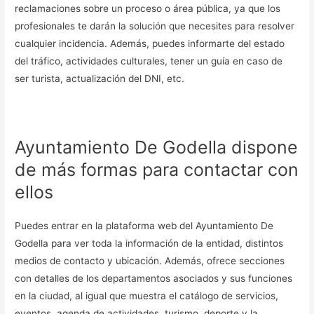
reclamaciones sobre un proceso o área pública, ya que los
profesionales te darán la solución que necesites para resolver
cualquier incidencia. Además, puedes informarte del estado
del tráfico, actividades culturales, tener un guía en caso de
ser turista, actualización del DNI, etc.
Ayuntamiento De Godella dispone
de más formas para contactar con
ellos
Puedes entrar en la plataforma web del Ayuntamiento De
Godella para ver toda la información de la entidad, distintos
medios de contacto y ubicación. Además, ofrece secciones
con detalles de los departamentos asociados y sus funciones
en la ciudad, al igual que muestra el catálogo de servicios,
eventos, agenda de actividades, turismo, deporte y la