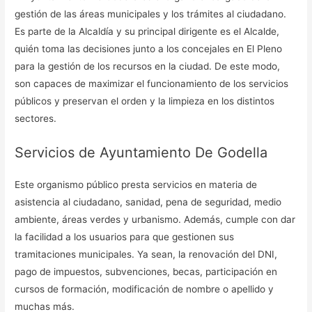
gestión de las áreas municipales y los trámites al ciudadano.
Es parte de la Alcaldía y su principal dirigente es el Alcalde,
quién toma las decisiones junto a los concejales en El Pleno
para la gestión de los recursos en la ciudad. De este modo,
son capaces de maximizar el funcionamiento de los servicios
públicos y preservan el orden y la limpieza en los distintos
sectores.
Servicios de Ayuntamiento De Godella
Este organismo público presta servicios en materia de
asistencia al ciudadano, sanidad, pena de seguridad, medio
ambiente, áreas verdes y urbanismo. Además, cumple con dar
la facilidad a los usuarios para que gestionen sus
tramitaciones municipales. Ya sean, la renovación del DNI,
pago de impuestos, subvenciones, becas, participación en
cursos de formación, modificación de nombre o apellido y
muchas más.