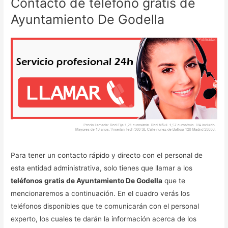
Contacto de teléfono gratis de
Ayuntamiento De Godella
Para tener un contacto rápido y directo con el personal de
esta entidad administrativa, solo tienes que llamar a los
teléfonos gratis de Ayuntamiento De Godella
que te
mencionaremos a continuación. En el cuadro verás los
teléfonos disponibles que te comunicarán con el personal
experto, los cuales te darán la información acerca de los