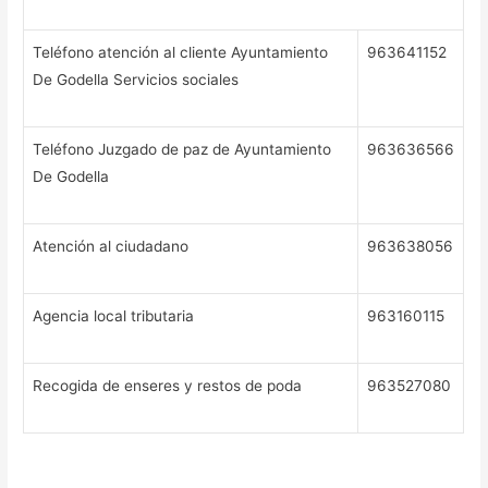
Teléfono atención al cliente Ayuntamiento
963641152
De Godella Servicios sociales
Teléfono Juzgado de paz de Ayuntamiento
963636566
De Godella
Atención al ciudadano
963638056
Agencia local tributaria
963160115
Recogida de enseres y restos de poda
963527080