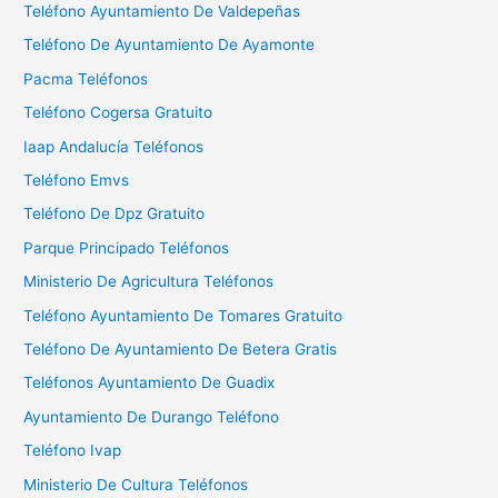
Teléfono Ayuntamiento De Valdepeñas
r
Teléfono De Ayuntamiento De Ayamonte
:
Pacma Teléfonos
Teléfono Cogersa Gratuito
Iaap Andalucía Teléfonos
Teléfono Emvs
Teléfono De Dpz Gratuito
Parque Principado Teléfonos
Ministerio De Agricultura Teléfonos
Teléfono Ayuntamiento De Tomares Gratuito
Teléfono De Ayuntamiento De Betera Gratis
Teléfonos Ayuntamiento De Guadix
Ayuntamiento De Durango Teléfono
Teléfono Ivap
Ministerio De Cultura Teléfonos