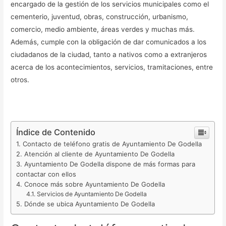
encargado de la gestión de los servicios municipales como el
cementerio, juventud, obras, construcción, urbanismo,
comercio, medio ambiente, áreas verdes y muchas más.
Además, cumple con la obligación de dar comunicados a los
ciudadanos de la ciudad, tanto a nativos como a extranjeros
acerca de los acontecimientos, servicios, tramitaciones, entre
otros.
Índice de Contenido
Contacto de teléfono gratis de Ayuntamiento De Godella
Atención al cliente de Ayuntamiento De Godella
Ayuntamiento De Godella dispone de más formas para
contactar con ellos
Conoce más sobre Ayuntamiento De Godella
Servicios de Ayuntamiento De Godella
Dónde se ubica Ayuntamiento De Godella