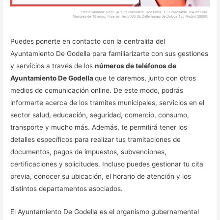
Puedes ponerte en contacto con la centralita del
Ayuntamiento De Godella para familiarizarte con sus gestiones
y servicios a través de los
números de teléfonos de
Ayuntamiento De Godella
que te daremos, junto con otros
medios de comunicación online. De este modo, podrás
informarte acerca de los trámites municipales, servicios en el
sector salud, educación, seguridad, comercio, consumo,
transporte y mucho más. Además, te permitirá tener los
detalles específicos para realizar tus tramitaciones de
documentos, pagos de impuestos, subvenciones,
certificaciones y solicitudes. Incluso puedes gestionar tu cita
previa, conocer su ubicación, el horario de atención y los
distintos departamentos asociados.
El Ayuntamiento De Godella es el organismo gubernamental