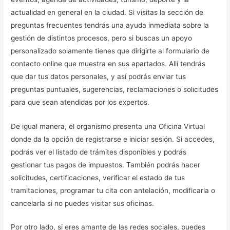
actualidad en general en la ciudad. Si visitas la sección de
preguntas frecuentes tendrás una ayuda inmediata sobre la
gestión de distintos procesos, pero si buscas un apoyo
personalizado solamente tienes que dirigirte al formulario de
contacto online que muestra en sus apartados. Allí tendrás
que dar tus datos personales, y así podrás enviar tus
preguntas puntuales, sugerencias, reclamaciones o solicitudes
para que sean atendidas por los expertos.
De igual manera, el organismo presenta una Oficina Virtual
donde da la opción de registrarse e iniciar sesión. Si accedes,
podrás ver el listado de trámites disponibles y podrás
gestionar tus pagos de impuestos. También podrás hacer
solicitudes, certificaciones, verificar el estado de tus
tramitaciones, programar tu cita con antelación, modificarla o
cancelarla si no puedes visitar sus oficinas.
Por otro lado, si eres amante de las redes sociales, puedes