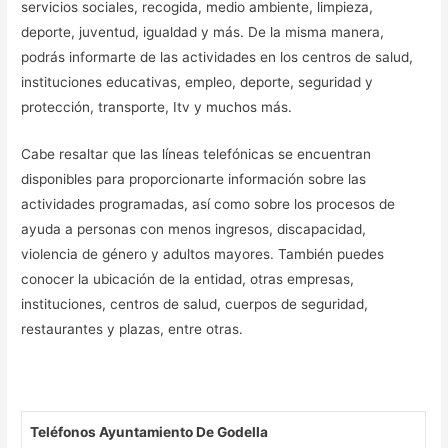
servicios sociales, recogida, medio ambiente, limpieza,
deporte, juventud, igualdad y más. De la misma manera,
podrás informarte de las actividades en los centros de salud,
instituciones educativas, empleo, deporte, seguridad y
protección, transporte, Itv y muchos más.
Cabe resaltar que las líneas telefónicas se encuentran
disponibles para proporcionarte información sobre las
actividades programadas, así como sobre los procesos de
ayuda a personas con menos ingresos, discapacidad,
violencia de género y adultos mayores. También puedes
conocer la ubicación de la entidad, otras empresas,
instituciones, centros de salud, cuerpos de seguridad,
restaurantes y plazas, entre otras.
Teléfonos Ayuntamiento De Godella