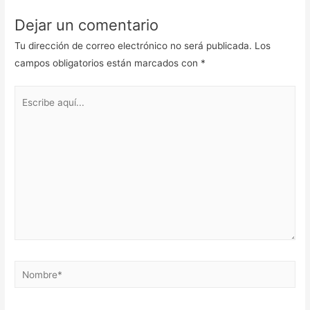
Dejar un comentario
Tu dirección de correo electrónico no será publicada.
Los
campos obligatorios están marcados con
*
Escribe
aquí...
Nombre*