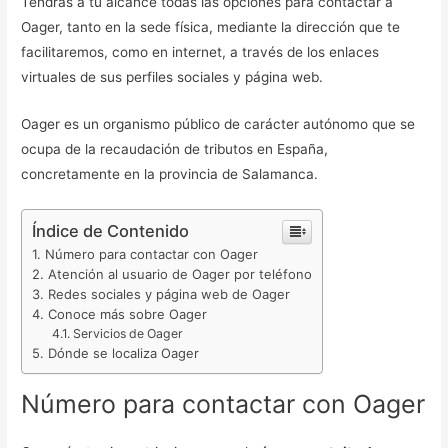
Tendrás a tu alcance todas las opciones para contactar a
Oager, tanto en la sede física, mediante la dirección que te
facilitaremos, como en internet, a través de los enlaces
virtuales de sus perfiles sociales y página web.
Oager es un organismo público de carácter autónomo que se
ocupa de la recaudación de tributos en España,
concretamente en la provincia de Salamanca.
Índice de Contenido
Número para contactar con Oager
Atención al usuario de Oager por teléfono
Redes sociales y página web de Oager
Conoce más sobre Oager
Servicios de Oager
Dónde se localiza Oager
Número para contactar con Oager