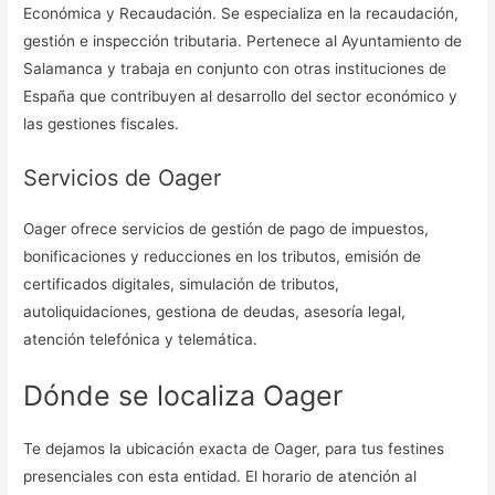
Económica y Recaudación. Se especializa en la recaudación,
gestión e inspección tributaria. Pertenece al Ayuntamiento de
Salamanca y trabaja en conjunto con otras instituciones de
España que contribuyen al desarrollo del sector económico y
las gestiones fiscales.
Servicios de Oager
Oager ofrece servicios de gestión de pago de impuestos,
bonificaciones y reducciones en los tributos, emisión de
certificados digitales, simulación de tributos,
autoliquidaciones, gestiona de deudas, asesoría legal,
atención telefónica y telemática.
Dónde se localiza Oager
Te dejamos la ubicación exacta de Oager, para tus festines
presenciales con esta entidad. El horario de atención al