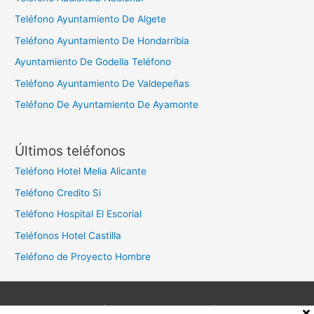
Teléfono Ayuntamiento De Algete
Teléfono Ayuntamiento De Hondarribia
Ayuntamiento De Godella Teléfono
Teléfono Ayuntamiento De Valdepeñas
Teléfono De Ayuntamiento De Ayamonte
Últimos teléfonos
Teléfono Hotel Melia Alicante
Teléfono Credito Si
Teléfono Hospital El Escorial
Teléfonos Hotel Castilla
Teléfono de Proyecto Hombre
Aviso legal
Política de privacidad
Política de cookies