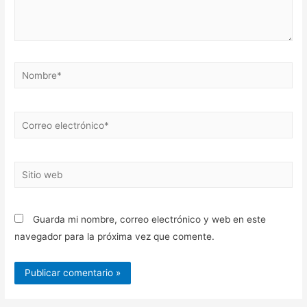
Nombre*
Correo
electrónico*
Sitio
web
Guarda mi nombre, correo electrónico y web en este
navegador para la próxima vez que comente.