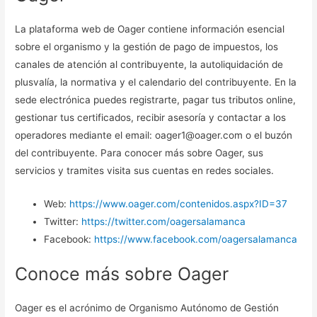
La plataforma web de Oager contiene información esencial
sobre el organismo y la gestión de pago de impuestos, los
canales de atención al contribuyente, la autoliquidación de
plusvalía, la normativa y el calendario del contribuyente. En la
sede electrónica puedes registrarte, pagar tus tributos online,
gestionar tus certificados, recibir asesoría y contactar a los
operadores mediante el email: oager1@oager.com o el buzón
del contribuyente. Para conocer más sobre Oager, sus
servicios y tramites visita sus cuentas en redes sociales.
Web:
https://www.oager.com/contenidos.aspx?ID=37
Twitter:
https://twitter.com/oagersalamanca
Facebook:
https://www.facebook.com/oagersalamanca
Conoce más sobre Oager
Oager es el acrónimo de Organismo Autónomo de Gestión