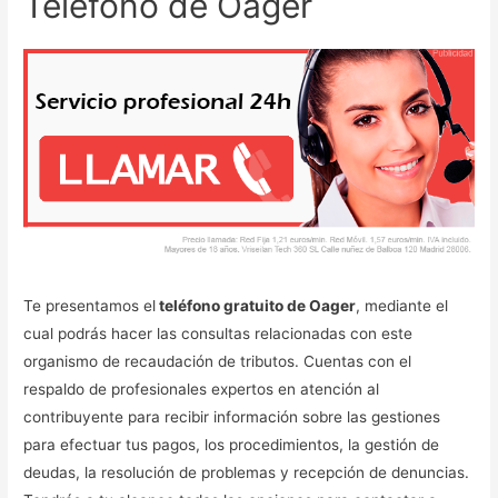
Teléfono de Oager
Te presentamos el
teléfono gratuito de Oager
, mediante el
cual podrás hacer las consultas relacionadas con este
organismo de recaudación de tributos. Cuentas con el
respaldo de profesionales expertos en atención al
contribuyente para recibir información sobre las gestiones
para efectuar tus pagos, los procedimientos, la gestión de
deudas, la resolución de problemas y recepción de denuncias.