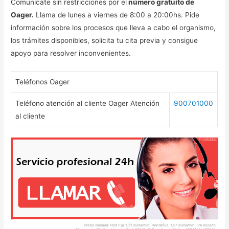
Comunícate sin restricciones por el
número gratuito de
Oager.
Llama de lunes a viernes de 8:00 a 20:00hs. Pide
información sobre los procesos que lleva a cabo el organismo,
los trámites disponibles, solicita tu cita previa y consigue
apoyo para resolver inconvenientes.
Teléfonos Oager
Teléfono atención al cliente Oager Atención
900701000
al cliente