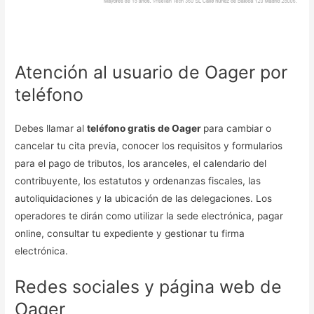
Atención al usuario de Oager por
teléfono
Debes llamar al
teléfono gratis de Oager
para cambiar o
cancelar tu cita previa, conocer los requisitos y formularios
para el pago de tributos, los aranceles, el calendario del
contribuyente, los estatutos y ordenanzas fiscales, las
autoliquidaciones y la ubicación de las delegaciones. Los
operadores te dirán como utilizar la sede electrónica, pagar
online, consultar tu expediente y gestionar tu firma
electrónica.
Redes sociales y página web de
Oager