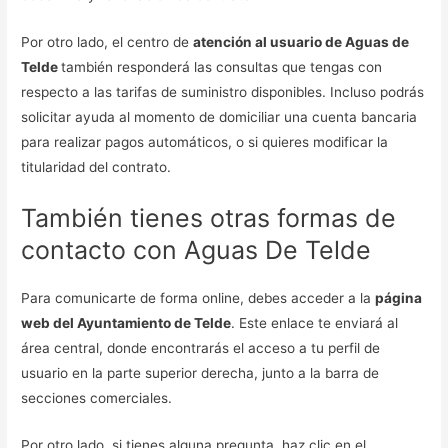
Por otro lado, el centro de
atención al usuario de Aguas de
Telde
también responderá las consultas que tengas con
respecto a las tarifas de suministro disponibles. Incluso podrás
solicitar ayuda al momento de domiciliar una cuenta bancaria
para realizar pagos automáticos, o si quieres modificar la
titularidad del contrato.
También tienes otras formas de
contacto con Aguas De Telde
Para comunicarte de forma online, debes acceder a la
página
web del Ayuntamiento de Telde
. Este enlace te enviará al
área central, donde encontrarás el acceso a tu perfil de
usuario en la parte superior derecha, junto a la barra de
secciones comerciales.
Por otro lado, si tienes alguna pregunta, haz clic en el