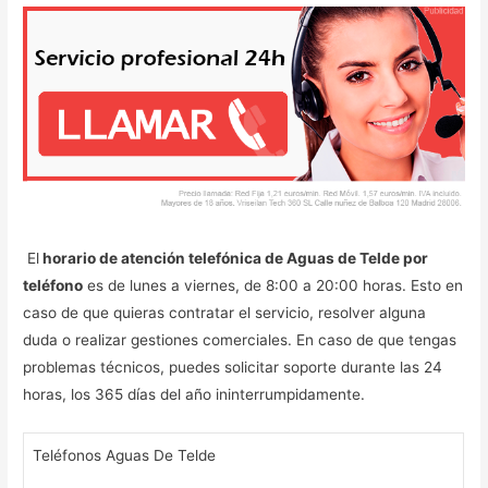
El
horario de atención telefónica de Aguas de Telde por
teléfono
es de lunes a viernes, de 8:00 a 20:00 horas. Esto en
caso de que quieras contratar el servicio, resolver alguna
duda o realizar gestiones comerciales. En caso de que tengas
problemas técnicos, puedes solicitar soporte durante las 24
horas, los 365 días del año ininterrumpidamente.
Teléfonos Aguas De Telde