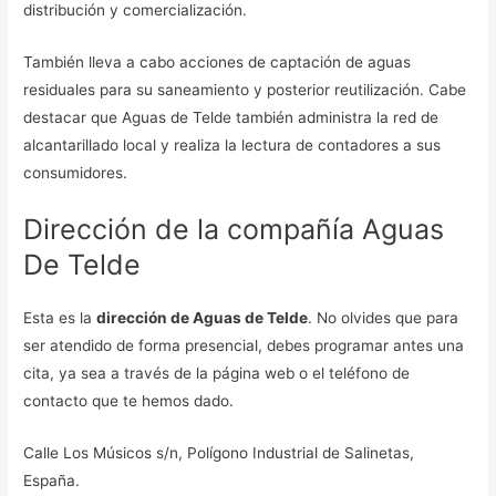
distribución y comercialización.
También lleva a cabo acciones de captación de aguas
residuales para su saneamiento y posterior reutilización. Cabe
destacar que Aguas de Telde también administra la red de
alcantarillado local y realiza la lectura de contadores a sus
consumidores.
Dirección de la compañía Aguas
De Telde
Esta es la
dirección de Aguas de Telde
. No olvides que para
ser atendido de forma presencial, debes programar antes una
cita, ya sea a través de la página web o el teléfono de
contacto que te hemos dado.
Calle Los Músicos s/n, Polígono Industrial de Salinetas,
España.