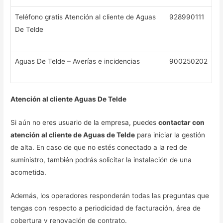
Teléfono gratis Atención al cliente de Aguas
928990111
De Telde
Aguas De Telde – Averías e incidencias
900250202
Atención al cliente Aguas De Telde
Si aún no eres usuario de la empresa, puedes
contactar con
atención al cliente de Aguas de Telde
para iniciar la gestión
de alta. En caso de que no estés conectado a la red de
suministro, también podrás solicitar la instalación de una
acometida.
Además, los operadores responderán todas las preguntas que
tengas con respecto a periodicidad de facturación, área de
cobertura y renovación de contrato.