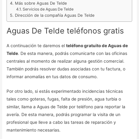
Más sobre Aguas De Telde
Servicios de Aguas De Telde
Dirección de la compañía Aguas De Telde
Aguas De Telde teléfonos gratis
A continuación te daremos el
teléfono gratuito de Aguas de
Telde
. De esta manera, podrás comunicarte con las oficinas
centrales al momento de realizar alguna gestión comercial.
También podrás resolver dudas asociadas con tu factura, o
informar anomalías en tus datos de consumo.
Por otro lado, si estás experimentado incidencias técnicas
tales como goteras, fugas, falta de presión, agua turbia o
similar, llama a Aguas de Telde por teléfono para reportar la
avería. De esta manera, podrás programar la visita de un
profesional que lleve a cabo las tareas de reparación y
mantenimiento necesarias.