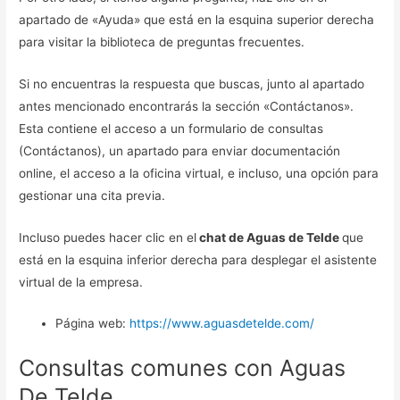
apartado de «Ayuda» que está en la esquina superior derecha
para visitar la biblioteca de preguntas frecuentes.
Si no encuentras la respuesta que buscas, junto al apartado
antes mencionado encontrarás la sección «Contáctanos».
Esta contiene el acceso a un formulario de consultas
(Contáctanos), un apartado para enviar documentación
online, el acceso a la oficina virtual, e incluso, una opción para
gestionar una cita previa.
Incluso puedes hacer clic en el
chat de Aguas de Telde
que
está en la esquina inferior derecha para desplegar el asistente
virtual de la empresa.
Página web:
https://www.aguasdetelde.com/
Consultas comunes con Aguas
De Telde