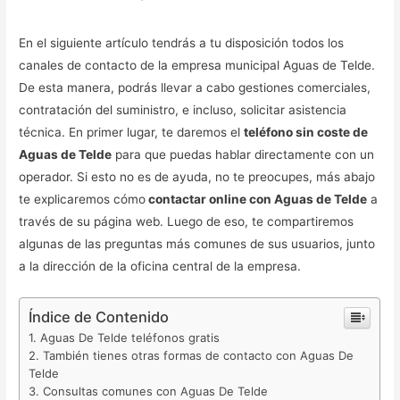
En el siguiente artículo tendrás a tu disposición todos los
canales de contacto de la empresa municipal Aguas de Telde.
De esta manera, podrás llevar a cabo gestiones comerciales,
contratación del suministro, e incluso, solicitar asistencia
técnica. En primer lugar, te daremos el
teléfono sin coste de
Aguas de Telde
para que puedas hablar directamente con un
operador. Si esto no es de ayuda, no te preocupes, más abajo
te explicaremos cómo
contactar online con Aguas de Telde
a
través de su página web. Luego de eso, te compartiremos
algunas de las preguntas más comunes de sus usuarios, junto
a la dirección de la oficina central de la empresa.
Índice de Contenido
Aguas De Telde teléfonos gratis
También tienes otras formas de contacto con Aguas De
Telde
Consultas comunes con Aguas De Telde