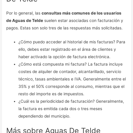
Por lo general, las
consultas más comunes de los usuarios
de Aguas de Telde
suelen estar asociadas con facturación y
pagos. Estas son solo tres de las respuestas más solicitadas.
¿Cómo puedo acceder al historial de mis facturas? Para
ello, debes estar registrado en el área de clientes y
haber activado la opción de factura electrónica.
¿Cómo está compuesta mi factura? La factura incluye
costes de alquiler de contador, alcantarillado, servicio
técnico, tasas ambientales e IVA. Generalmente entre el
35% y el 50% corresponde al consumo, mientras que el
resto del importe es de impuestos.
¿Cuál es la periodicidad de facturación? Generalmente,
la factura es emitida cada dos o tres meses
dependiendo del municipio.
Más sobre Aguas De Telde