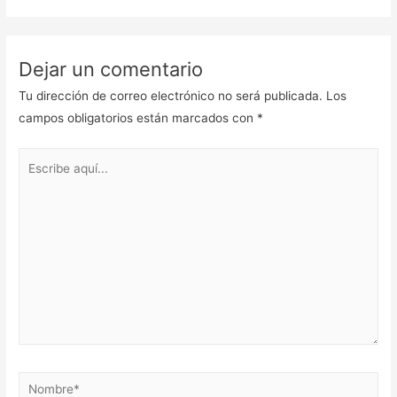
Dejar un comentario
Tu dirección de correo electrónico no será publicada.
Los
campos obligatorios están marcados con
*
Escribe
aquí...
Nombre*