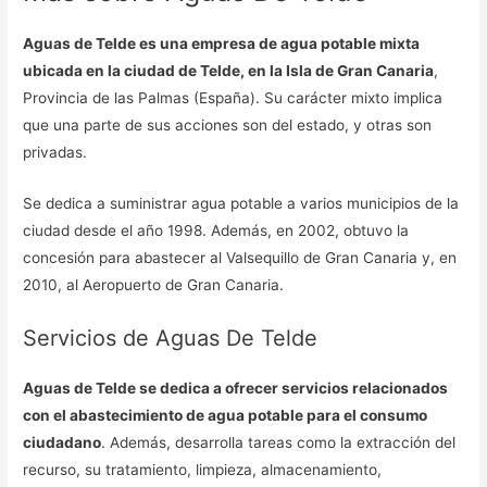
Aguas de Telde es una empresa de agua potable mixta
ubicada en la ciudad de Telde, en la Isla de Gran Canaria
,
Provincia de las Palmas (España). Su carácter mixto implica
que una parte de sus acciones son del estado, y otras son
privadas.
Se dedica a suministrar agua potable a varios municipios de la
ciudad desde el año 1998. Además, en 2002, obtuvo la
concesión para abastecer al Valsequillo de Gran Canaria y, en
2010, al Aeropuerto de Gran Canaria.
Servicios de Aguas De Telde
Aguas de Telde se dedica a ofrecer servicios relacionados
con el abastecimiento de agua potable para el consumo
ciudadano
. Además, desarrolla tareas como la extracción del
recurso, su tratamiento, limpieza, almacenamiento,