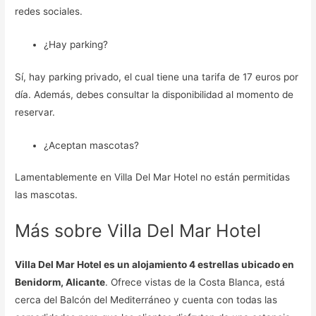
redes sociales.
¿Hay parking?
Sí, hay parking privado, el cual tiene una tarifa de 17 euros por
día. Además, debes consultar la disponibilidad al momento de
reservar.
¿Aceptan mascotas?
Lamentablemente en Villa Del Mar Hotel no están permitidas
las mascotas.
Más sobre Villa Del Mar Hotel
Villa Del Mar Hotel es un alojamiento 4 estrellas ubicado en
Benidorm, Alicante
. Ofrece vistas de la Costa Blanca, está
cerca del Balcón del Mediterráneo y cuenta con todas las