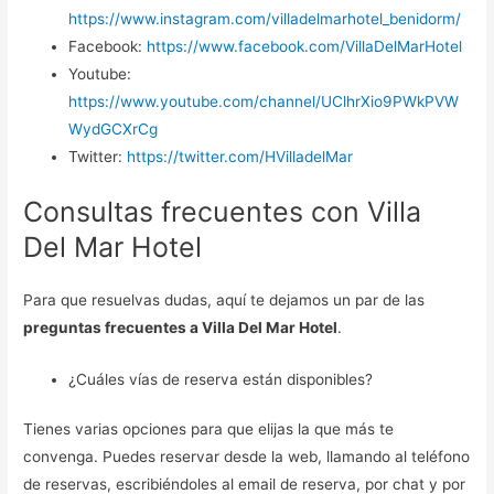
https://www.instagram.com/villadelmarhotel_benidorm/
Facebook:
https://www.facebook.com/VillaDelMarHotel
Youtube:
https://www.youtube.com/channel/UClhrXio9PWkPVW
WydGCXrCg
Twitter:
https://twitter.com/HVilladelMar
Consultas frecuentes con Villa
Del Mar Hotel
Para que resuelvas dudas, aquí te dejamos un par de las
preguntas frecuentes a Villa Del Mar Hotel
.
¿Cuáles vías de reserva están disponibles?
Tienes varias opciones para que elijas la que más te
convenga. Puedes reservar desde la web, llamando al teléfono
de reservas, escribiéndoles al email de reserva, por chat y por