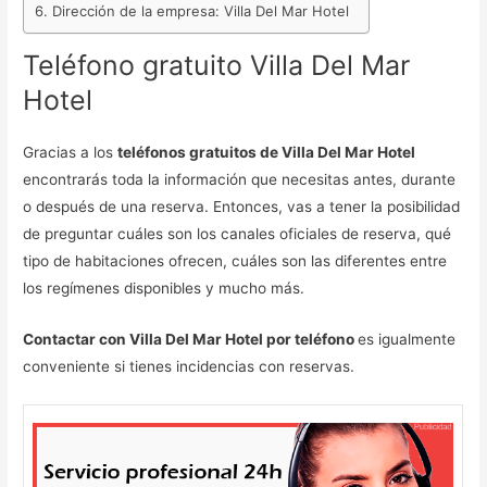
Dirección de la empresa: Villa Del Mar Hotel
Teléfono gratuito Villa Del Mar
Hotel
Gracias a los
teléfonos gratuitos de Villa Del Mar Hotel
encontrarás toda la información que necesitas antes, durante
o después de una reserva. Entonces, vas a tener la posibilidad
de preguntar cuáles son los canales oficiales de reserva, qué
tipo de habitaciones ofrecen, cuáles son las diferentes entre
los regímenes disponibles y mucho más.
Contactar con Villa Del Mar Hotel por teléfono
es igualmente
conveniente si tienes incidencias con reservas.