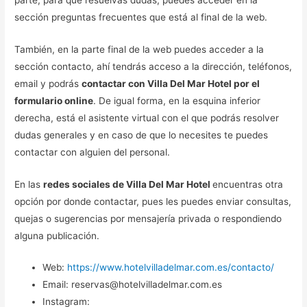
sección preguntas frecuentes que está al final de la web.
También, en la parte final de la web puedes acceder a la
sección contacto, ahí tendrás acceso a la dirección, teléfonos,
email y podrás
contactar con Villa Del Mar Hotel por el
formulario online
. De igual forma, en la esquina inferior
derecha, está el asistente virtual con el que podrás resolver
dudas generales y en caso de que lo necesites te puedes
contactar con alguien del personal.
En las
redes sociales de Villa Del Mar Hotel
encuentras otra
opción por donde contactar, pues les puedes enviar consultas,
quejas o sugerencias por mensajería privada o respondiendo
alguna publicación.
Web:
https://www.hotelvilladelmar.com.es/contacto/
Email: reservas@hotelvilladelmar.com.es
Instagram: