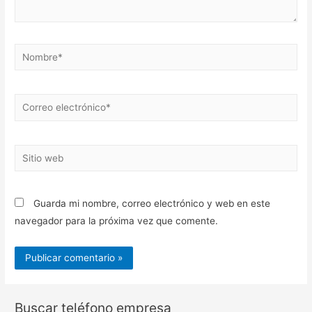
Nombre*
Correo
electrónico*
Sitio
web
Guarda mi nombre, correo electrónico y web en este
navegador para la próxima vez que comente.
Buscar teléfono empresa