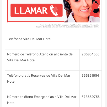
Teléfonos Villa Del Mar Hotel
Número de Teléfono Atención al cliente de
965854550
Villa Del Mar Hotel
Teléfono gratis Reservas de Villa Del Mar
965851654
Hotel
Número teléfono Emergencias – Villa Del Mar
673569755
Hotel