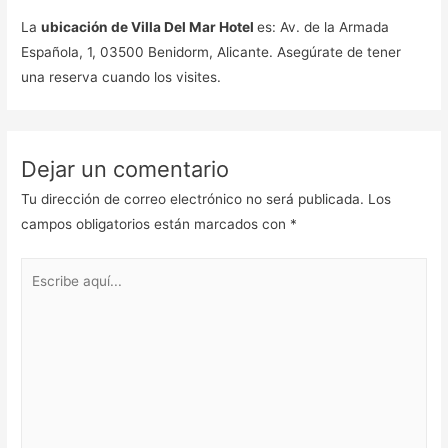
La
ubicación de Villa Del Mar Hotel
es: Av. de la Armada
Española, 1, 03500 Benidorm, Alicante. Asegúrate de tener
una reserva cuando los visites.
Dejar un comentario
Tu dirección de correo electrónico no será publicada.
Los
campos obligatorios están marcados con
*
Escribe
aquí...