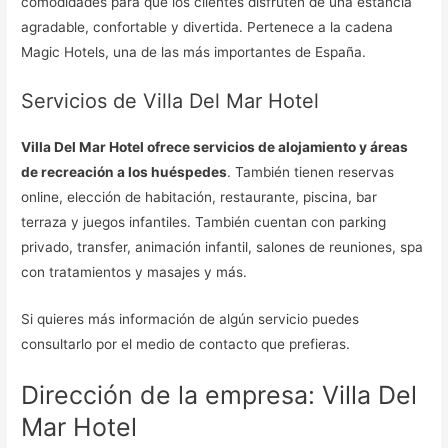
comodidades para que los clientes disfruten de una estancia
agradable, confortable y divertida. Pertenece a la cadena
Magic Hotels, una de las más importantes de España.
Servicios de Villa Del Mar Hotel
Villa Del Mar Hotel ofrece servicios de alojamiento y áreas
de recreación a los huéspedes
. También tienen reservas
online, elección de habitación, restaurante, piscina, bar
terraza y juegos infantiles. También cuentan con parking
privado, transfer, animación infantil, salones de reuniones, spa
con tratamientos y masajes y más.
Si quieres más información de algún servicio puedes
consultarlo por el medio de contacto que prefieras.
Dirección de la empresa: Villa Del
Mar Hotel