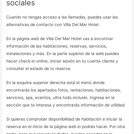
sociales
Cuando no tengas acceso a las llamadas, puedes usar las
alternativas de contacto con Villa Del Mar Hotel.
En la página web de Villa Del Mar Hotel vas a encontrar
información de las habitaciones, reservas, servicios,
instalaciones y más. En la parte superior de la web puedes
hacer check-in online, iniciar sesión en tu cuenta cliente y
consultar el estado de tu reserva.
En la esquina superior derecha está el menú donde
encontrarás los apartados fotos, tentaciones, habitaciones,
servicios, spa, eventos, ultra todo incluido. Ingresa en la
sección que te interesa y encontrarás información de utilidad.
Si quieres comprobar disponibilidad de habitación e iniciar la
reserva en el inicio de la página web lo podrás hacer. Por otra
parte, para que resuelvas dudas, puedes acceder en la