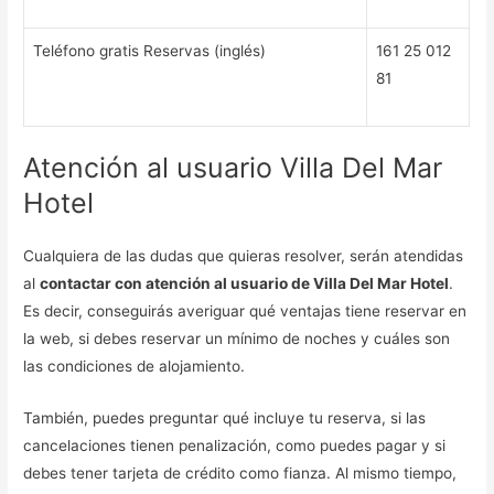
Teléfono gratis Reservas (inglés)
161 25 012
81
Atención al usuario Villa Del Mar
Hotel
Cualquiera de las dudas que quieras resolver, serán atendidas
al
contactar con atención al usuario de Villa Del Mar Hotel
.
Es decir, conseguirás averiguar qué ventajas tiene reservar en
la web, si debes reservar un mínimo de noches y cuáles son
las condiciones de alojamiento.
También, puedes preguntar qué incluye tu reserva, si las
cancelaciones tienen penalización, como puedes pagar y si
debes tener tarjeta de crédito como fianza. Al mismo tiempo,