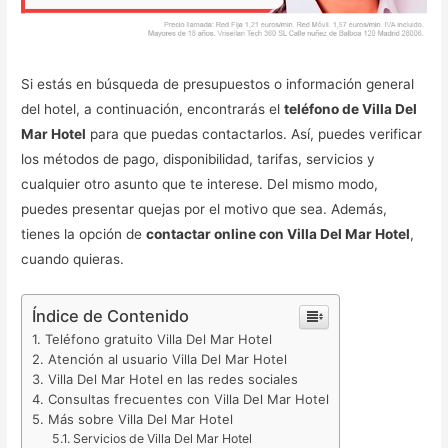
Si estás en búsqueda de presupuestos o información general
del hotel, a continuación, encontrarás el
teléfono de Villa Del
Mar Hotel
para que puedas contactarlos. Así, puedes verificar
los métodos de pago, disponibilidad, tarifas, servicios y
cualquier otro asunto que te interese. Del mismo modo,
puedes presentar quejas por el motivo que sea. Además,
tienes la opción de
contactar online con Villa Del Mar Hotel
,
cuando quieras.
Índice de Contenido
Teléfono gratuito Villa Del Mar Hotel
Atención al usuario Villa Del Mar Hotel
Villa Del Mar Hotel en las redes sociales
Consultas frecuentes con Villa Del Mar Hotel
Más sobre Villa Del Mar Hotel
Servicios de Villa Del Mar Hotel