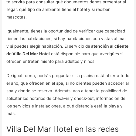
te servirá para consultar qué documentos debes presentar al
llegar, qué tipo de ambiente tiene el hotel y si reciben
mascotas.
Igualmente, tienes la oportunidad de verificar que capacidad
tienen las habitaciones, si hay habitaciones con vistas al mar
y si puedes elegir habitación. El servicio de
atención al cliente
de Villa Del Mar Hotel
está disponible para que averigües si
ofrecen entretenimiento para adultos y niños.
De igual forma, podrás preguntar si la piscina está abierta todo
el año, que ofrecen en el spa, si no clientes pueden acceder al
spa y donde se reserva. Además, vas a tener la posibilidad de
solicitar los horarios de check-in y check-out, información de
los servicios e instalaciones, a qué distancia está la playa y
más.
Villa Del Mar Hotel en las redes