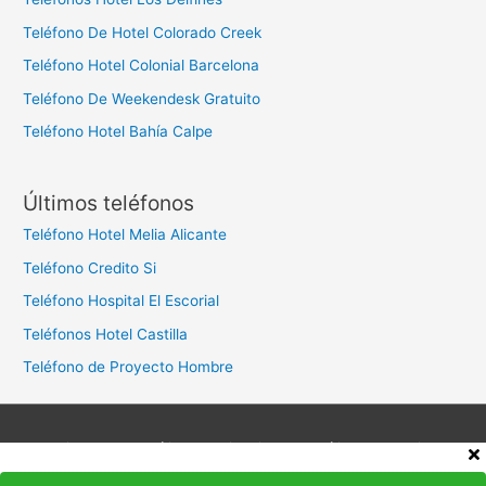
Teléfono De Hotel Colorado Creek
Teléfono Hotel Colonial Barcelona
Teléfono De Weekendesk Gratuito
Teléfono Hotel Bahía Calpe
Últimos teléfonos
Teléfono Hotel Melia Alicante
Teléfono Credito Si
Teléfono Hospital El Escorial
Teléfonos Hotel Castilla
Teléfono de Proyecto Hombre
Aviso legal
Política de privacidad
Política de cookies
Contacto