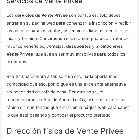
Servicios de Vente Privee
Los
servicios de Vente Privee
son puntuales, solo debes
entrar en su página web para comenzar la inscripción y recibir
las anuncio para las ventas, así como el día y hora en que se
inicia y termina. Convirtiendo socio online podrás disfrutar de
muchos beneficios, ventajas,
descuentos
y
promociones
Vente Privee
que suelen ser muy atractivas para todos los
miembros.
Realiza una compra a tan solo un clic, nada aporta más
comodidad que eso, por lo que es una excelente alternativa
sin necesidad de salir de casa. Por otra parte, te
recomendamos la App de Android o iOs, así tendrás acceso
rápido sin que tengas que entrar en la página web para saber
lo que está pasando y conocer el producto ofertado.
Dirección física de Vente Privee