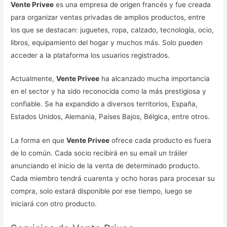
Vente Privee
es una empresa de origen francés y fue creada
para organizar ventas privadas de amplios productos, entre
los que se destacan: juguetes, ropa, calzado, tecnología, ocio,
libros, equipamiento del hogar y muchos más. Solo pueden
acceder a la plataforma los usuarios registrados.
Actualmente,
Vente Privee
ha alcanzado mucha importancia
en el sector y ha sido reconocida como la más prestigiosa y
confiable. Se ha expandido a diversos territorios, España,
Estados Unidos, Alemania, Países Bajos, Bélgica, entre otros.
La forma en que
Vente Privee
ofrece cada producto es fuera
de lo común. Cada socio recibirá en su email un tráiler
anunciando el inicio de la venta de determinado producto.
Cada miembro tendrá cuarenta y ocho horas para procesar su
compra, solo estará disponible por ese tiempo, luego se
iniciará con otro producto.