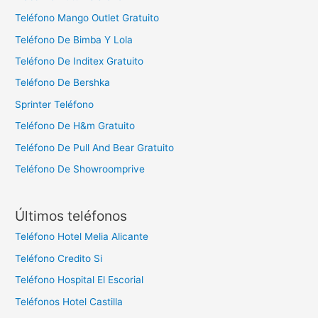
Teléfono Mango Outlet Gratuito
Teléfono De Bimba Y Lola
Teléfono De Inditex Gratuito
Teléfono De Bershka
Sprinter Teléfono
Teléfono De H&m Gratuito
Teléfono De Pull And Bear Gratuito
Teléfono De Showroomprive
Últimos teléfonos
Teléfono Hotel Melia Alicante
Teléfono Credito Si
Teléfono Hospital El Escorial
Teléfonos Hotel Castilla