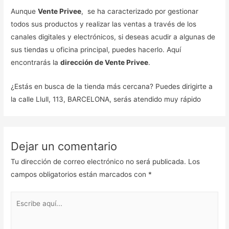
Aunque
Vente Privee
, se ha caracterizado por gestionar
todos sus productos y realizar las ventas a través de los
canales digitales y electrónicos, si deseas acudir a algunas de
sus tiendas u oficina principal, puedes hacerlo. Aquí
encontrarás la
dirección de Vente Privee
.
¿Estás en busca de la tienda más cercana? Puedes dirigirte a
la calle Llull, 113, BARCELONA, serás atendido muy rápido
Dejar un comentario
Tu dirección de correo electrónico no será publicada.
Los
campos obligatorios están marcados con
*
Escribe
aquí...