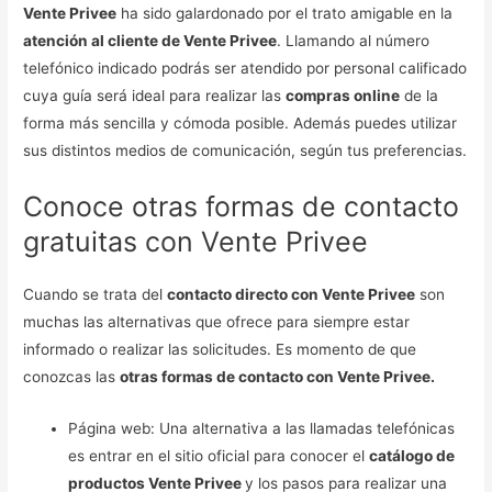
Vente Privee
ha sido galardonado por el trato amigable en la
atención al cliente de Vente Privee
. Llamando al número
telefónico indicado podrás ser atendido por personal calificado
cuya guía será ideal para realizar las
compras online
de la
forma más sencilla y cómoda posible. Además puedes utilizar
sus distintos medios de comunicación, según tus preferencias.
Conoce otras formas de contacto
gratuitas con Vente Privee
Cuando se trata del
contacto directo con Vente Privee
son
muchas las alternativas que ofrece para siempre estar
informado o realizar las solicitudes. Es momento de que
conozcas las
otras formas de contacto con Vente Privee.
Página web: Una alternativa a las llamadas telefónicas
es entrar en el sitio oficial para conocer el
catálogo de
productos Vente Privee
y los pasos para realizar una