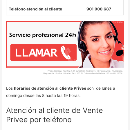
Teléfono atención al cliente
901.900.687
Los
horarios de atención al cliente Privee
son de lunes a
domingo desde las 8 hasta las 19 horas.
Atención al cliente de Vente
Privee por teléfono