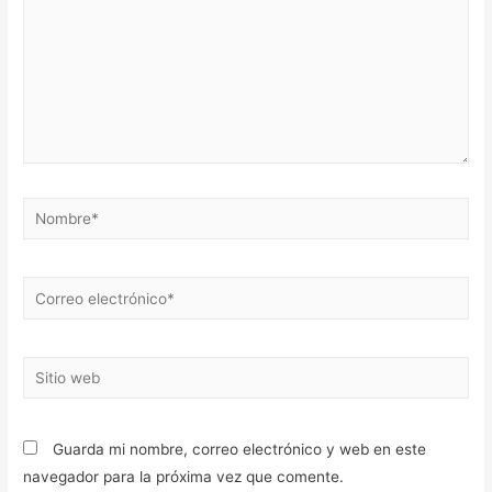
Nombre*
Correo
electrónico*
Sitio
web
Guarda mi nombre, correo electrónico y web en este
navegador para la próxima vez que comente.