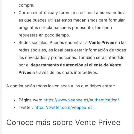
compra.
Correo electrónica y formulario online: La buena noticia
es que puedes utilizar estos mecanismos para formular
preguntas o reclamaciones por escrito, teniendo
repuestas en poco tiempo.
Redes sociales: Puedes encontrar a
Vente Privee
en las
redes sociales, es ideal para estar información de todas
las novedades y promociones. También serás atendido
por el
departamento de atención al cliente de Vente
Privee
a través de los chats interactivos.
A continuación todos los enlaces a los que debes entrar:
Página web:
https://www.veepee.es/authentication/
Twitter:
https://twitter.com/veepee_es
Conoce más sobre Vente Privee