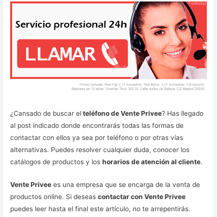
¿Cansado de buscar el
teléfono de Vente Privee
? Has llegado
al post indicado donde encontrarás todas las formas de
contactar con ellos ya sea por teléfono o por otras vías
alternativas. Puedes resolver cualquier duda, conocer los
catálogos de productos y los
horarios de atención al cliente
.
Vente Privee
es una empresa que se encarga de la venta de
productos online. Si deseas
contactar con Vente Privee
puedes leer hasta el final este artículo, no te arrepentirás.