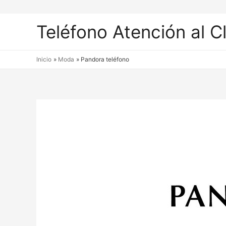
Teléfono Atención al C
Inicio
Moda
Pandora teléfono