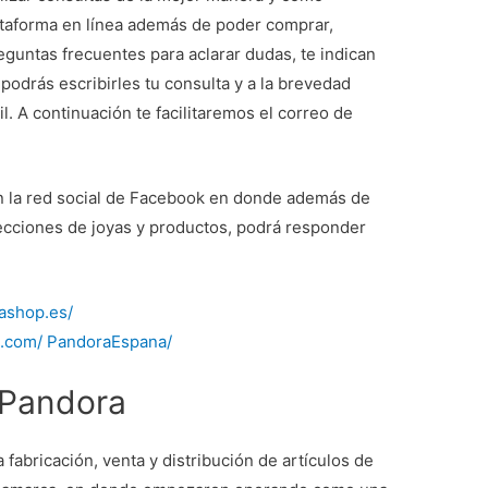
lataforma en línea además de poder comprar,
preguntas frecuentes para aclarar dudas, te indican
podrás escribirles tu consulta y a la brevedad
. A continuación te facilitaremos el correo de
n la red social de Facebook en donde además de
ecciones de joyas y productos, podrá responder
ashop.es/
k.com/ PandoraEspana/
 Pandora
fabricación, venta y distribución de artículos de