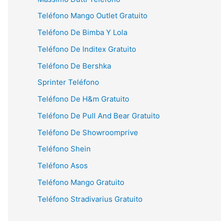
Teléfono Mango Outlet Gratuito
Teléfono De Bimba Y Lola
Teléfono De Inditex Gratuito
Teléfono De Bershka
Sprinter Teléfono
Teléfono De H&m Gratuito
Teléfono De Pull And Bear Gratuito
Teléfono De Showroomprive
Teléfono Shein
Teléfono Asos
Teléfono Mango Gratuito
Teléfono Stradivarius Gratuito