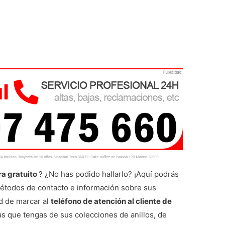
ra gratuito
? ¿No has podido hallarlo? ¡Aquí podrás
métodos de contacto e información sobre sus
ad de marcar al
teléfono de atención al cliente de
s que tengas de sus colecciones de anillos, de