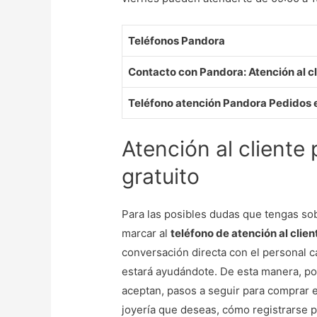
Teléfonos Pandora
Contacto con Pandora: Atención al cl
Teléfono atención Pandora Pedidos e
Atención al cliente
gratuito
Para las posibles dudas que tengas sob
marcar al
teléfono de atención al clie
conversación directa con el personal 
estará ayudándote. De esta manera, p
aceptan, pasos a seguir para comprar e
joyería que deseas, cómo registrarse pa