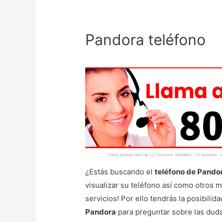
Pandora teléfono
¿Estás buscando el
teléfono de Pando
visualizar su teléfono así como otros 
servicios! Por ello tendrás la posibilid
Pandora
para preguntar sobre las duda