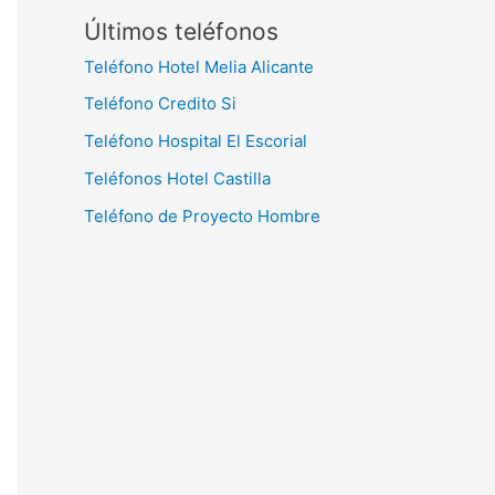
Últimos teléfonos
Teléfono Hotel Melia Alicante
Teléfono Credito Si
Teléfono Hospital El Escorial
Teléfonos Hotel Castilla
Teléfono de Proyecto Hombre