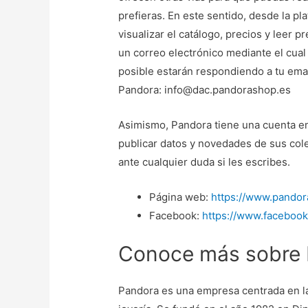
prefieras. En este sentido, desde la p
visualizar el catálogo, precios y leer 
un correo electrónico mediante el cual 
posible estarán respondiendo a tu email
Pandora: info@dac.pandorashop.es
Asimismo, Pandora tiene una cuenta e
publicar datos y novedades de sus col
ante cualquier duda si les escribes.
Página web:
https://www.pandor
Facebook:
https://www.faceboo
Conoce más sobre
Pandora es una empresa centrada en la 