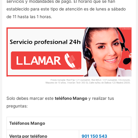
servicios y modalidades de pago. El horario que se han
establecido para este tipo de atención es de lunes a sábado
de 11 hasta las 1 horas.
Solo debes marcar este
teléfono Mango
y realizar tus
preguntas:
Teléfonos Mango
Venta por teléfono
901 150 543