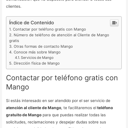
clientes.
Índice de Contenido
Contactar por teléfono gratis con Mango
Número de teléfono de atención al Cliente de Mango
gratis
Otras formas de contacto Mango
Conoce más sobre Mango
Servicios de Mango
Dirección física de Mango
Contactar por teléfono gratis con
Mango
Si estás interesado en ser atendido por el ser servicio de
atención al cliente de Mango
, te facilitaremos el
teléfono
gratuito de Mango
para que puedas realizar todas las
solicitudes, reclamaciones y despejar dudas sobre sus