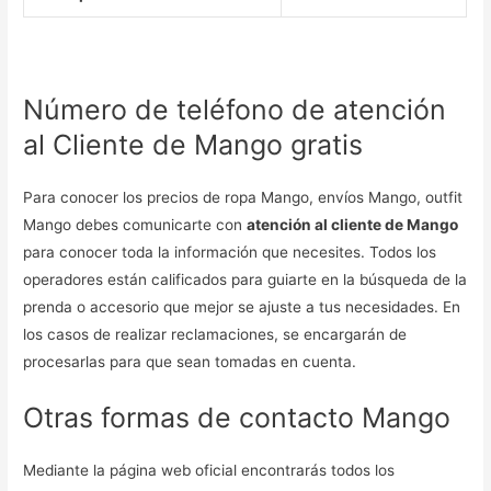
Número de teléfono de atención
al Cliente de Mango gratis
Para conocer los precios de ropa Mango, envíos Mango, outfit
Mango debes comunicarte con
atención al cliente de Mango
para conocer toda la información que necesites. Todos los
operadores están calificados para guiarte en la búsqueda de la
prenda o accesorio que mejor se ajuste a tus necesidades. En
los casos de realizar reclamaciones, se encargarán de
procesarlas para que sean tomadas en cuenta.
Otras formas de contacto Mango
Mediante la página web oficial encontrarás todos los