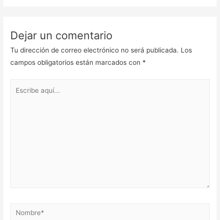
Dejar un comentario
Tu dirección de correo electrónico no será publicada.
Los
campos obligatorios están marcados con
*
Escribe
aquí...
Nombre*