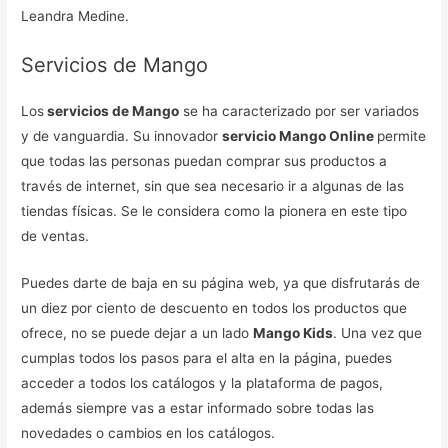
Leandra Medine.
Servicios de Mango
Los
servicios de Mango
se ha caracterizado por ser variados
y de vanguardia. Su innovador
servicio Mango Online
permite
que todas las personas puedan comprar sus productos a
través de internet, sin que sea necesario ir a algunas de las
tiendas físicas. Se le considera como la pionera en este tipo
de ventas.
Puedes darte de baja en su página web, ya que disfrutarás de
un diez por ciento de descuento en todos los productos que
ofrece, no se puede dejar a un lado
Mango Kids
. Una vez que
cumplas todos los pasos para el alta en la página, puedes
acceder a todos los catálogos y la plataforma de pagos,
además siempre vas a estar informado sobre todas las
novedades o cambios en los catálogos.