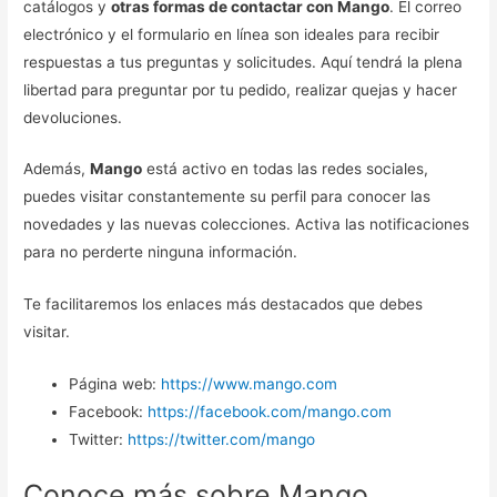
catálogos y
otras formas de contactar con Mango
. El correo
electrónico y el formulario en línea son ideales para recibir
respuestas a tus preguntas y solicitudes. Aquí tendrá la plena
libertad para preguntar por tu pedido, realizar quejas y hacer
devoluciones.
Además,
Mango
está activo en todas las redes sociales,
puedes visitar constantemente su perfil para conocer las
novedades y las nuevas colecciones. Activa las notificaciones
para no perderte ninguna información.
Te facilitaremos los enlaces más destacados que debes
visitar.
Página web:
https://www.mango.com
Facebook:
https://facebook.com/mango.com
Twitter:
https://twitter.com/mango
Conoce más sobre Mango