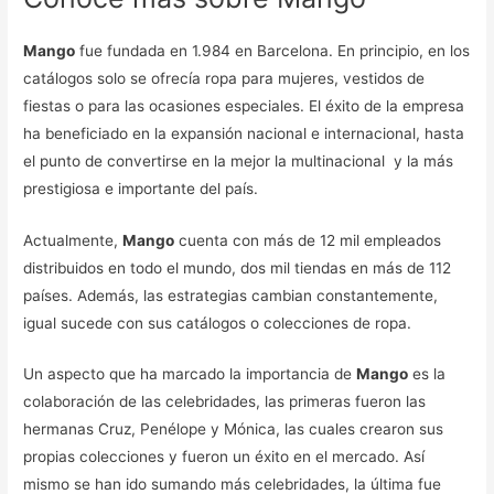
Mango
fue fundada en 1.984 en Barcelona. En principio, en los
catálogos solo se ofrecía ropa para mujeres, vestidos de
fiestas o para las ocasiones especiales. El éxito de la empresa
ha beneficiado en la expansión nacional e internacional, hasta
el punto de convertirse en la mejor la multinacional y la más
prestigiosa e importante del país.
Actualmente,
Mango
cuenta con más de 12 mil empleados
distribuidos en todo el mundo, dos mil tiendas en más de 112
países. Además, las estrategias cambian constantemente,
igual sucede con sus catálogos o colecciones de ropa.
Un aspecto que ha marcado la importancia de
Mango
es la
colaboración de las celebridades, las primeras fueron las
hermanas Cruz, Penélope y Mónica, las cuales crearon sus
propias colecciones y fueron un éxito en el mercado. Así
mismo se han ido sumando más celebridades, la última fue