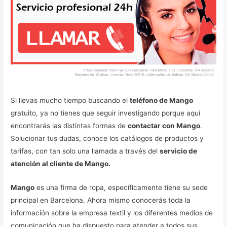
Si llevas mucho tiempo buscando el
teléfono de Mango
gratuito, ya no tienes que seguir investigando porque aquí
encontrarás las distintas formas de
contactar con Mango
.
Solucionar tus dudas, conoce los catálogos de productos y
tarifas, con tan solo una llamada a través del
servicio de
atención al cliente de Mango.
Mango
es una firma de ropa, específicamente tiene su sede
principal en Barcelona. Ahora mismo conocerás toda la
información sobre la empresa textil y los diferentes medios de
comunicación que ha dispuesto para atender a todos sus