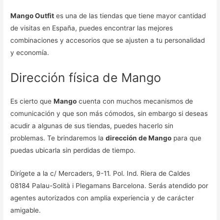
Mango Outfit
es una de las tiendas que tiene mayor cantidad
de visitas en España, puedes encontrar las mejores
combinaciones y accesorios que se ajusten a tu personalidad
y economía.
Dirección física de Mango
Es cierto que
Mango
cuenta con muchos mecanismos de
comunicación y que son más cómodos, sin embargo si deseas
acudir a algunas de sus tiendas, puedes hacerlo sin
problemas. Te brindaremos la
dirección de Mango
para que
puedas ubicarla sin perdidas de tiempo.
Dirígete a la c/ Mercaders, 9-11. Pol. Ind. Riera de Caldes
08184 Palau-Solità i Plegamans Barcelona. Serás atendido por
agentes autorizados con amplia experiencia y de carácter
amigable.