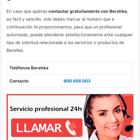
En caso que quieras
contactar gratuitamente con Bershka
,
es fácil y sencillo, solo debes marcar al número que a
continuación te proporcionamos, para que un profesional
autorizado, pueda atenderte satisfactoriamente ante cualquier
tipo de solicitud relacionada a los servicios o productos de
Bershka.
Teléfonos Bershka
Contacto
900 456 003