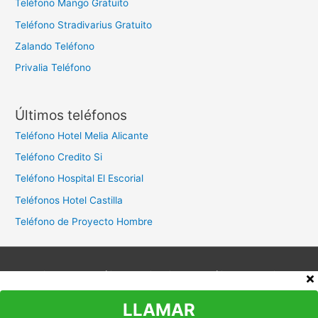
Teléfono Mango Gratuito
Teléfono Stradivarius Gratuito
Zalando Teléfono
Privalia Teléfono
Últimos teléfonos
Teléfono Hotel Melia Alicante
Teléfono Credito Si
Teléfono Hospital El Escorial
Teléfonos Hotel Castilla
Teléfono de Proyecto Hombre
Aviso legal
Política de privacidad
Política de cookies
Contacto
LLAMAR