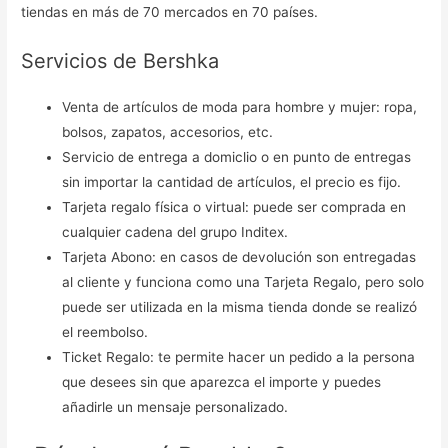
tiendas en más de 70 mercados en 70 países.
Servicios de Bershka
Venta de artículos de moda para hombre y mujer: ropa,
bolsos, zapatos, accesorios, etc.
Servicio de entrega a domiclio o en punto de entregas
sin importar la cantidad de artículos, el precio es fijo.
Tarjeta regalo física o virtual: puede ser comprada en
cualquier cadena del grupo Inditex.
Tarjeta Abono: en casos de devolución son entregadas
al cliente y funciona como una Tarjeta Regalo, pero solo
puede ser utilizada en la misma tienda donde se realizó
el reembolso.
Ticket Regalo: te permite hacer un pedido a la persona
que desees sin que aparezca el importe y puedes
añadirle un mensaje personalizado.