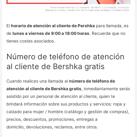
El
horario de atención al cliente de Pershka
para llamada, es
de
lunes a viernes de 9:00 a 18:00 horas
. Recuerda que no
tienes costes asociados.
Número de teléfono de atención
al cliente de Bershka gratis
Cuando realices una llamada al
número de teléfono de
atención al cliente de Bershka gratis
, inmediantamente serás
asistido por un personal de atención al cliente, quien te
brindará información sobre sus productos y servicios: ropa y
calzado para mujer / hombre (catálogo y gestión de compras),
precios, descuentos, promociones, entregas a
domicilio, devoluciones, reclamos, entre otros.