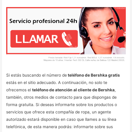
Si estás buscando el número de
teléfono de Bershka gratis
estás en el sitio adecuado. A continuación, no solo te
ofrecemos el
teléfono de atención al cliente de Bershka
,
también, otros medios de contacto para que dispongas de
forma gratuita. Si deseas informarte sobre los productos o
servicios que ofrece esta compañía de ropa, un agente
autorizado estará disponible en caso que llames a su línea
telefónica, de esta manera podrás: informarte sobre sus