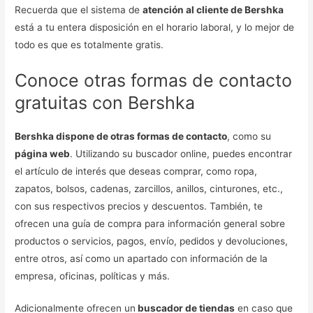
Recuerda que el sistema de
atención al cliente de Bershka
está a tu entera disposición en el horario laboral, y lo mejor de
todo es que es totalmente gratis.
Conoce otras formas de contacto
gratuitas con Bershka
Bershka dispone de otras formas de contacto
, como su
página web
. Utilizando su buscador online, puedes encontrar
el artículo de interés que deseas comprar, como ropa,
zapatos, bolsos, cadenas, zarcillos, anillos, cinturones, etc.,
con sus respectivos precios y descuentos. También, te
ofrecen una guía de compra para información general sobre
productos o servicios, pagos, envío, pedidos y devoluciones,
entre otros, así como un apartado con información de la
empresa, oficinas, políticas y más.
Adicionalmente ofrecen un
buscador de tiendas
en caso que