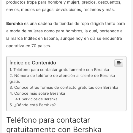
productos (ropa para hombre y mujer), precios, descuentos,
envíos, medios de pagos, devoluciones, reclamos y más.
Bershka
es una cadena de tiendas de ropa dirigida tanto para
a moda de mujeres como para hombres, la cual, pertenece a
la marca Inditex en España, aunque hoy en día se encuentra
operativa en 70 países.
Índice de Contenido
Teléfono para contactar gratuitamente con Bershka
Número de teléfono de atención al cliente de Bershka
gratis
Conoce otras formas de contacto gratuitas con Bershka
Conoce más sobre Bershka
Servicios de Bershka
¿Dónde está Bershka?
Teléfono para contactar
gratuitamente con Bershka