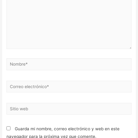
Nombre*
Correo
electrónico*
Sitio
web
Guarda mi nombre, correo electrónico y web en este
navegador para la próxima vez que comente.