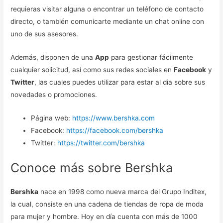
requieras visitar alguna o encontrar un teléfono de contacto
directo, o también comunicarte mediante un chat online con
uno de sus asesores.
Además, disponen de una
App
para gestionar fácilmente
cualquier solicitud, así como sus redes sociales en
Facebook
y
Twitter
, las cuales puedes utilizar para estar al dia sobre sus
novedades o promociones.
Página web:
https://www.bershka.com
Facebook:
https://facebook.com/bershka
Twitter:
https://twitter.com/bershka
Conoce más sobre Bershka
Bershka
nace en 1998 como nueva marca del Grupo Inditex,
la cual, consiste en una cadena de tiendas de ropa de moda
para mujer y hombre. Hoy en día cuenta con más de 1000