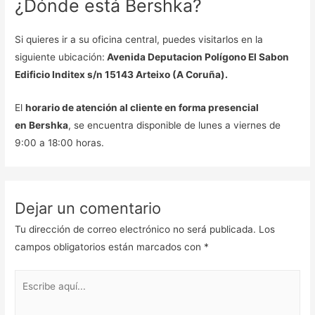
¿Dónde está Bershka?
Si quieres ir a su oficina central, puedes visitarlos en la
siguiente ubicación:
Avenida Deputacion Polígono El Sabon
Edificio Inditex s/n 15143 Arteixo (A Coruña).
El
horario de atención al cliente en forma presencial
en Bershka
, se encuentra disponible de lunes a viernes de
9:00 a 18:00 horas.
Dejar un comentario
Tu dirección de correo electrónico no será publicada.
Los
campos obligatorios están marcados con
*
Escribe
aquí...