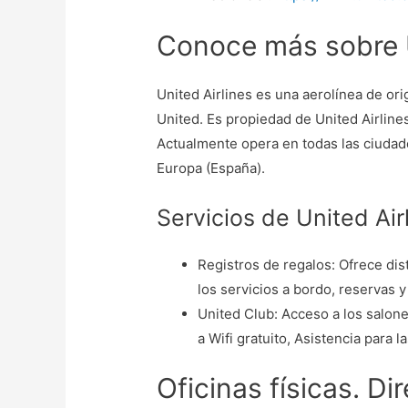
Conoce más sobre U
United Airlines es una aerolínea de o
United. Es propiedad de United Airlines
Actualmente opera en todas las ciudad
Europa (España).
Servicios de United Air
Registros de regalos: Ofrece di
los servicios a bordo, reservas 
United Club: Acceso a los salone
a Wifi gratuito, Asistencia para 
Oficinas físicas. Di