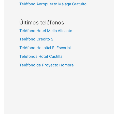
Teléfono Aeropuerto Málaga Gratuito
Últimos teléfonos
Teléfono Hotel Melia Alicante
Teléfono Credito Si
Teléfono Hospital El Escorial
Teléfonos Hotel Castilla
Teléfono de Proyecto Hombre