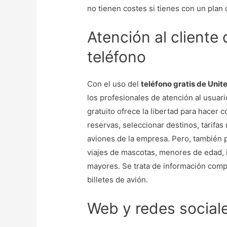
no tienen costes si tienes con un plan d
Atención al cliente 
teléfono
Con el uso del
teléfono gratis de Unite
los profesionales de atención al usuari
gratuito ofrece la libertad para hacer
reservas, seleccionar destinos, tarifas
aviones de la empresa. Pero, también 
viajes de mascotas, menores de edad, 
mayores. Se trata de información com
billetes de avión.
Web y redes sociale