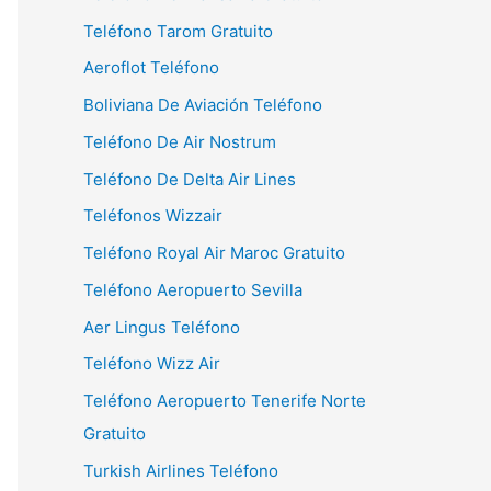
Teléfono Tarom Gratuito
Aeroflot Teléfono
Boliviana De Aviación Teléfono
Teléfono De Air Nostrum
Teléfono De Delta Air Lines
Teléfonos Wizzair
Teléfono Royal Air Maroc Gratuito
Teléfono Aeropuerto Sevilla
Aer Lingus Teléfono
Teléfono Wizz Air
Teléfono Aeropuerto Tenerife Norte
Gratuito
Turkish Airlines Teléfono