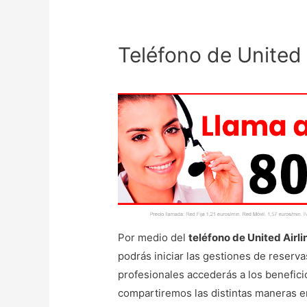
Teléfono de United 
Por medio del
teléfono de United Airli
podrás iniciar las gestiones de reserva
profesionales accederás a los beneficios
compartiremos las distintas maneras 