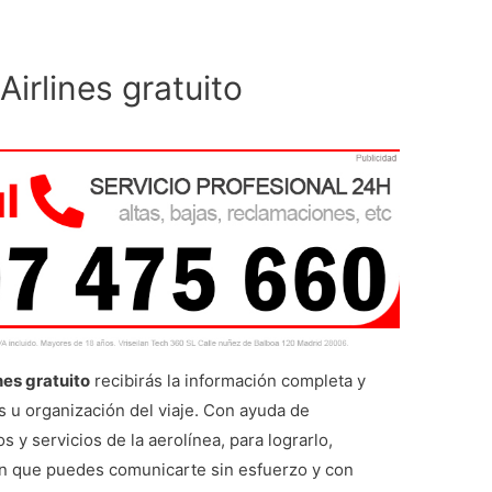
Airlines gratuito
nes gratuito
recibirás la información completa y
s u organización del viaje. Con ayuda de
 y servicios de la aerolínea, para lograrlo,
en que puedes comunicarte sin esfuerzo y con