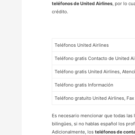
teléfonos de United Airlines
, por lo c
crédito.
Teléfonos United Airlines
Teléfono gratis Contacto de United Ai
Teléfono gratis United Airlines, Atenci
Teléfono gratis Información
Teléfono gratuito United Airlines, Fax
Es necesario mencionar que todas las 
bilingües, si no hablas español los pr
Adicionalmente, los
teléfonos de conta