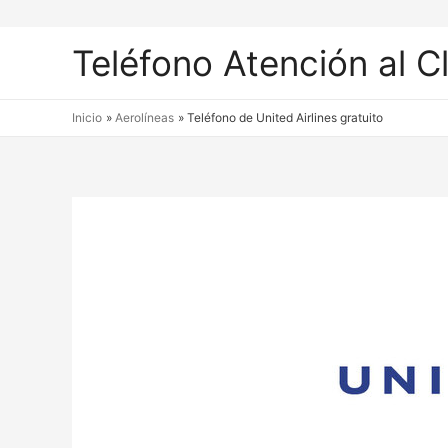
Teléfono Atención al C
Inicio
Aerolíneas
Teléfono de United Airlines gratuito