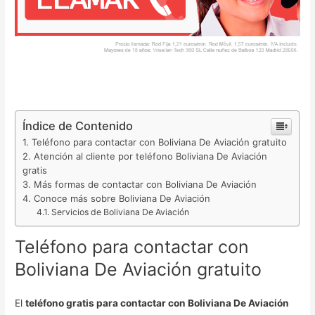
Índice de Contenido
Teléfono para contactar con Boliviana De Aviación gratuito
Atención al cliente por teléfono Boliviana De Aviación
gratis
Más formas de contactar con Boliviana De Aviación
Conoce más sobre Boliviana De Aviación
Servicios de Boliviana De Aviación
Teléfono para contactar con
Boliviana De Aviación gratuito
El
teléfono gratis para contactar con Boliviana De Aviación