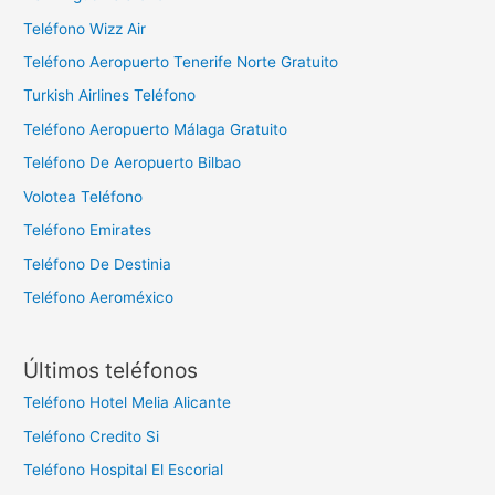
Teléfono Wizz Air
Teléfono Aeropuerto Tenerife Norte Gratuito
Turkish Airlines Teléfono
Teléfono Aeropuerto Málaga Gratuito
Teléfono De Aeropuerto Bilbao
Volotea Teléfono
Teléfono Emirates
Teléfono De Destinia
Teléfono Aeroméxico
Últimos teléfonos
Teléfono Hotel Melia Alicante
Teléfono Credito Si
Teléfono Hospital El Escorial