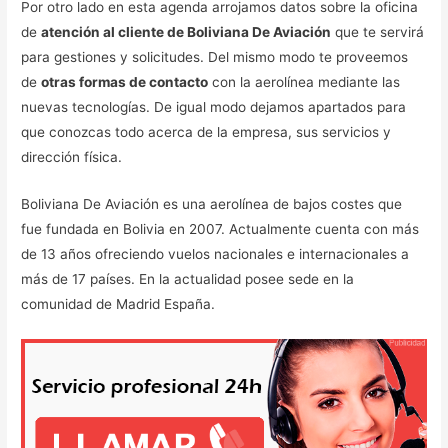
Por otro lado en esta agenda arrojamos datos sobre la oficina
de
atención al cliente de Boliviana De Aviación
que te servirá
para gestiones y solicitudes. Del mismo modo te proveemos
de
otras formas de contacto
con la aerolínea mediante las
nuevas tecnologías. De igual modo dejamos apartados para
que conozcas todo acerca de la empresa, sus servicios y
dirección física.
Boliviana De Aviación es una aerolínea de bajos costes que
fue fundada en Bolivia en 2007. Actualmente cuenta con más
de 13 años ofreciendo vuelos nacionales e internacionales a
más de 17 países. En la actualidad posee sede en la
comunidad de Madrid España.