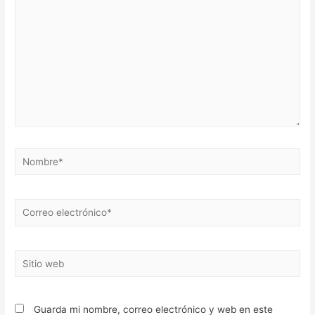
Nombre*
Correo
electrónico*
Sitio
web
Guarda mi nombre, correo electrónico y web en este