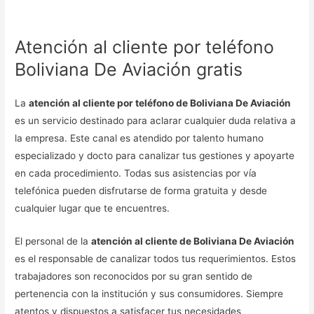
Atención al cliente por teléfono
Boliviana De Aviación gratis
La
atención al cliente por teléfono de Boliviana De Aviación
es un servicio destinado para aclarar cualquier duda relativa a
la empresa. Este canal es atendido por talento humano
especializado y docto para canalizar tus gestiones y apoyarte
en cada procedimiento. Todas sus asistencias por vía
telefónica pueden disfrutarse de forma gratuita y desde
cualquier lugar que te encuentres.
El personal de la
atención al cliente de Boliviana De Aviación
es el responsable de canalizar todos tus requerimientos. Estos
trabajadores son reconocidos por su gran sentido de
pertenencia con la institución y sus consumidores. Siempre
atentos y dispuestos a satisfacer tus necesidades