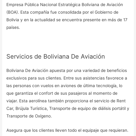
Empresa Pública Nacional Estratégica Boliviana de Aviación
(BOA). Esta compañía fue consolidada por el Gobierno de
Bolivia y en la actualidad se encuentra presente en más de 17
países.
Servicios de Boliviana De Aviación
Boliviana De Aviación apuesta por una variedad de beneficios
exclusivos para sus clientes. Entre sus asistencias favorece a
las personas con vuelos en aviones de última tecnología, lo
que garantiza el confort de sus pasajeros al momento de
viajar. Esta aerolínea también proporciona el servicio de Rent
Car, Brújula Turística, Transporte de equipo de diálisis portátil y
Transporte de Oxígeno.
Asegura que los clientes lleven todo el equipaje que requieran.