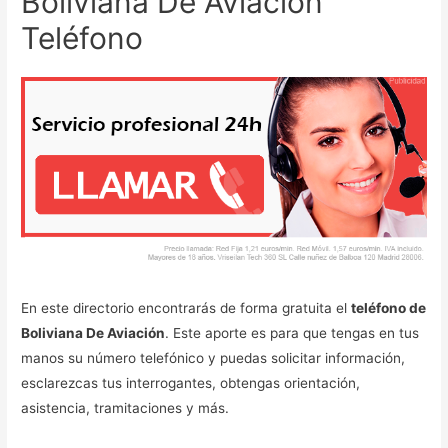
Boliviana De Aviación
Teléfono
En este directorio encontrarás de forma gratuita el
teléfono de
Boliviana De Aviación
. Este aporte es para que tengas en tus
manos su número telefónico y puedas solicitar información,
esclarezcas tus interrogantes, obtengas orientación,
asistencia, tramitaciones y más.