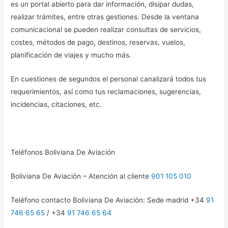
es un portal abierto para dar información, disipar dudas,
realizar trámites, entre otras gestiones. Desde la ventana
comunicacional se pueden realizar consultas de servicios,
costes, métodos de pago, destinos, reservas, vuelos,
planificación de viajes y mucho más.
En cuestiones de segundos el personal canalizará todos tus
requerimientos, así como tus reclamaciones, sugerencias,
incidencias, citaciones, etc.
Teléfonos Boliviana De Aviación
Boliviana De Aviación – Atención al cliente
901 105 010
Teléfono contacto Boliviana De Aviación: Sede madrid +34
91
746 65 65
/ +34
91 746 65 64