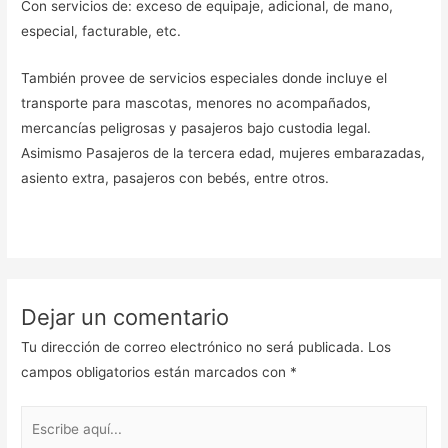
Con servicios de: exceso de equipaje, adicional, de mano,
especial, facturable, etc.
También provee de servicios especiales donde incluye el
transporte para mascotas, menores no acompañados,
mercancías peligrosas y pasajeros bajo custodia legal.
Asimismo Pasajeros de la tercera edad, mujeres embarazadas,
asiento extra, pasajeros con bebés, entre otros.
Dejar un comentario
Tu dirección de correo electrónico no será publicada.
Los
campos obligatorios están marcados con
*
Escribe
aquí...