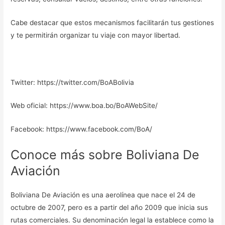
Cabe destacar que estos mecanismos facilitarán tus gestiones
y te permitirán organizar tu viaje con mayor libertad.
Twitter: https://twitter.com/BoABolivia
Web oficial: https://www.boa.bo/BoAWebSite/
Facebook: https://www.facebook.com/BoA/
Conoce más sobre Boliviana De
Aviación
Boliviana De Aviación es una aerolínea que nace el 24 de
octubre de 2007, pero es a partir del año 2009 que inicia sus
rutas comerciales. Su denominación legal la establece como la