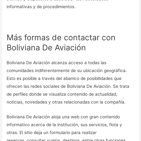
informativas y de procedimientos.
Más formas de contactar con
Boliviana De Aviación
Boliviana De Aviación alcanza acceso a todas las
comunidades indiferentemente de su ubicación geográfica.
Esto es posible a través del abanico de posibilidades que
ofrecen las redes sociales de Boliviana De Aviación. Se trata
de perfiles donde se visualiza contenido de actualidad,
noticias, novedades y otras relacionadas con la compañía.
Boliviana De Aviación aloja una web con gran contenido
informativo acerca de la institución, sus servicios, flota y
otras. El sitio deja un formulario para realizar
reservas, consultar vuelos, destinos, entre otras funciones.