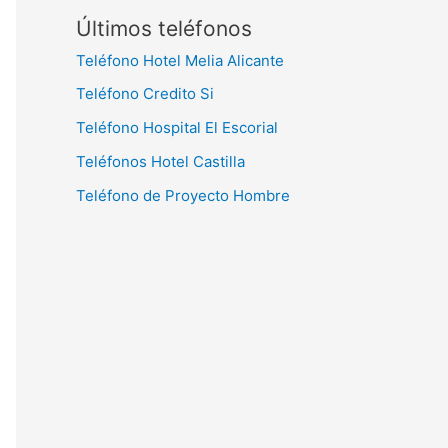
Últimos teléfonos
Teléfono Hotel Melia Alicante
Teléfono Credito Si
Teléfono Hospital El Escorial
Teléfonos Hotel Castilla
Teléfono de Proyecto Hombre