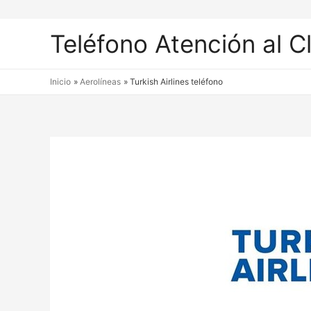
Teléfono Atención al C
Inicio
Aerolíneas
Turkish Airlines teléfono