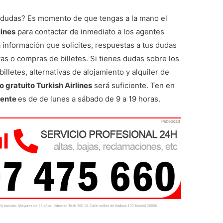
r dudas? Es momento de que tengas a la mano el
lines
para contactar de inmediato a los agentes
la información que solicites, respuestas a tus dudas
as o compras de billetes. Si tienes dudas sobre los
billetes, alternativas de alojamiento y alquiler de
o gratuito Turkish Airlines
será suficiente. Ten en
liente
es de de lunes a sábado de 9 a 19 horas.