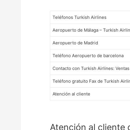
Teléfonos Turkish Airlines
Aeropuerto de Málaga – Turkish Airli
Aeropuerto de Madrid
Teléfono Aeropuerto de barcelona
Contacto con Turkish Airlines: Ventas
Teléfono gratuito Fax de Turkish Airli
Atención al cliente
Atención al cliente 