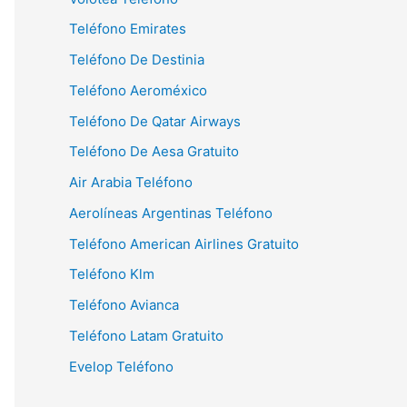
Teléfono Emirates
Teléfono De Destinia
Teléfono Aeroméxico
Teléfono De Qatar Airways
Teléfono De Aesa Gratuito
Air Arabia Teléfono
Aerolíneas Argentinas Teléfono
Teléfono American Airlines Gratuito
Teléfono Klm
Teléfono Avianca
Teléfono Latam Gratuito
Evelop Teléfono