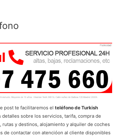
éfono
e post te facilitaremos el
teléfono de Turkish
detalles sobre los servicios, tarifa, compra de
, rutas y destinos, alojamiento y alquiler de coches
s de contactar con atencióon al cliente disponibles