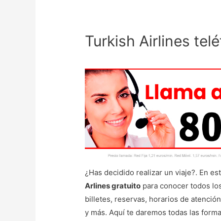
Turkish Airlines tel
¿Has decidido realizar un viaje?. En est
Arlines gratuito
para conocer todos los 
billetes, reservas, horarios de atención
y más. Aquí te daremos todas las forma