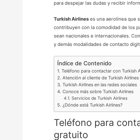
para despejar las dudas y recibir inf
Turkish Airlines
es una aerolínea que s
contribuyen con la comodidad de los p
sean nacionales e internacionales. Co
y demás modalidades de contacto digit
Índice de Contenido
Teléfono para contactar con Turkish Ai
Atención al cliente de Turkish Airlines
Turkish Airlines en las redes sociales
Conoce más sobre Turkish Airlines
Servicios de Turkish Airlines
¿Dónde está Turkish Airlines?
Teléfono para conta
gratuito