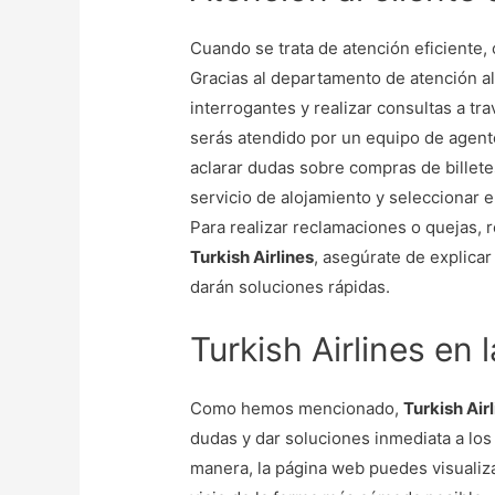
Cuando se trata de atención eficiente,
Gracias al departamento de atención al
interrogantes y realizar consultas a tra
serás atendido por un equipo de agen
aclarar dudas sobre compras de billetes
servicio de alojamiento y seleccionar 
Para realizar reclamaciones o quejas,
Turkish Airlines
, asegúrate de explicar
darán soluciones rápidas.
Turkish Airlines en 
Como hemos mencionado,
Turkish Air
dudas y dar soluciones inmediata a lo
manera, la página web puedes visualiz