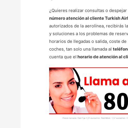
¿Quieres realizar consultas o despeja
número atención al cliente Turkish Air
autorizados de la aerolínea, recibirás 
y soluciones a los problemas de reserv
horarios de llegadas o salida, coste de 
coches, tan solo una llamada al
teléfon
cuenta que el
horario de atención al c