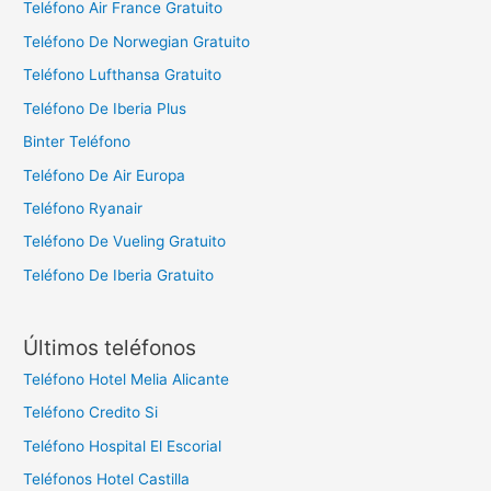
Teléfono Air France Gratuito
Teléfono De Norwegian Gratuito
Teléfono Lufthansa Gratuito
Teléfono De Iberia Plus
Binter Teléfono
Teléfono De Air Europa
Teléfono Ryanair
Teléfono De Vueling Gratuito
Teléfono De Iberia Gratuito
Últimos teléfonos
Teléfono Hotel Melia Alicante
Teléfono Credito Si
Teléfono Hospital El Escorial
Teléfonos Hotel Castilla