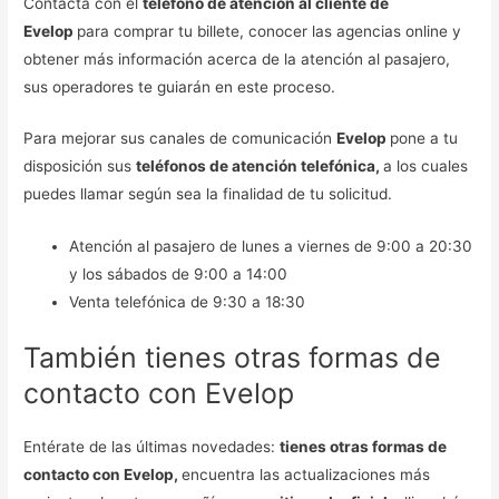
Contacta con el
teléfono de atención al cliente de
Evelop
para comprar tu billete, conocer las agencias online y
obtener más información acerca de la atención al pasajero,
sus operadores te guiarán en este proceso.
Para mejorar sus canales de comunicación
Evelop
pone a tu
disposición sus
teléfonos de atención telefónica,
a los cuales
puedes llamar según sea la finalidad de tu solicitud.
Atención al pasajero de lunes a viernes de 9:00 a 20:30
y los sábados de 9:00 a 14:00
Venta telefónica de 9:30 a 18:30
También tienes otras formas de
contacto con Evelop
Entérate de las últimas novedades:
tienes otras formas de
contacto con Evelop,
encuentra las actualizaciones más