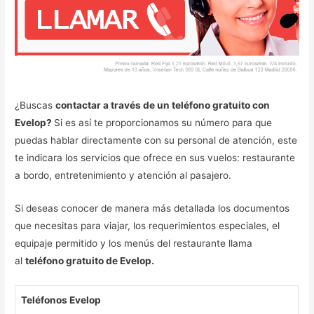
¿Buscas
contactar a través de un teléfono gratuito con
Evelop?
Si es así te proporcionamos su número para que
puedas hablar directamente con su personal de atención, este
te indicara los servicios que ofrece en sus vuelos: restaurante
a bordo, entretenimiento y atención al pasajero.
Si deseas conocer de manera más detallada los documentos
que necesitas para viajar, los requerimientos especiales, el
equipaje permitido y los menús del restaurante llama
al
teléfono gratuito de Evelop.
Teléfonos Evelop