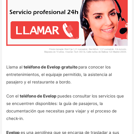
Llama al
teléfono de Evelop gratuito
para conocer los
entretenimientos, el equipaje permitido, la asistencia al
pasajero y el restaurante a bordo.
Con el
teléfono de Evelop
puedes consultar los servicios que
se encuentren disponibles: la guía de pasajeros, la
documentación que necesitas para viajar y el proceso de
check-in.
Evelop
es una aerolínea que se encarga de trasladar a sus