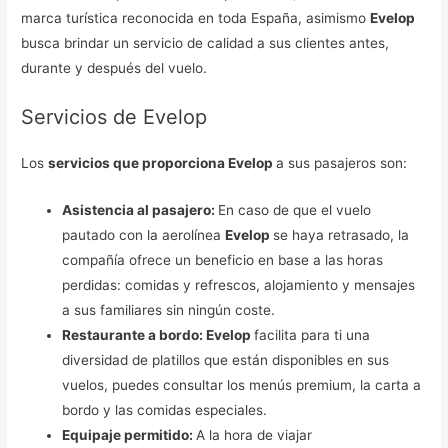
marca turística reconocida en toda España, asimismo
Evelop
busca brindar un servicio de calidad a sus clientes antes,
durante y después del vuelo.
Servicios de Evelop
Los
servicios que proporciona Evelop
a sus pasajeros son:
Asistencia al pasajero:
En caso de que el vuelo
pautado con la aerolínea
Evelop
se haya retrasado, la
compañía ofrece un beneficio en base a las horas
perdidas: comidas y refrescos, alojamiento y mensajes
a sus familiares sin ningún coste.
Restaurante a bordo: Evelop
facilita para ti una
diversidad de platillos que están disponibles en sus
vuelos, puedes consultar los menús premium, la carta a
bordo y las comidas especiales.
Equipaje permitido:
A la hora de viajar