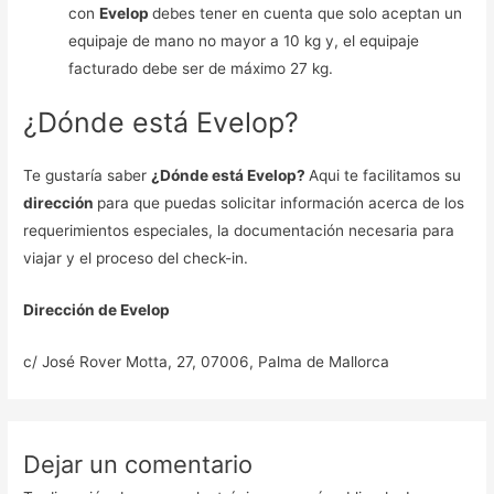
con
Evelop
debes tener en cuenta que solo aceptan un
equipaje de mano no mayor a 10 kg y, el equipaje
facturado debe ser de máximo 27 kg.
¿Dónde está Evelop?
Te gustaría saber
¿Dónde está Evelop?
Aqui te facilitamos su
dirección
para que puedas solicitar información acerca de los
requerimientos especiales, la documentación necesaria para
viajar y el proceso del check-in.
Dirección de Evelop
c/ José Rover Motta, 27, 07006, Palma de Mallorca
Dejar un comentario