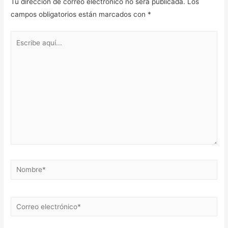
Tu dirección de correo electrónico no será publicada.
Los
campos obligatorios están marcados con
*
Escribe
aquí...
Nombre*
Correo
electrónico*