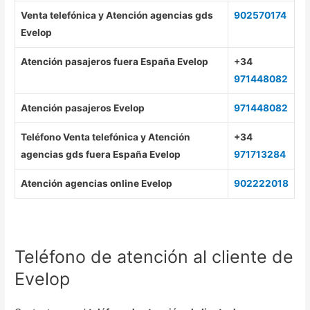
Venta telefónica y Atención agencias gds
902570174
Evelop
Atención pasajeros fuera España Evelop
+34
971448082
Atención pasajeros Evelop
971448082
Teléfono Venta telefónica y Atención
+34
agencias gds fuera España Evelop
971713284
Atención agencias online Evelop
902222018
Teléfono de atención al cliente de
Evelop