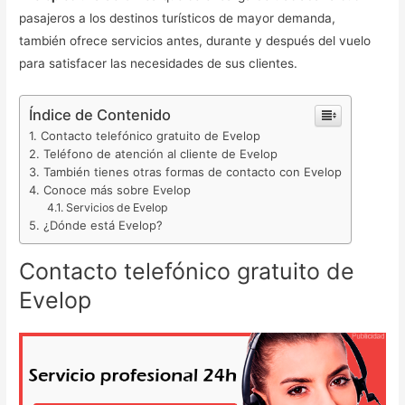
pasajeros a los destinos turísticos de mayor demanda,
también ofrece servicios antes, durante y después del vuelo
para satisfacer las necesidades de sus clientes.
Índice de Contenido
Contacto telefónico gratuito de Evelop
Teléfono de atención al cliente de Evelop
También tienes otras formas de contacto con Evelop
Conoce más sobre Evelop
Servicios de Evelop
¿Dónde está Evelop?
Contacto telefónico gratuito de
Evelop