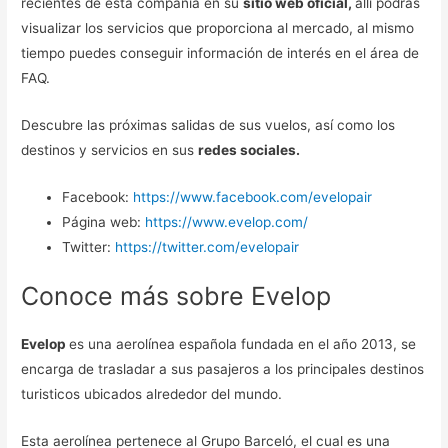
recientes de esta compañía en su
sitio web oficial,
alli podrás
visualizar los servicios que proporciona al mercado, al mismo
tiempo puedes conseguir información de interés en el área de
FAQ.
Descubre las próximas salidas de sus vuelos, así como los
destinos y servicios en sus
redes sociales.
Facebook:
https://www.facebook.com/evelopair
Página web:
https://www.evelop.com/
Twitter:
https://twitter.com/evelopair
Conoce más sobre Evelop
Evelop
es una aerolínea española fundada en el año 2013, se
encarga de trasladar a sus pasajeros a los principales destinos
turisticos ubicados alrededor del mundo.
Esta aerolínea pertenece al Grupo Barceló, el cual es una