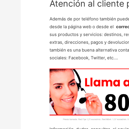
Atención al cliente 
Además de por teléfono también puede
desde la página web o desde el
correo
sus productos y servicios: destinos, re
extras, direcciones, pagos y devoluci
también es una buena alternativa contac
sociales: Facebook, Twitter, etc….