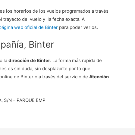
es los horarios de los vuelos programados a través
 trayecto del vuelo y la fecha exacta. A
página web oficial de Binter
para poder verlos.
pañía, Binter
o la
dirección de Binter
. La forma más rapida de
nes es sin duda, sin desplazarte por lo que
online de Binter o a través del servicio de
Atención
, S/N – PARQUE EMP