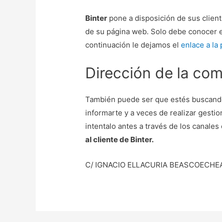
Binter
pone a disposición de sus client
de su página web. Solo debe conocer el
continuación le dejamos el
enlace a la 
Dirección de la com
También puede ser que estés buscand
informarte y a veces de realizar gestio
intentalo antes a través de los canales 
al cliente de Binter.
C/ IGNACIO ELLACURIA BEASCOECHEA