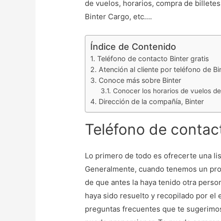
de vuelos, horarios, compra de billete
Binter Cargo, etc….
Índice de Contenido
Teléfono de contacto Binter gratis
Atención al cliente por teléfono de Bi
Conoce más sobre Binter
Conocer los horarios de vuelos de
Dirección de la compañía, Binter
Teléfono de contact
Lo primero de todo es ofrecerte una lis
Generalmente, cuando tenemos un probl
de que antes la haya tenido otra perso
haya sido resuelto y recopilado por el
preguntas frecuentes que te sugerimos 