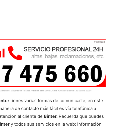
inter
tienes varias formas de comunicarte, en este
a manera de contacto más fácil es vía telefónica a
atención al cliente de
Binter.
Recuerda que puedes
inter
y todos sus servicios en la web: Información