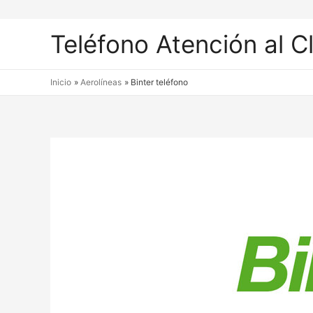
Teléfono Atención al C
Inicio
Aerolíneas
Binter teléfono