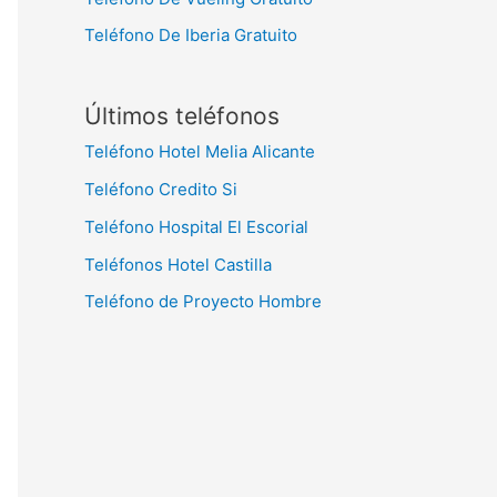
Teléfono De Iberia Gratuito
Últimos teléfonos
Teléfono Hotel Melia Alicante
Teléfono Credito Si
Teléfono Hospital El Escorial
Teléfonos Hotel Castilla
Teléfono de Proyecto Hombre