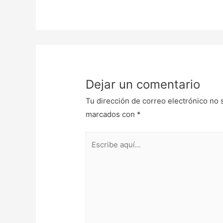
Dejar un comentario
Tu dirección de correo electrónico no 
marcados con
*
Escribe
aquí...