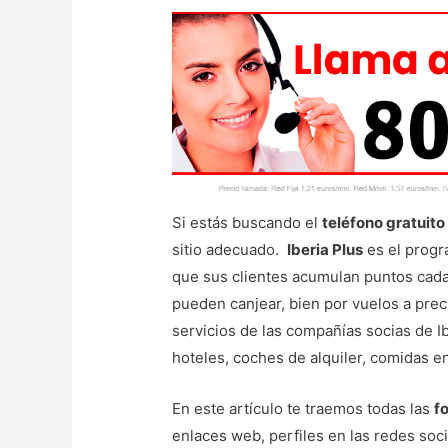
Si estás buscando el
teléfono gratuito 
sitio adecuado.
Iberia Plus
es el progr
que sus clientes acumulan puntos cada
pueden canjear, bien por vuelos a prec
servicios de las compañías socias de I
hoteles, coches de alquiler, comidas 
En este artículo te traemos todas las
f
enlaces web, perfiles en las redes soci