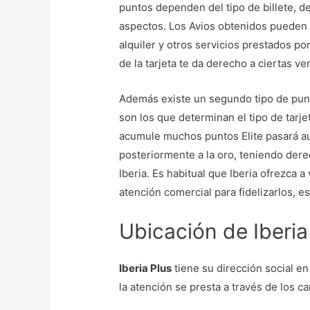
puntos dependen del tipo de billete, de
aspectos. Los Avios obtenidos pueden 
alquiler y otros servicios prestados po
de la tarjeta te da derecho a ciertas v
Además existe un segundo tipo de pu
son los que determinan el tipo de tarje
acumule muchos puntos Elite pasará au
posteriormente a la oro, teniendo dere
Iberia. Es habitual que Iberia ofrezca 
atención comercial para fidelizarlos, 
Ubicación de Iberia
Iberia Plus
tiene su dirección social 
la atención se presta a través de los c