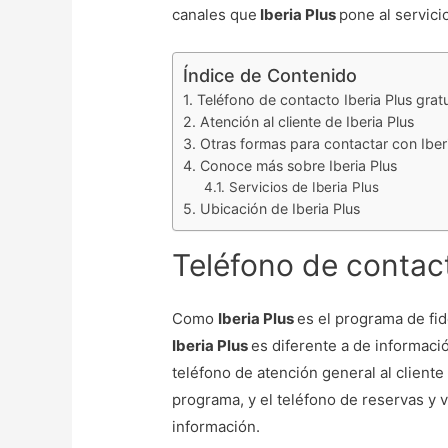
canales que
Iberia Plus
pone al servici
Índice de Contenido
Teléfono de contacto Iberia Plus grat
Atención al cliente de Iberia Plus
Otras formas para contactar con Iber
Conoce más sobre Iberia Plus
Servicios de Iberia Plus
Ubicación de Iberia Plus
Teléfono de contact
Como
Iberia Plus
es el programa de fid
Iberia Plus
es diferente a de informació
teléfono de atención general al cliente
programa, y el teléfono de reservas y
información.