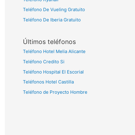
Teléfono De Vueling Gratuito
Teléfono De Iberia Gratuito
Últimos teléfonos
Teléfono Hotel Melia Alicante
Teléfono Credito Si
Teléfono Hospital El Escorial
Teléfonos Hotel Castilla
Teléfono de Proyecto Hombre