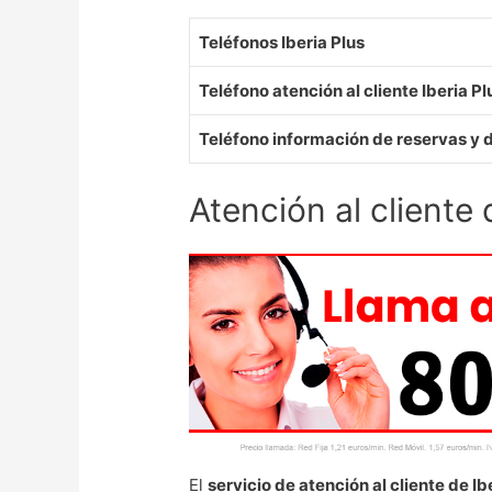
Teléfonos Iberia Plus
Teléfono atención al cliente Iberia Pl
Teléfono información de reservas y 
Atención al cliente 
El
servicio de atención al cliente de Ib