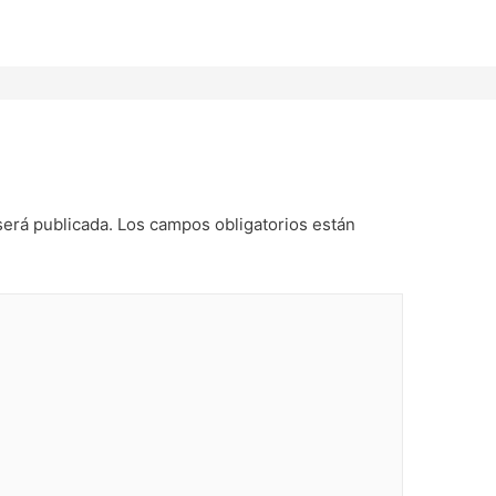
será publicada.
Los campos obligatorios están