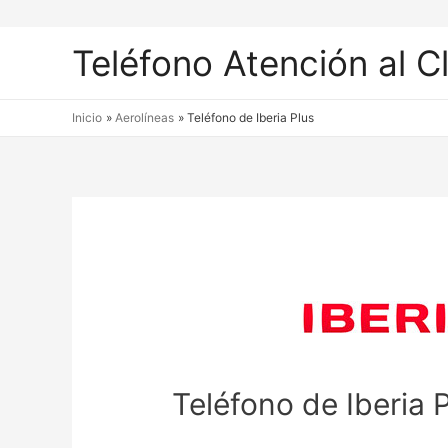
Teléfono Atención al C
Inicio
Aerolíneas
Teléfono de Iberia Plus
Teléfono de Iberia 