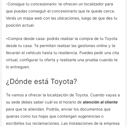
-Consigue tu concesionario: te ofrecen un localizador para
que puedas conseguir el concesionario que te quede cerca.
Verás un mapa web con las ubicaciones, luego de que des tu
posición actual.
–
Compra desde casa: podrás realizar la compra de tu Toyota
desde tu casa. Te permiten realizar las gestiones online y te
llevarán el vehículo hasta tu residencia. Puedes pedir una cita
virtual, configurar tu oferta y realizarle una prueba cuando te
lo entreguen.
¿Dónde está Toyota?
Te vamos a ofrecer la localización de Toyota. Cuando vayas a
su sede debes saber cuál es el horario de
atención al cliente
para que te atiendan. Podrás, enviar los documentos que
quieras como tus hojas que contengan sugerencias o
escribirles tus reclamaciones. Las instalaciones de la empresa