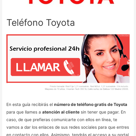
Teléfono Toyota
En esta guía recibirás el
número de teléfono gratis de Toyota
para que llames a
atención al cliente
sin tener que pagar. En
caso, de que prefieras comunicarte con ellos en línea, te
vamos a dar los enlaces de sus redes sociales para que entres
en contacto con ellos. Asimismo, tendrás el acceso a su portal