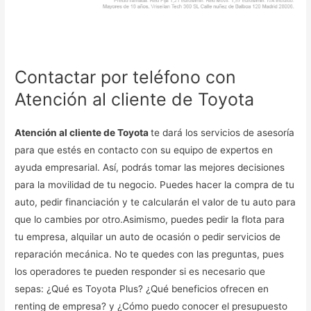
Contactar por teléfono con
Atención al cliente de Toyota
Atención al cliente de Toyota
te dará los servicios de asesoría
para que estés en contacto con su equipo de expertos en
ayuda empresarial. Así, podrás tomar las mejores decisiones
para la movilidad de tu negocio. Puedes hacer la compra de tu
auto, pedir financiación y te calcularán el valor de tu auto para
que lo cambies por otro.Asimismo, puedes pedir la flota para
tu empresa, alquilar un auto de ocasión o pedir servicios de
reparación mecánica. No te quedes con las preguntas, pues
los operadores te pueden responder si es necesario que
sepas: ¿Qué es Toyota Plus? ¿Qué beneficios ofrecen en
renting de empresa? y ¿Cómo puedo conocer el presupuesto