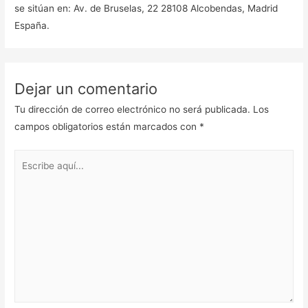
se sitúan en: Av. de Bruselas, 22 28108 Alcobendas, Madrid
España.
Dejar un comentario
Tu dirección de correo electrónico no será publicada.
Los
campos obligatorios están marcados con
*
Escribe
aquí...