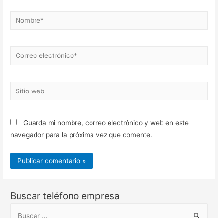
Nombre*
Correo
electrónico*
Sitio
web
Guarda mi nombre, correo electrónico y web en este
navegador para la próxima vez que comente.
Buscar teléfono empresa
B