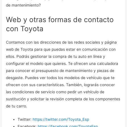
de mantenimiento?
Web y otras formas de contacto
con Toyota
Contamos con las direcciones de las redes sociales y página
web de Toyota para que puedas estar en comunicación con
ellos. Podrás gestionar la compra de tu auto en línea y
configurar el modelo que quieres. Te ofrecen una calculadora
para conocer el presupuesto de mantenimiento y piezas de
desgaste. Puedes ver todos los modelos de vehículo que te
ofrecen con sus características. También, lograrás conocer
las condiciones de servicio como pedir un vehículo de
sustitución y solicitar la revisión completa de los componentes
de tu carro.
Twitter:
https://twitter.com/Toyota_Esp
Facebook:
https://facebook.com/ToyotaEsp