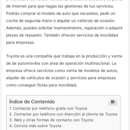
de Internet para que hagas las gestiones de tus servicios.
Podrás comprar el modelo de auto que necesites, pedir un
coche de segunda mano o alquilar un vehículo de ocasión.
Además, puedes solicitar mantenimiento, reparación o adquirir
piezas de repuesto. También ofrecen servicios de movilidad
para empresas.
Toyota es una compañía que trabaja en la producción y venta
de de automóviles con área de operación multinacional. La
empresa ofrece servicios como venta de modelos de autos,
alquiler de vehículos de ocasión y servicios para empresas
como conseguir flotas para movilidad.
Índice de Contenido
Contactar por teléfono gratis con Toyota
Contactar por teléfono con Atención al cliente de Toyota
Web y otras formas de contacto con Toyota
Conoce más sobre Toyota