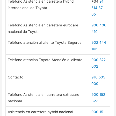
Teléfono Asistencia en carretera hybrid
+34
91
internacional de Toyota
514 37
05
Teléfono Asistencia en carretera eurocare
900 400
nacional de Toyota
410
Teléfono atención al cliente Toyota Seguros
902 444
106
Teléfono atención Toyota Atención al cliente
900 822
002
Contacto
910 505
000
Teléfono Asistencia en carretera extracare
900 152
nacional
327
Asistencia en carretera hybrid nacional
900 151