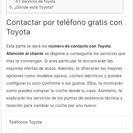
Servicios de Toyota
¿Dónde está Toyota?
Contactar por teléfono gratis con
Toyota
Esta parte te dará los
número de contacto con Toyota
.
Atención al cliente
se dispone a conseguirte los servicios que
más te convengan. Si eres particular te encontrarán las
mayores ofertas de autos. Además, te ofrecerán las mejores
opciones como modelos lujosos, coches eléctricos y puedes
configurar tu auto conforme a tus gustos. Ellos, te mostrarán
como puedes comprar tu coche desde tu casa. Asimismo, te
explicarán los servicios de los puntos de asistencia técnica y
tasación para cambiar tu coche por uno nuevo.
Teléfonos Toyota