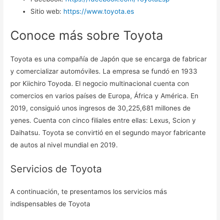
Sitio web:
https://www.toyota.es
Conoce más sobre Toyota
Toyota es una compañía de Japón que se encarga de fabricar
y comercializar automóviles. La empresa se fundó en 1933
por Kiichiro Toyoda. El negocio multinacional cuenta con
comercios en varios países de Europa, África y América. En
2019, consiguió unos ingresos de 30,225,681 millones de
yenes. Cuenta con cinco filiales entre ellas: Lexus, Scion y
Daihatsu. Toyota se convirtió en el segundo mayor fabricante
de autos al nivel mundial en 2019.
Servicios de Toyota
A continuación, te presentamos los servicios más
indispensables de Toyota