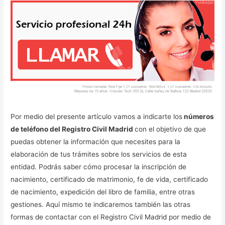
Por medio del presente artículo vamos a indicarte los
números
de teléfono del Registro Civil Madrid
con el objetivo de que
puedas obtener la información que necesites para la
elaboración de tus trámites sobre los servicios de esta
entidad. Podrás saber cómo procesar la inscripción de
nacimiento, certificado de matrimonio, fe de vida, certificado
de nacimiento, expedición del libro de familia, entre otras
gestiones. Aquí mismo te indicaremos también las otras
formas de contactar con el Registro Civil Madrid por medio de