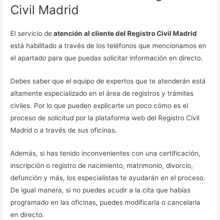
Civil Madrid
El servicio de
atención al cliente del Registro Civil Madrid
está habilitado a través de los teléfonos que mencionamos en
el apartado para que puedas solicitar información en directo.
Debes saber que el equipo de expertos que te atenderán está
altamente especializado en el área de registros y trámites
civiles. Por lo que pueden explicarte un poco cómo es el
proceso de solicitud por la plataforma web del Registro Civil
Madrid o a través de sus oficinas.
Además, si has tenido inconvenientes con una certificación,
inscripción o registro de nacimiento, matrimonio, divorcio,
defunción y más, los especialistas te ayudarán en el proceso.
De igual manera, si no puedes acudir a la cita que habías
programado en las oficinas, puedes modificarla o cancelarla
en directo.