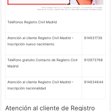
Teléfonos Registro Civil Madrid
Atención al cliente Registro Civil Madrid –
914931739
Inscripción nuevo nacimiento
Teléfono gratuito Contacto de Registro Civil
913973768
Madrid
Atención al cliente Registro Civil Madrid –
914934644
Inscripción nacionalidad
Atención al cliente de Registro