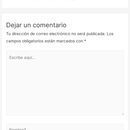
Dejar un comentario
Tu dirección de correo electrónico no será publicada.
Los
campos obligatorios están marcados con
*
Escribe
aquí...
Nombre*