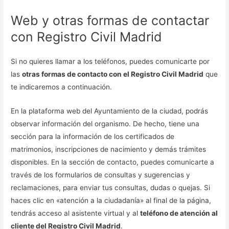
Web y otras formas de contactar
con Registro Civil Madrid
Si no quieres llamar a los teléfonos, puedes comunicarte por
las
otras formas de contacto con el Registro Civil Madrid
que
te indicaremos a continuación.
En la plataforma web del Ayuntamiento de la ciudad, podrás
observar información del organismo. De hecho, tiene una
sección para la información de los certificados de
matrimonios, inscripciones de nacimiento y demás trámites
disponibles. En la sección de contacto, puedes comunicarte a
través de los formularios de consultas y sugerencias y
reclamaciones, para enviar tus consultas, dudas o quejas. Si
haces clic en «atención a la ciudadanía» al final de la página,
tendrás acceso al asistente virtual y al
teléfono de atención al
cliente del Registro Civil Madrid
.