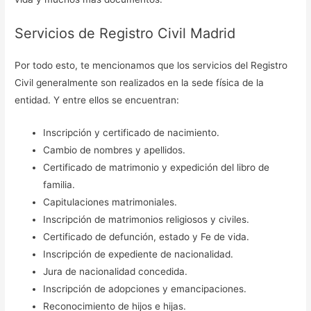
Servicios de Registro Civil Madrid
Por todo esto, te mencionamos que los servicios del Registro
Civil generalmente son realizados en la sede física de la
entidad. Y entre ellos se encuentran:
Inscripción y certificado de nacimiento.
Cambio de nombres y apellidos.
Certificado de matrimonio y expedición del libro de
familia.
Capitulaciones matrimoniales.
Inscripción de matrimonios religiosos y civiles.
Certificado de defunción, estado y Fe de vida.
Inscripción de expediente de nacionalidad.
Jura de nacionalidad concedida.
Inscripción de adopciones y emancipaciones.
Reconocimiento de hijos e hijas.