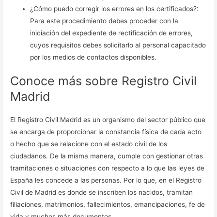
¿Cómo puedo corregir los errores en los certificados?:
Para este procedimiento debes proceder con la
iniciación del expediente de rectificación de errores,
cuyos requisitos debes solicitarlo al personal capacitado
por los medios de contactos disponibles.
Conoce más sobre Registro Civil
Madrid
El Registro Civil Madrid es un organismo del sector público que
se encarga de proporcionar la constancia física de cada acto
o hecho que se relacione con el estado civil de los
ciudadanos. De la misma manera, cumple con gestionar otras
tramitaciones o situaciones con respecto a lo que las leyes de
España les concede a las personas. Por lo que, en el Registro
Civil de Madrid es donde se inscriben los nacidos, tramitan
filiaciones, matrimonios, fallecimientos, emancipaciones, fe de
vida y muchos más documentos.