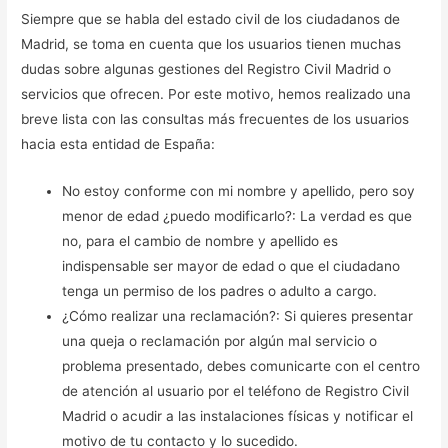
Siempre que se habla del estado civil de los ciudadanos de
Madrid, se toma en cuenta que los usuarios tienen muchas
dudas sobre algunas gestiones del Registro Civil Madrid o
servicios que ofrecen. Por este motivo, hemos realizado una
breve lista con las consultas más frecuentes de los usuarios
hacia esta entidad de España:
No estoy conforme con mi nombre y apellido, pero soy
menor de edad ¿puedo modificarlo?: La verdad es que
no, para el cambio de nombre y apellido es
indispensable ser mayor de edad o que el ciudadano
tenga un permiso de los padres o adulto a cargo.
¿Cómo realizar una reclamación?: Si quieres presentar
una queja o reclamación por algún mal servicio o
problema presentado, debes comunicarte con el centro
de atención al usuario por el teléfono de Registro Civil
Madrid o acudir a las instalaciones físicas y notificar el
motivo de tu contacto y lo sucedido.