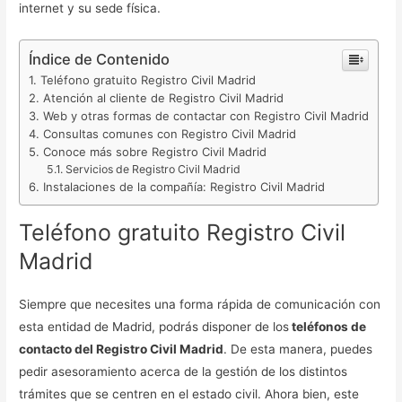
internet y su sede física.
Índice de Contenido
Teléfono gratuito Registro Civil Madrid
Atención al cliente de Registro Civil Madrid
Web y otras formas de contactar con Registro Civil Madrid
Consultas comunes con Registro Civil Madrid
Conoce más sobre Registro Civil Madrid
Servicios de Registro Civil Madrid
Instalaciones de la compañía: Registro Civil Madrid
Teléfono gratuito Registro Civil
Madrid
Siempre que necesites una forma rápida de comunicación con
esta entidad de Madrid, podrás disponer de los
teléfonos de
contacto del Registro Civil Madrid
. De esta manera, puedes
pedir asesoramiento acerca de la gestión de los distintos
trámites que se centren en el estado civil. Ahora bien, este