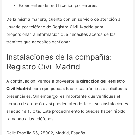
Expedientes de rectificación por errores.
De la misma manera, cuenta con un servicio de atención al
usuario por teléfono de Registro Civil Madrid para
proporcionar la información que necesites acerca de los
trámites que necesites gestionar.
Instalaciones de la compañía:
Registro Civil Madrid
A continuación, vamos a proveerte la
dirección del Registro
Civil Madrid
para que puedas hacer tus trámites o solicitudes
presenciales. Sin embargo, es importante que verifiques el
horario de atención y si pueden atenderte en sus instalaciones
al acudir a tu cita. Este procedimiento lo puedes hacer rápido
llamando a los teléfonos.
Calle Pradillo 66, 28002, Madrid, España.