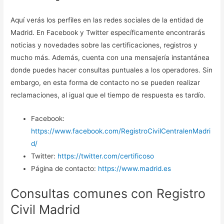
Aquí verás los perfiles en las redes sociales de la entidad de
Madrid. En Facebook y Twitter específicamente encontrarás
noticias y novedades sobre las certificaciones, registros y
mucho más. Además, cuenta con una mensajería instantánea
donde puedes hacer consultas puntuales a los operadores. Sin
embargo, en esta forma de contacto no se pueden realizar
reclamaciones, al igual que el tiempo de respuesta es tardío.
Facebook:
https://www.facebook.com/RegistroCivilCentralenMadri
d/
Twitter:
https://twitter.com/certificoso
Página de contacto:
https://www.madrid.es
Consultas comunes con Registro
Civil Madrid