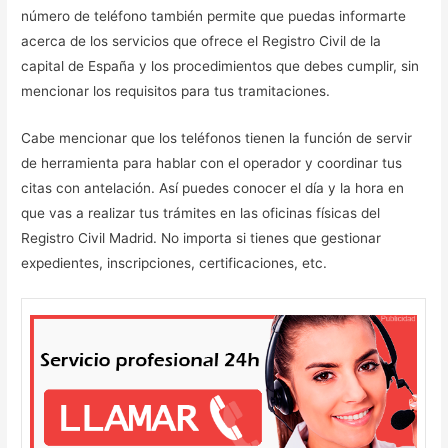
número de teléfono también permite que puedas informarte
acerca de los servicios que ofrece el Registro Civil de la
capital de España y los procedimientos que debes cumplir, sin
mencionar los requisitos para tus tramitaciones.
Cabe mencionar que los teléfonos tienen la función de servir
de herramienta para hablar con el operador y coordinar tus
citas con antelación. Así puedes conocer el día y la hora en
que vas a realizar tus trámites en las oficinas físicas del
Registro Civil Madrid. No importa si tienes que gestionar
expedientes, inscripciones, certificaciones, etc.