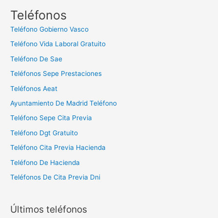
c
Teléfonos
a
Teléfono Gobierno Vasco
r
Teléfono Vida Laboral Gratuito
:
Teléfono De Sae
Teléfonos Sepe Prestaciones
Teléfonos Aeat
Ayuntamiento De Madrid Teléfono
Teléfono Sepe Cita Previa
Teléfono Dgt Gratuito
Teléfono Cita Previa Hacienda
Teléfono De Hacienda
Teléfonos De Cita Previa Dni
Últimos teléfonos