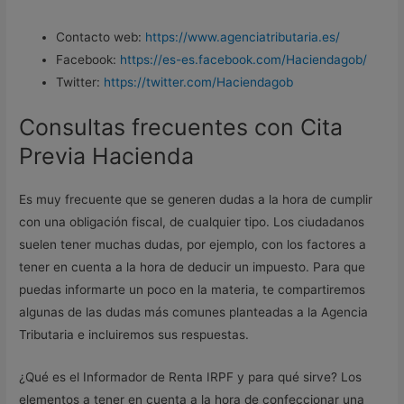
Contacto web:
https://www.agenciatributaria.es/
Facebook:
https://es-es.facebook.com/Haciendagob/
Twitter:
https://twitter.com/Haciendagob
Consultas frecuentes con Cita
Previa Hacienda
Es muy frecuente que se generen dudas a la hora de cumplir
con una obligación fiscal, de cualquier tipo. Los ciudadanos
suelen tener muchas dudas, por ejemplo, con los factores a
tener en cuenta a la hora de deducir un impuesto. Para que
puedas informarte un poco en la materia, te compartiremos
algunas de las dudas más comunes planteadas a la Agencia
Tributaria e incluiremos sus respuestas.
¿Qué es el Informador de Renta IRPF y para qué sirve? Los
elementos a tener en cuenta a la hora de confeccionar una