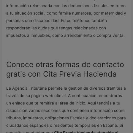
información relacionada con las deducciones fiscales en torno
a tu situación social, como familia numerosa, por maternidad y
personas con discapacidad. Estos teléfonos también
responderán las dudas que tengas relacionadas con
impuestos a inmuebles, como arrendamiento o compra venta.
Conoce otras formas de contacto
gratis con Cita Previa Hacienda
La Agencia Tributaria permite la gestión de diversos trámites a
través de su página web oficial. A continuación, encontrarás
un enlace que te remitirá al área de inicio. Aquí tendrás a tu
disposición varias secciones que contienen información sobre
tributos, impuestos, obligaciones fiscales y declaraciones para
ciudadanos españoles o residentes temporales en España. Si
necesitas contactar con
Cita Previa Hacienda atención al