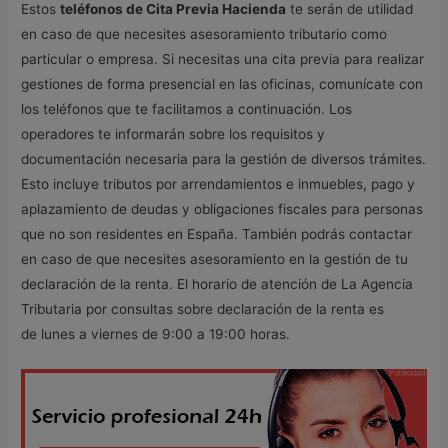
Estos
teléfonos de Cita Previa Hacienda
te serán de utilidad
en caso de que necesites asesoramiento tributario como
particular o empresa. Si necesitas una cita previa para realizar
gestiones de forma presencial en las oficinas, comunícate con
los teléfonos que te facilitamos a continuación. Los
operadores te informarán sobre los requisitos y
documentación necesaria para la gestión de diversos trámites.
Esto incluye tributos por arrendamientos e inmuebles, pago y
aplazamiento de deudas y obligaciones fiscales para personas
que no son residentes en España. También podrás contactar
en caso de que necesites asesoramiento en la gestión de tu
declaración de la renta. El horario de atención de La Agencia
Tributaria por consultas sobre declaración de la renta es
de lunes a viernes de 9:00 a 19:00 horas.