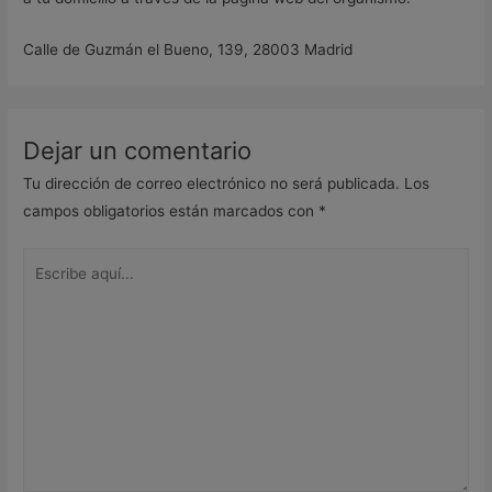
Calle de Guzmán el Bueno, 139, 28003 Madrid
Dejar un comentario
Tu dirección de correo electrónico no será publicada.
Los
campos obligatorios están marcados con
*
Escribe
aquí...