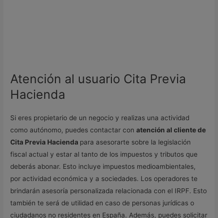
Atención al usuario Cita Previa
Hacienda
Si eres propietario de un negocio y realizas una actividad
como autónomo, puedes contactar con
atención al cliente de
Cita Previa Hacienda
para asesorarte sobre la legislación
fiscal actual y estar al tanto de los impuestos y tributos que
deberás abonar. Esto incluye impuestos medioambientales,
por actividad económica y a sociedades. Los operadores te
brindarán asesoría personalizada relacionada con el IRPF. Esto
también te será de utilidad en caso de personas jurídicas o
ciudadanos no residentes en España. Además, puedes solicitar