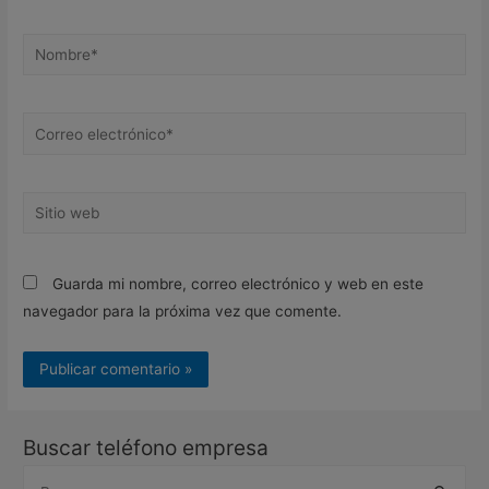
Nombre*
Correo
electrónico*
Sitio
web
Guarda mi nombre, correo electrónico y web en este
navegador para la próxima vez que comente.
Buscar teléfono empresa
B