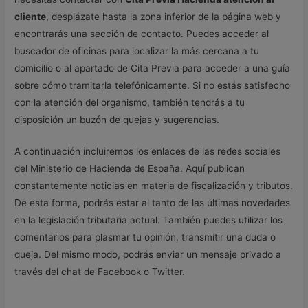
cliente
, desplázate hasta la zona inferior de la página web y
encontrarás una sección de contacto. Puedes acceder al
buscador de oficinas para localizar la más cercana a tu
domicilio o al apartado de Cita Previa para acceder a una guía
sobre cómo tramitarla telefónicamente. Si no estás satisfecho
con la atención del organismo, también tendrás a tu
disposición un buzón de quejas y sugerencias.
A continuación incluiremos los enlaces de las redes sociales
del Ministerio de Hacienda de España. Aquí publican
constantemente noticias en materia de fiscalización y tributos.
De esta forma, podrás estar al tanto de las últimas novedades
en la legislación tributaria actual. También puedes utilizar los
comentarios para plasmar tu opinión, transmitir una duda o
queja. Del mismo modo, podrás enviar un mensaje privado a
través del chat de Facebook o Twitter.