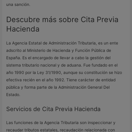
una sanción.
Descubre más sobre Cita Previa
Hacienda
La Agencia Estatal de Administración Tributaria, es un ente
adscrito al Ministerio de Hacienda y Función Pública de
España. Es el encargado de llevar a cabo la gestión del
sistema tributario nacional y de aduana. Fue fundado en el
año 1990 por la Ley 31/1990, aunque su constitución se hizo
efectiva recién en el año 1992. Tiene carácter de entidad
pública y forma parte de la Administración General Del
Estado.
Servicios de Cita Previa Hacienda
Las funciones de la Agencia Tributaria son inspeccionar y
recaudar tributos estatales, recaudación relacionada con