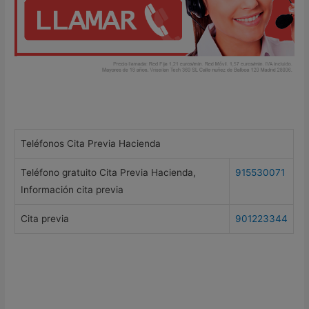
Teléfonos Cita Previa Hacienda
Teléfono gratuito Cita Previa Hacienda,
915530071
Información cita previa
Cita previa
901223344