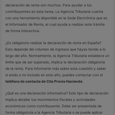
declaración de renta son muchos. Para ayudar a los
contribuyentes en esta tarea, La Agencia Tributaria cuenta
con una herramienta disponible en la Sede Electrónica que es
el Informador de Renta, el cual ayuda a realizar este trámite
de forma interactiva.
¿Es obligatorio realizar la declaración de renta en España?
Esto depende del volumen de ingresos que hayas tenido a lo
largo del año. Normalmente, la Agencia Tributaria establece un
límite que de ser superado, implica la declaración obligatoria
de la renta. Para informarte más sobre esta cuestión y saber
si estás o no incluido en este año, puedes contactar con el
teléfono de contacto de Cita Previa Hacienda
.
¿Qué es una declaración informativa? Este tipo de declaración
implica detallar tus movimientos fiscales y actividades
económicas como contribuyente. Debe ser presentada de
forma obligatoria a la Agencia Tributaria o se puede aplicar