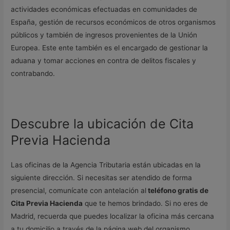
actividades económicas efectuadas en comunidades de
España, gestión de recursos económicos de otros organismos
públicos y también de ingresos provenientes de la Unión
Europea. Este ente también es el encargado de gestionar la
aduana y tomar acciones en contra de delitos fiscales y
contrabando.
Descubre la ubicación de Cita
Previa Hacienda
Las oficinas de la Agencia Tributaria están ubicadas en la
siguiente dirección. Si necesitas ser atendido de forma
presencial, comunícate con antelación al
teléfono gratis de
Cita Previa Hacienda
que te hemos brindado. Si no eres de
Madrid, recuerda que puedes localizar la oficina más cercana
a tu domicilio a través de la página web del organismo.