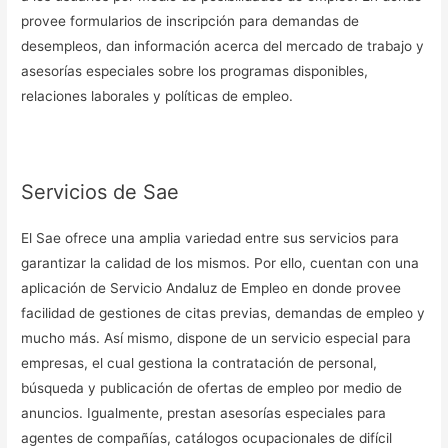
provee formularios de inscripción para demandas de
desempleos, dan información acerca del mercado de trabajo y
asesorías especiales sobre los programas disponibles,
relaciones laborales y políticas de empleo.
Servicios de Sae
El Sae ofrece una amplia variedad entre sus servicios para
garantizar la calidad de los mismos. Por ello, cuentan con una
aplicación de Servicio Andaluz de Empleo en donde provee
facilidad de gestiones de citas previas, demandas de empleo y
mucho más. Así mismo, dispone de un servicio especial para
empresas, el cual gestiona la contratación de personal,
búsqueda y publicación de ofertas de empleo por medio de
anuncios. Igualmente, prestan asesorías especiales para
agentes de compañías, catálogos ocupacionales de difícil