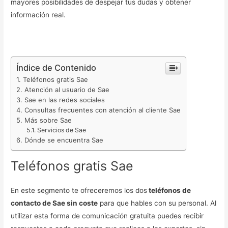
mayores posibilidades de despejar tus dudas y obtener
información real.
Índice de Contenido
Teléfonos gratis Sae
Atención al usuario de Sae
Sae en las redes sociales
Consultas frecuentes con atención al cliente Sae
Más sobre Sae
Servicios de Sae
Dónde se encuentra Sae
Teléfonos gratis Sae
En este segmento te ofreceremos los dos
teléfonos de
contacto de Sae sin coste
para que hables con su personal. Al
utilizar esta forma de comunicación gratuita puedes recibir