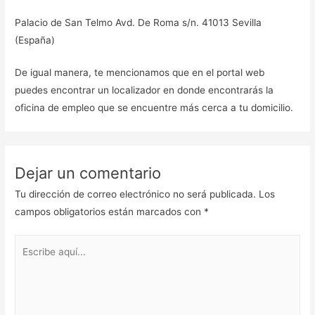
Palacio de San Telmo Avd. De Roma s/n. 41013 Sevilla
(España)
De igual manera, te mencionamos que en el portal web
puedes encontrar un localizador en donde encontrarás la
oficina de empleo que se encuentre más cerca a tu domicilio.
Dejar un comentario
Tu dirección de correo electrónico no será publicada.
Los
campos obligatorios están marcados con
*
Escribe
aquí...