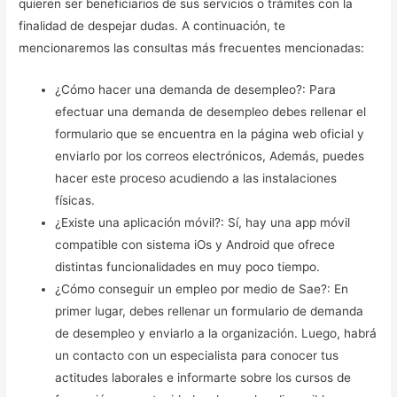
quieren ser beneficiarios de sus servicios o trámites con la
finalidad de despejar dudas. A continuación, te
mencionaremos las consultas más frecuentes mencionadas:
¿Cómo hacer una demanda de desempleo?: Para
efectuar una demanda de desempleo debes rellenar el
formulario que se encuentra en la página web oficial y
enviarlo por los correos electrónicos, Además, puedes
hacer este proceso acudiendo a las instalaciones
físicas.
¿Existe una aplicación móvil?: Sí, hay una app móvil
compatible con sistema iOs y Android que ofrece
distintas funcionalidades en muy poco tiempo.
¿Cómo conseguir un empleo por medio de Sae?: En
primer lugar, debes rellenar un formulario de demanda
de desempleo y enviarlo a la organización. Luego, habrá
un contacto con un especialista para conocer tus
actitudes laborales e informarte sobre los cursos de