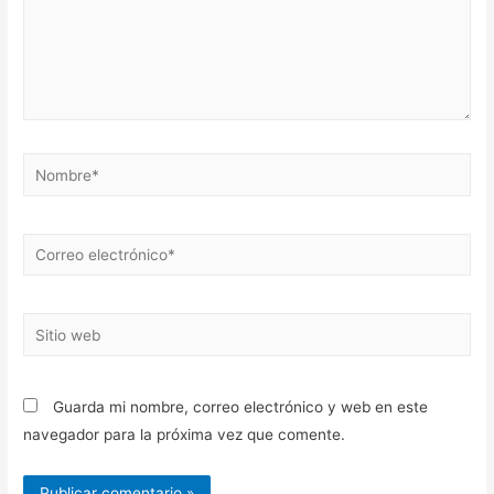
Nombre*
Correo
electrónico*
Sitio
web
Guarda mi nombre, correo electrónico y web en este
navegador para la próxima vez que comente.