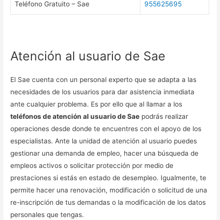
Teléfono Gratuito – Sae
955625695
Atención al usuario de Sae
El Sae cuenta con un personal experto que se adapta a las
necesidades de los usuarios para dar asistencia inmediata
ante cualquier problema. Es por ello que al llamar a los
teléfonos de atención al usuario de Sae
podrás realizar
operaciones desde donde te encuentres con el apoyo de los
especialistas. Ante la unidad de atención al usuario puedes
gestionar una demanda de empleo, hacer una búsqueda de
empleos activos o solicitar protección por medio de
prestaciones si estás en estado de desempleo. Igualmente, te
permite hacer una renovación, modificación o solicitud de una
re-inscripción de tus demandas o la modificación de los datos
personales que tengas.