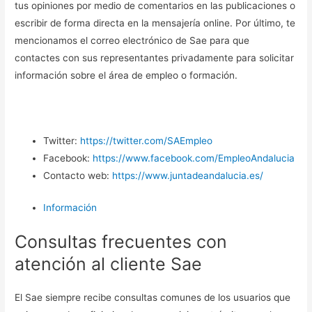
tus opiniones por medio de comentarios en las publicaciones o
escribir de forma directa en la mensajería online. Por último, te
mencionamos el correo electrónico de Sae para que
contactes con sus representantes privadamente para solicitar
información sobre el área de empleo o formación.
Twitter:
https://twitter.com/SAEmpleo
Facebook:
https://www.facebook.com/EmpleoAndalucia
Contacto web:
https://www.juntadeandalucia.es/
Información
Consultas frecuentes con
atención al cliente Sae
El Sae siempre recibe consultas comunes de los usuarios que