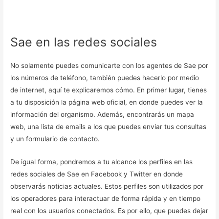
Sae en las redes sociales
No solamente puedes comunicarte con los agentes de Sae por
los números de teléfono, también puedes hacerlo por medio
de internet, aquí te explicaremos cómo. En primer lugar, tienes
a tu disposición la página web oficial, en donde puedes ver la
información del organismo. Además, encontrarás un mapa
web, una lista de emails a los que puedes enviar tus consultas
y un formulario de contacto.
De igual forma, pondremos a tu alcance los perfiles en las
redes sociales de Sae en Facebook y Twitter en donde
observarás noticias actuales. Estos perfiles son utilizados por
los operadores para interactuar de forma rápida y en tiempo
real con los usuarios conectados. Es por ello, que puedes dejar