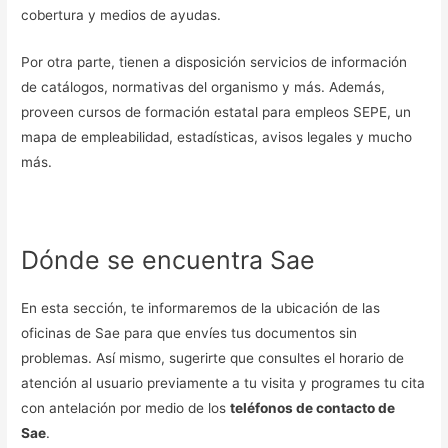
cobertura y medios de ayudas.
Por otra parte, tienen a disposición servicios de información
de catálogos, normativas del organismo y más. Además,
proveen cursos de formación estatal para empleos SEPE, un
mapa de empleabilidad, estadísticas, avisos legales y mucho
más.
Dónde se encuentra Sae
En esta sección, te informaremos de la ubicación de las
oficinas de Sae para que envíes tus documentos sin
problemas. Así mismo, sugerirte que consultes el horario de
atención al usuario previamente a tu visita y programes tu cita
con antelación por medio de los
teléfonos de contacto de
Sae
.