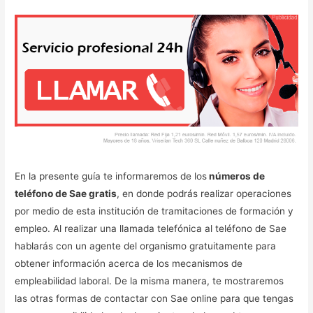
En la presente guía te informaremos de los
números de
teléfono de Sae gratis
, en donde podrás realizar operaciones
por medio de esta institución de tramitaciones de formación y
empleo. Al realizar una llamada telefónica al teléfono de Sae
hablarás con un agente del organismo gratuitamente para
obtener información acerca de los mecanismos de
empleabilidad laboral. De la misma manera, te mostraremos
las otras formas de contactar con Sae online para que tengas