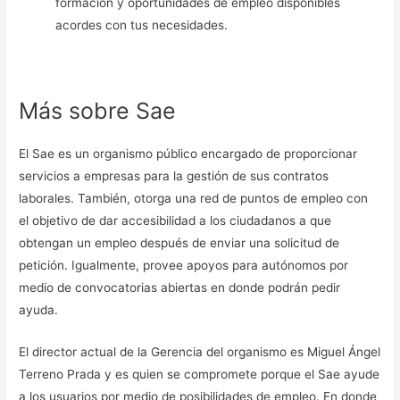
formación y oportunidades de empleo disponibles
acordes con tus necesidades.
Más sobre Sae
El Sae es un organismo público encargado de proporcionar
servicios a empresas para la gestión de sus contratos
laborales. También, otorga una red de puntos de empleo con
el objetivo de dar accesibilidad a los ciudadanos a que
obtengan un empleo después de enviar una solicitud de
petición. Igualmente, provee apoyos para autónomos por
medio de convocatorias abiertas en donde podrán pedir
ayuda.
El director actual de la Gerencia del organismo es Miguel Ángel
Terreno Prada y es quien se compromete porque el Sae ayude
a los usuarios por medio de posibilidades de empleo. En donde