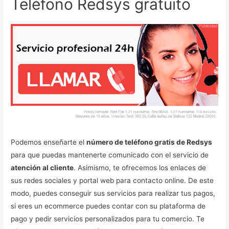
Teléfono Redsys gratuito
Podemos enseñarte el
número de teléfono gratis de Redsys
para que puedas mantenerte comunicado con el servicio de
atención al cliente
. Asimismo, te ofrecemos los enlaces de
sus redes sociales y portal web para contacto online. De este
modo, puedes conseguir sus servicios para realizar tus pagos,
si eres un ecommerce puedes contar con su plataforma de
pago y pedir servicios personalizados para tu comercio. Te