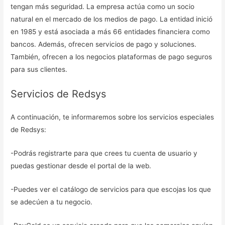
tengan más seguridad. La empresa actúa como un socio
natural en el mercado de los medios de pago. La entidad inició
en 1985 y está asociada a más 66 entidades financiera como
bancos. Además, ofrecen servicios de pago y soluciones.
También, ofrecen a los negocios plataformas de pago seguros
para sus clientes.
Servicios de Redsys
A continuación, te informaremos sobre los servicios especiales
de Redsys:
-Podrás registrarte para que crees tu cuenta de usuario y
puedas gestionar desde el portal de la web.
-Puedes ver el catálogo de servicios para que escojas los que
se adecúen a tu negocio.