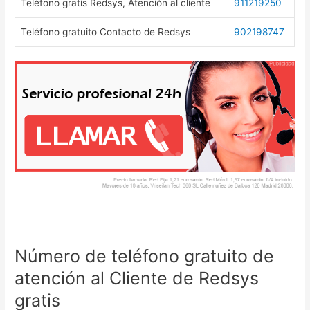
Teléfono gratis Redsys, Atención al cliente
911219250
Teléfono gratuito Contacto de Redsys
902198747
Número de teléfono gratuito de
atención al Cliente de Redsys
gratis