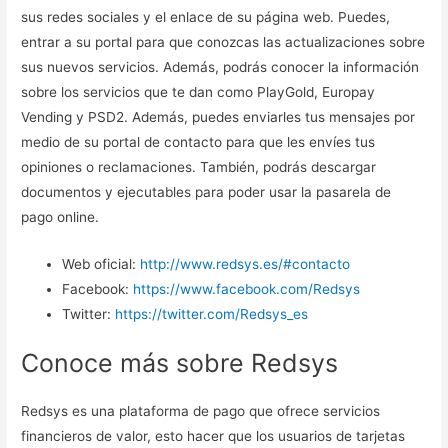
sus redes sociales y el enlace de su página web. Puedes,
entrar a su portal para que conozcas las actualizaciones sobre
sus nuevos servicios. Además, podrás conocer la información
sobre los servicios que te dan como PlayGold, Europay
Vending y PSD2. Además, puedes enviarles tus mensajes por
medio de su portal de contacto para que les envíes tus
opiniones o reclamaciones. También, podrás descargar
documentos y ejecutables para poder usar la pasarela de
pago online.
Web oficial:
http://www.redsys.es/#contacto
Facebook:
https://www.facebook.com/Redsys
Twitter:
https://twitter.com/Redsys_es
Conoce más sobre Redsys
Redsys es una plataforma de pago que ofrece servicios
financieros de valor, esto hacer que los usuarios de tarjetas