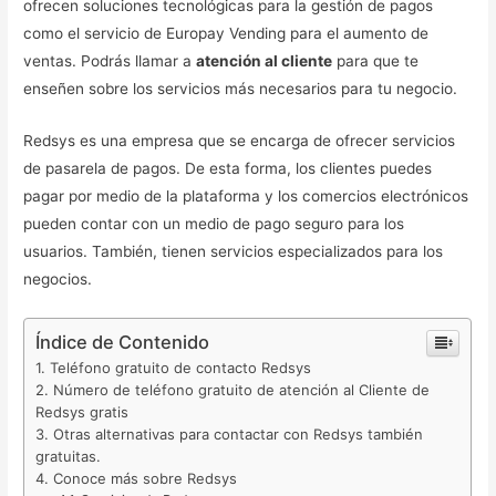
ofrecen soluciones tecnológicas para la gestión de pagos
como el servicio de Europay Vending para el aumento de
ventas. Podrás llamar a
atención al cliente
para que te
enseñen sobre los servicios más necesarios para tu negocio.
Redsys es una empresa que se encarga de ofrecer servicios
de pasarela de pagos. De esta forma, los clientes puedes
pagar por medio de la plataforma y los comercios electrónicos
pueden contar con un medio de pago seguro para los
usuarios. También, tienen servicios especializados para los
negocios.
Índice de Contenido
Teléfono gratuito de contacto Redsys
Número de teléfono gratuito de atención al Cliente de
Redsys gratis
Otras alternativas para contactar con Redsys también
gratuitas.
Conoce más sobre Redsys