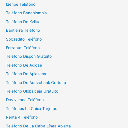
a
Izenpe Teléfono
r
Teléfono Bancolombia
:
Teléfono De Kviku
Bantierra Teléfono
Solcredito Teléfono
Ferratum Teléfono
Teléfono Dispon Gratuito
Teléfono De Adicae
Teléfono De Aplazame
Teléfono De Activobank Gratuito
Teléfono Globalcaja Gratuito
Davivienda Teléfono
Teléfonos La Caixa Tarjetas
Renta 4 Teléfono
Teléfono De La Caixa Línea Abierta