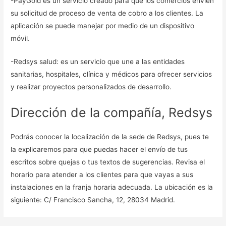
-PayGold es un servicio creado para que los comercios envíen
su solicitud de proceso de venta de cobro a los clientes. La
aplicación se puede manejar por medio de un dispositivo
móvil.
-Redsys salud: es un servicio que une a las entidades
sanitarias, hospitales, clínica y médicos para ofrecer servicios
y realizar proyectos personalizados de desarrollo.
Dirección de la compañía, Redsys
Podrás conocer la localización de la sede de Redsys, pues te
la explicaremos para que puedas hacer el envío de tus
escritos sobre quejas o tus textos de sugerencias. Revisa el
horario para atender a los clientes para que vayas a sus
instalaciones en la franja horaria adecuada. La ubicación es la
siguiente: C/ Francisco Sancha, 12, 28034 Madrid.