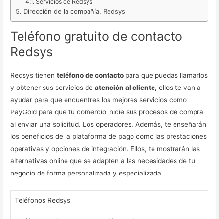
Servicios de Redsys
Dirección de la compañía, Redsys
Teléfono gratuito de contacto
Redsys
Redsys tienen
teléfono de contacto
para que puedas llamarlos
y obtener sus servicios de
atención al cliente,
ellos te van a
ayudar para que encuentres los mejores servicios como
PayGold para que tu comercio inicie sus procesos de compra
al enviar una solicitud. Los operadores. Además, te enseñarán
los beneficios de la plataforma de pago como las prestaciones
operativas y opciones de integración. Ellos, te mostrarán las
alternativas online que se adapten a las necesidades de tu
negocio de forma personalizada y especializada.
Teléfonos Redsys