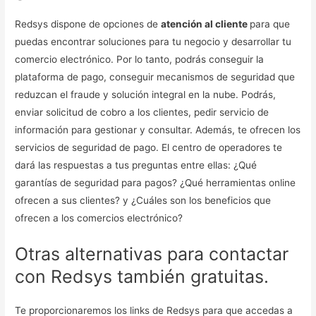
Redsys dispone de opciones de
atención al cliente
para que
puedas encontrar soluciones para tu negocio y desarrollar tu
comercio electrónico. Por lo tanto, podrás conseguir la
plataforma de pago, conseguir mecanismos de seguridad que
reduzcan el fraude y solución integral en la nube. Podrás,
enviar solicitud de cobro a los clientes, pedir servicio de
información para gestionar y consultar. Además, te ofrecen los
servicios de seguridad de pago. El centro de operadores te
dará las respuestas a tus preguntas entre ellas: ¿Qué
garantías de seguridad para pagos? ¿Qué herramientas online
ofrecen a sus clientes? y ¿Cuáles son los beneficios que
ofrecen a los comercios electrónico?
Otras alternativas para contactar
con Redsys también gratuitas.
Te proporcionaremos los links de Redsys para que accedas a