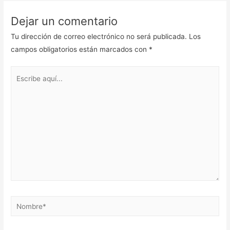
Dejar un comentario
Tu dirección de correo electrónico no será publicada.
Los
campos obligatorios están marcados con
*
Escribe
aquí...
Nombre*