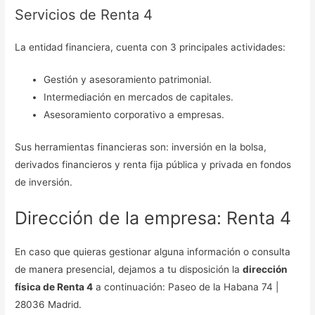
Servicios de Renta 4
La entidad financiera, cuenta con 3 principales actividades:
Gestión y asesoramiento patrimonial.
Intermediación en mercados de capitales.
Asesoramiento corporativo a empresas.
Sus herramientas financieras son: inversión en la bolsa,
derivados financieros y renta fija pública y privada en fondos
de inversión.
Dirección de la empresa: Renta 4
En caso que quieras gestionar alguna información o consulta
de manera presencial, dejamos a tu disposición la
dirección
física de Renta 4
a continuación: Paseo de la Habana 74 |
28036 Madrid.