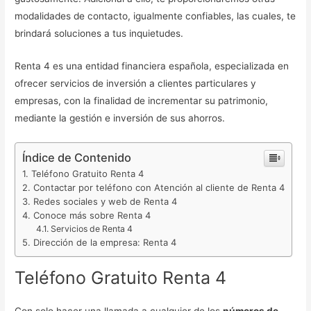
modalidades de contacto, igualmente confiables, las cuales, te
brindará soluciones a tus inquietudes.
Renta 4 es una entidad financiera española, especializada en
ofrecer servicios de inversión a clientes particulares y
empresas, con la finalidad de incrementar su patrimonio,
mediante la gestión e inversión de sus ahorros.
Índice de Contenido
Teléfono Gratuito Renta 4
Contactar por teléfono con Atención al cliente de Renta 4
Redes sociales y web de Renta 4
Conoce más sobre Renta 4
Servicios de Renta 4
Dirección de la empresa: Renta 4
Teléfono Gratuito Renta 4
Con solo hacer una llamada a cualquier de los
números de