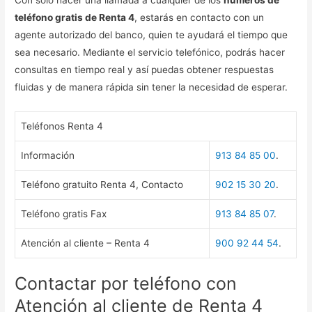
teléfono gratis de Renta 4
, estarás en contacto con un
agente autorizado del banco, quien te ayudará el tiempo que
sea necesario. Mediante el servicio telefónico, podrás hacer
consultas en tiempo real y así puedas obtener respuestas
fluidas y de manera rápida sin tener la necesidad de esperar.
Teléfonos Renta 4
Información
913 84 85 00
.
Teléfono gratuito Renta 4, Contacto
902 15 30 20
.
Teléfono gratis Fax
913 84 85 07
.
Atención al cliente – Renta 4
900 92 44 54
.
Contactar por teléfono con
Atención al cliente de Renta 4