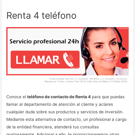
Renta 4 teléfono
Conoce el
teléfono de contacto de Renta 4
para que puedas
llamar al departamento de atención al cliente y aclares
cualquier duda sobre sus productos y servicios de inversión.
Mediante esta alternativa de contacto, un profesional a cargo
de la entidad financiera, atenderá tus consultas
gustosamente. Adicional a ello, te proporcionaremos otras