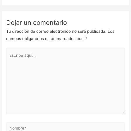
Dejar un comentario
Tu dirección de correo electrónico no será publicada.
Los
campos obligatorios están marcados con
*
Escribe
aquí...
Nombre*