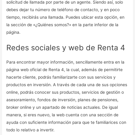
solicitud de llamada por parte de un agente. Siendo así, solo
debes dejar tu número de teléfono de contacto, y en poco
tiempo, recibirás una llamada. Puedes ubicar esta opción, en
la sección de «¿Quiénes somos?» en la parte inferior de la
página.
Redes sociales y web de Renta 4
Para encontrar mayor información, sencillamente entra en la
página web oficial de Renta 4, la cual, además de permitirte
hacerte cliente, podrás familiarizarte con sus servicios y
productos en inversión. A través de cada una de sus opciones
online, podrás conocer sus productos, servicios de gestión o
asesoramiento, fondos de inversión, planes de pensiones,
broker online y un apartado de noticias actuales. De igual
manera, si eres nuevo, la web cuenta con una sección de
ayuda con suficiente información para que te familiarices con
todo lo relativo a invertir.