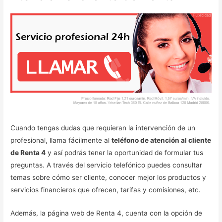
Cuando tengas dudas que requieran la intervención de un
profesional, llama fácilmente al
teléfono de atención al cliente
de Renta 4
y así podrás tener la oportunidad de formular tus
preguntas. A través del servicio telefónico puedes consultar
temas sobre cómo ser cliente, conocer mejor los productos y
servicios financieros que ofrecen, tarifas y comisiones, etc.
Además, la página web de Renta 4, cuenta con la opción de