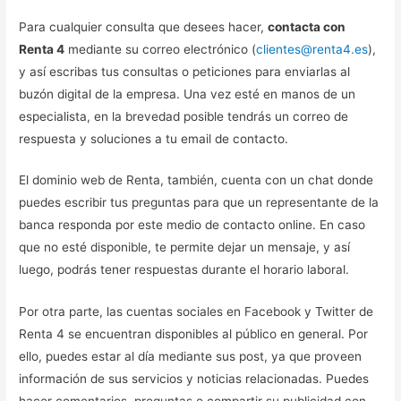
Para cualquier consulta que desees hacer,
contacta con
Renta 4
mediante su correo electrónico (
clientes@renta4.es
),
y así escribas tus consultas o peticiones para enviarlas al
buzón digital de la empresa. Una vez esté en manos de un
especialista, en la brevedad posible tendrás un correo de
respuesta y soluciones a tu email de contacto.
El dominio web de Renta, también, cuenta con un chat donde
puedes escribir tus preguntas para que un representante de la
banca responda por este medio de contacto online. En caso
que no esté disponible, te permite dejar un mensaje, y así
luego, podrás tener respuestas durante el horario laboral.
Por otra parte, las cuentas sociales en Facebook y Twitter de
Renta 4 se encuentran disponibles al público en general. Por
ello, puedes estar al día mediante sus post, ya que proveen
información de sus servicios y noticias relacionadas. Puedes