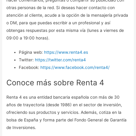
hacer comentarios, preguntas o compartir su publicidad con
otras personas de la red. Si deseas hacer contacto con
atención al cliente, acude a la opción de la mensajería privada
o DM, para que puedas escribir a un profesional y así
obtengas respuestas por esta misma vía (lunes a viernes de
09:00 a 19:00 horas).
Página web:
https://www.renta4.es
Twitter:
https://twitter.com/renta4
Facebook:
https://www.facebook.com/renta4/
Conoce más sobre Renta 4
Renta 4 es una entidad bancaria española con más de 30
años de trayectoria (desde 1986) en el sector de inversión,
ofreciendo sus productos y servicios. Además, cotiza en la
bolsa de España y forma parte del Fondo General de Garantía
de Inversiones.