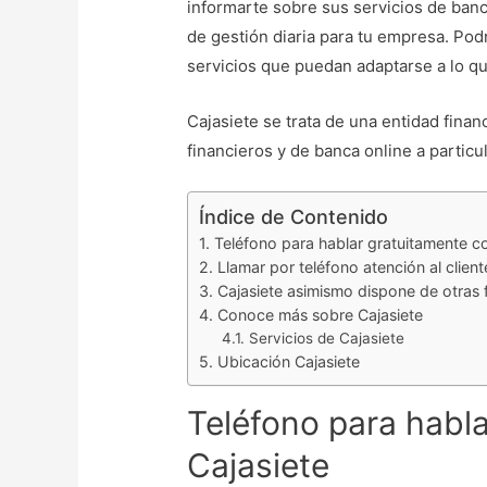
informarte sobre sus servicios de banc
de gestión diaria para tu empresa. Pod
servicios que puedan adaptarse a lo qu
Cajasiete se trata de una entidad finan
financieros y de banca online a particu
Índice de Contenido
Teléfono para hablar gratuitamente c
Llamar por teléfono atención al client
Cajasiete asimismo dispone de otras
Conoce más sobre Cajasiete
Servicios de Cajasiete
Ubicación Cajasiete
Teléfono para habl
Cajasiete