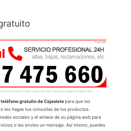
gratuito
teléfono gratuito de Cajasiete
para que les
o les hagas tus consultas de los productos.
redes sociales y el enlace de su página web para
vicios o les envíes un mensaje. Así mismo, puedes