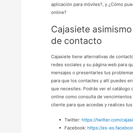
aplicación para móviles?, y ¿Cómo pu
online?
Cajasiete asimismo
de contacto
Cajasiete tiene alternativas de contac
redes sociales y su página web para qu
mensajes o presentarles tus problemas 
para que los contactes y allí puedes en
que necesites. Podrás ver el catálog
online como consulta de vencimientos 
cliente para que accedas y realices tus
Twitter:
https://twitter.com/cajas
Facebook:
https://es-es.faceboo