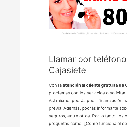
Llamar por teléfono
Cajasiete
Con la
atención al cliente gratuita de
problemas con los servicios o solicitar
Así mismo, podrás pedir financiación, so
previa. Además, podrás informarte sob
seguros, entre otros. Por lo tanto, lo
preguntas como: ¿Cómo funciona el ser