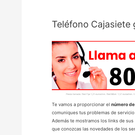
Teléfono Cajasiete 
Te vamos a proporcionar el
número de 
comuniques tus problemas de servicio 
Además te mostramos los links de sus 
que conozcas las novedades de los ser