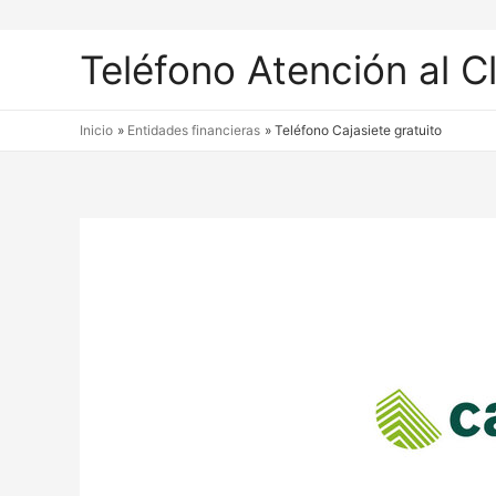
Teléfono Atención al C
Inicio
Entidades financieras
Teléfono Cajasiete gratuito