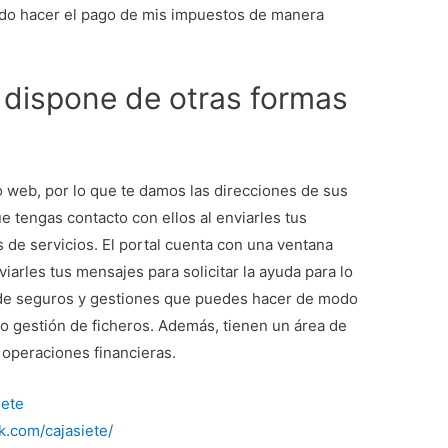
edo hacer el pago de mis impuestos de manera
 dispone de otras formas
to web, por lo que te damos las direcciones de sus
e tengas contacto con ellos al enviarles tus
de servicios. El portal cuenta con una ventana
viarles tus mensajes para solicitar la ayuda para lo
o de seguros y gestiones que puedes hacer de modo
o gestión de ficheros. Además, tienen un área de
 operaciones financieras.
iete
k.com/cajasiete/