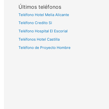
Últimos teléfonos
Teléfono Hotel Melia Alicante
Teléfono Credito Si
Teléfono Hospital El Escorial
Teléfonos Hotel Castilla
Teléfono de Proyecto Hombre