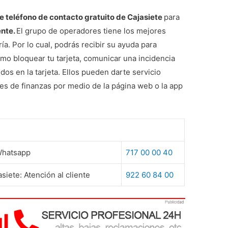
 teléfono de contacto gratuito de Cajasiete
para
ente.
El grupo de operadores tiene los mejores
a. Por lo cual, podrás recibir su ayuda para
omo bloquear tu tarjeta, comunicar una incidencia
dos en la tarjeta. Ellos pueden darte servicio
es de finanzas por medio de la página web o la app
 Whatsapp
717 00 00 40
iete: Atención al cliente
922 60 84 00