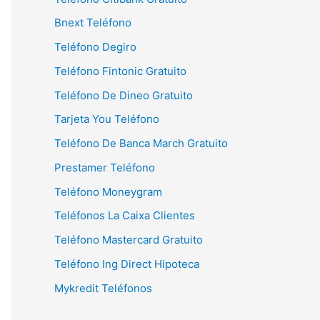
Bnext Teléfono
Teléfono Degiro
Teléfono Fintonic Gratuito
Teléfono De Dineo Gratuito
Tarjeta You Teléfono
Teléfono De Banca March Gratuito
Prestamer Teléfono
Teléfono Moneygram
Teléfonos La Caixa Clientes
Teléfono Mastercard Gratuito
Teléfono Ing Direct Hipoteca
Mykredit Teléfonos