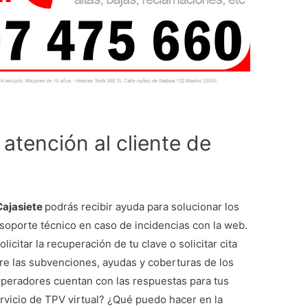
 atención al cliente de
 Cajasiete
podrás recibir ayuda para solucionar los
 soporte técnico en caso de incidencias con la web.
licitar la recuperación de tu clave o solicitar cita
re las subvenciones, ayudas y coberturas de los
s operadores cuentan con las respuestas para tus
vicio de TPV virtual? ¿Qué puedo hacer en la