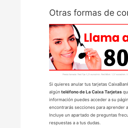
Otras formas de co
Si quieres anular tus tarjetas CaixaBan
algún
teléfono de La Caixa Tarjetas
qu
información puedes acceder a su página
encontrarás secciones para aprender a s
Incluye un apartado de preguntas frec
respuestas a a tus dudas.