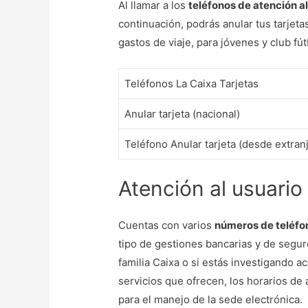
Al llamar a los
teléfonos de atención al
continuación, podrás anular tus tarjetas
gastos de viaje, para jóvenes y club fú
Teléfonos La Caixa Tarjetas
Anular tarjeta (nacional)
Teléfono Anular tarjeta (desde extran
Atención al usuario
Cuentas con varios
números de teléfon
tipo de gestiones bancarias y de segur
familia Caixa o si estás investigando a
servicios que ofrecen, los horarios de 
para el manejo de la sede electrónica.