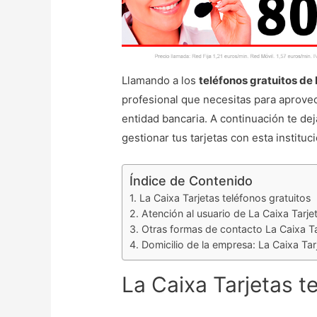
Llamando a los
teléfonos gratuitos de
profesional que necesitas para aprovec
entidad bancaria. A continuación te de
gestionar tus tarjetas con esta instituci
Índice de Contenido
La Caixa Tarjetas teléfonos gratuitos
Atención al usuario de La Caixa Tarje
Otras formas de contacto La Caixa Ta
Domicilio de la empresa: La Caixa Tar
La Caixa Tarjetas t