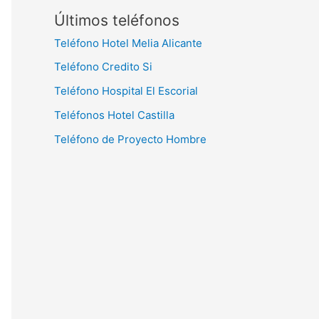
Últimos teléfonos
Teléfono Hotel Melia Alicante
Teléfono Credito Si
Teléfono Hospital El Escorial
Teléfonos Hotel Castilla
Teléfono de Proyecto Hombre