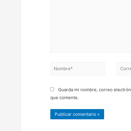
Nombre*
Correo
electr
Guarda mi nombre, correo electrón
que comente.