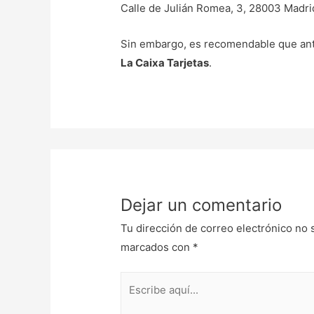
Calle de Julián Romea, 3, 28003 Madri
Sin embargo, es recomendable que ante
La Caixa Tarjetas
.
Dejar un comentario
Tu dirección de correo electrónico no 
marcados con
*
Escribe
aquí...