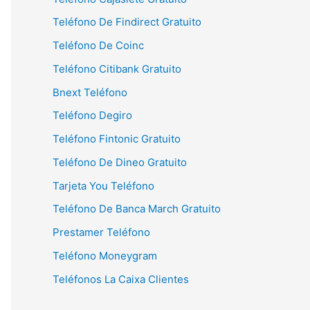
Teléfono De Findirect Gratuito
Teléfono De Coinc
Teléfono Citibank Gratuito
Bnext Teléfono
Teléfono Degiro
Teléfono Fintonic Gratuito
Teléfono De Dineo Gratuito
Tarjeta You Teléfono
Teléfono De Banca March Gratuito
Prestamer Teléfono
Teléfono Moneygram
Teléfonos La Caixa Clientes