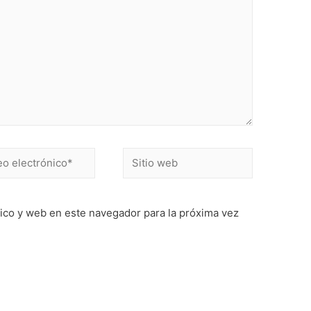
Sitio
ónico*
web
ico y web en este navegador para la próxima vez