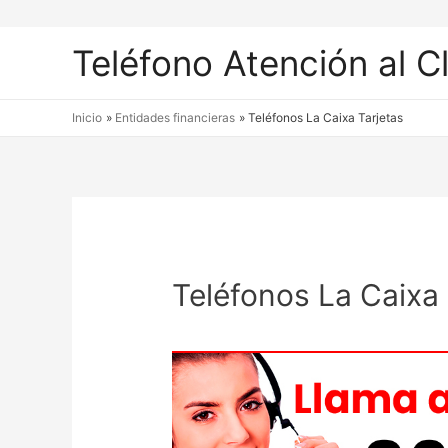
Teléfono Atención al C
Inicio
Entidades financieras
Teléfonos La Caixa Tarjetas
Teléfonos La Caixa 